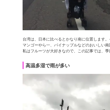
台湾は、日本に比べるとかなり南に位置します。
マンゴーやら一、パイナップルなどのおいしい南
私はフルーツが大好きなので、この記事では、季
高温多湿で雨が多い