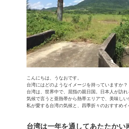
こんにちは、うなおです。
台湾にはどのようなイメージを持っていますか？
台湾は、世界中で、屈指の親日国。日本人が訪れ
気候で言うと亜熱帯から熱帯エリアで、美味しい
私が愛する台湾の気候と、四季折々のおすすめイ
台湾は一年を通してあたたかい