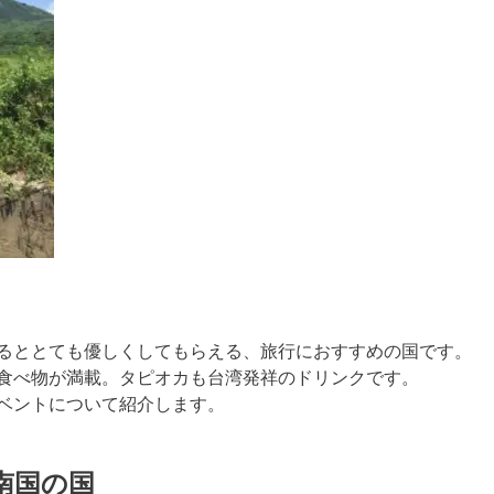
るととても優しくしてもらえる、旅行におすすめの国です。
食べ物が満載。タピオカも台湾発祥のドリンクです。
ベントについて紹介します。
南国の国