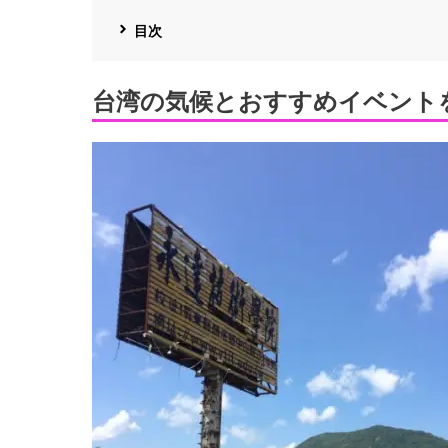
目次
台湾の気候とおすすめイベント