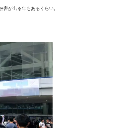
被害が出る年もあるくらい。