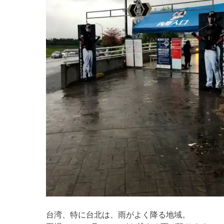
台湾、特に台北は、雨がよく降る地域。