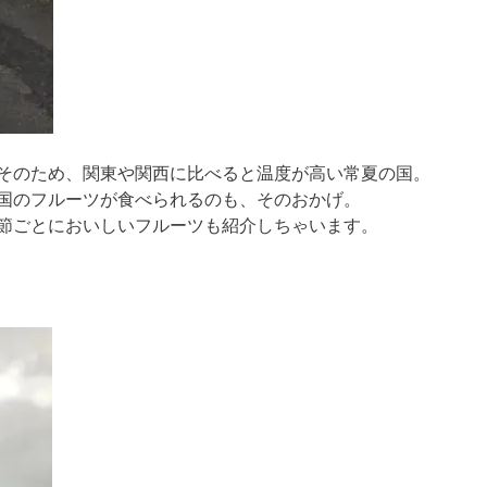
そのため、関東や関西に比べると温度が高い常夏の国。
国のフルーツが食べられるのも、そのおかげ。
節ごとにおいしいフルーツも紹介しちゃいます。