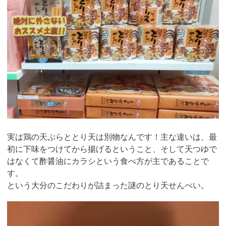
実は鶏の天ぷらととり天は別物なんです！主な違いは、最
初に下味をつけてから揚げるということ、そして天つゆで
はなくて酢醤油にカラシという食べ方が主であることで
す。
という大分のこだわりが詰まった謎のとり天せんべい。