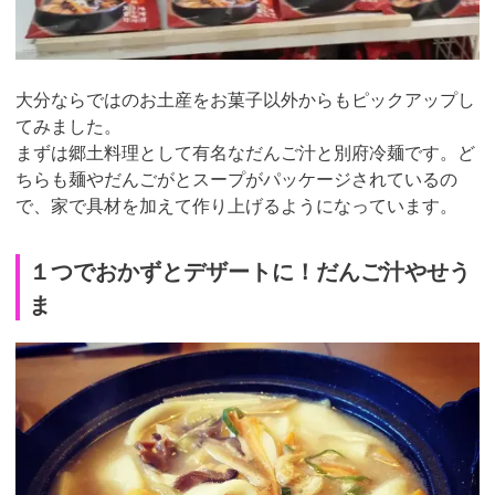
大分ならではのお土産をお菓子以外からもピックアップし
てみました。
まずは郷土料理として有名なだんご汁と別府冷麺です。ど
ちらも麺やだんごがとスープがパッケージされているの
で、家で具材を加えて作り上げるようになっています。
１つでおかずとデザートに！だんご汁やせう
ま