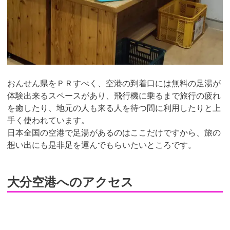
おんせん県をＰＲすべく、空港の到着口には無料の足湯が
体験出来るスペースがあり、飛行機に乗るまで旅行の疲れ
を癒したり、地元の人も来る人を待つ間に利用したりと上
手く使われています。
日本全国の空港で足湯があるのはここだけですから、旅の
想い出にも是非足を運んでもらいたいところです。
大分空港へのアクセス