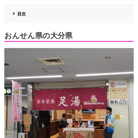
目次
おんせん県の大分県