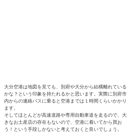
大分空港は地図を見ても、別府や大分から結構離れている
かな？という印象を持たれるかと思います。実際に別府市
内からの連絡バスに乗ると空港までは１時間くらいかかり
ます。
そしてほとんどが高速道路や専用自動車道を走るので、大
きなお土産店の存在もないので、空港に着いてから買お
う！という手段しかないと考えておくと良いでしょう。