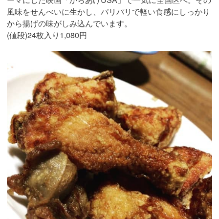
風味をせんべいに生かし、パリパリで軽い食感にしっかり
から揚げの味がしみ込んでいます。
(値段)24枚入り1,080円