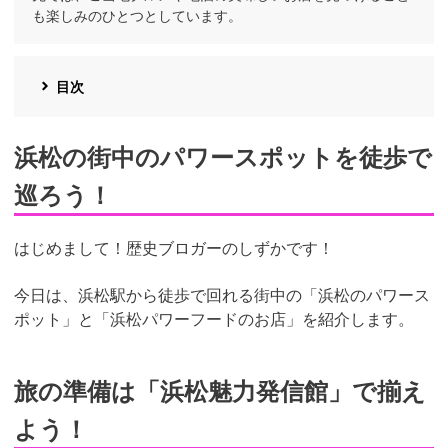
も楽しみのひとつとしています。
目次
浜松の街中のパワースポットを徒歩で
巡ろう！
はじめまして！歴史ブロガーのしずかです！
今日は、浜松駅から徒歩で回れる街中の「浜松のパワース
ポット」と「浜松パワーフードのお店」を紹介します。
旅の準備は「浜松魅力発信館」で揃え
よう！