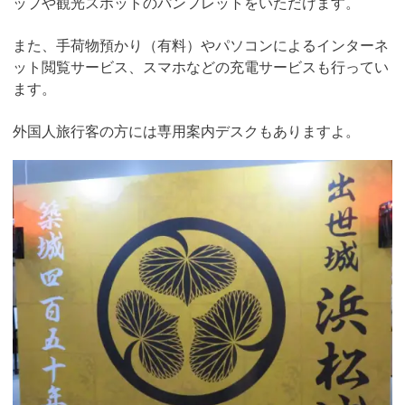
ップや観光スポットのパンフレットをいただけます。
また、手荷物預かり（有料）やパソコンによるインターネ
ット閲覧サービス、スマホなどの充電サービスも行ってい
ます。
外国人旅行客の方には専用案内デスクもありますよ。