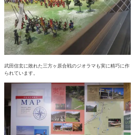
武田信玄に敗れた三方ヶ原合戦のジオラマも実に精巧に作
られています。