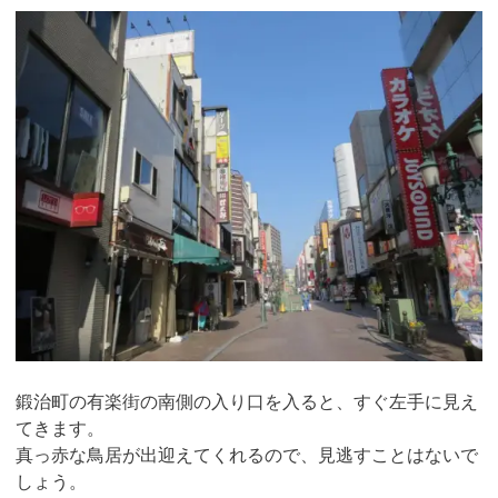
鍛治町の有楽街の南側の入り口を入ると、すぐ左手に見え
てきます。
真っ赤な鳥居が出迎えてくれるので、見逃すことはないで
しょう。