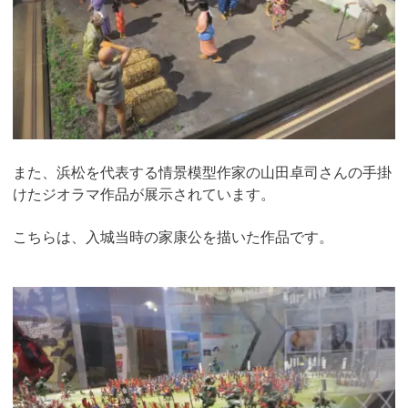
また、浜松を代表する情景模型作家の山田卓司さんの手掛
けたジオラマ作品が展示されています。
こちらは、入城当時の家康公を描いた作品です。