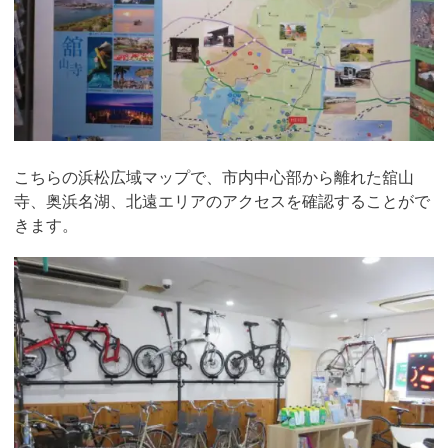
こちらの浜松広域マップで、市内中心部から離れた舘山
寺、奥浜名湖、北遠エリアのアクセスを確認することがで
きます。