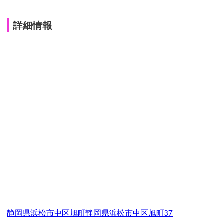
詳細情報
静岡県浜松市中区旭町静岡県浜松市中区旭町37