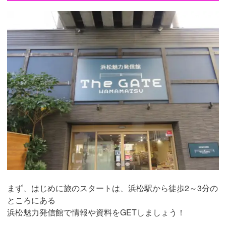
まず、はじめに旅のスタートは、浜松駅から徒歩2～3分の
ところにある
浜松魅力発信館で情報や資料をGETしましょう！