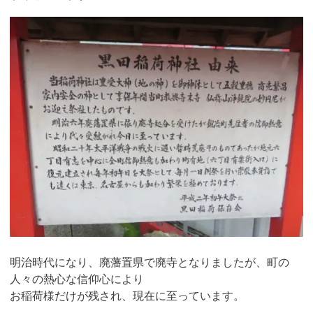
明治時代になり、廃藩置県で廃寺となりましたが、町の
人々の熱心な信仰心により
お稲荷様だけが残され、現在に至っています。