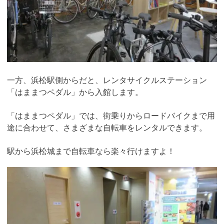
一方、浜松駅側からだと、レンタサイクルステーション
「はままつペダル」から入館します。
「はままつペダル」では、街乗りからロードバイクまで用
途に合わせて、さまざまな自転車をレンタルできます。
駅から浜松城まで自転車なら楽々行けますよ！