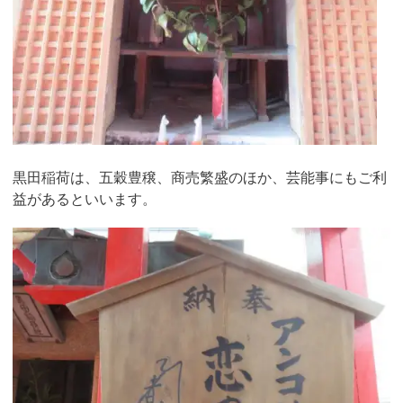
黒田稲荷は、五穀豊穣、商売繁盛のほか、芸能事にもご利
益があるといいます。