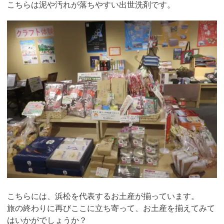
こちらは泥や汚れが落ちやすい出世洗剤です。
こちらには、浜松を代表するお土産が揃っています。
旅の終わりに再びここに立ち寄って、お土産を揃えてみて
はいかがでしょうか？