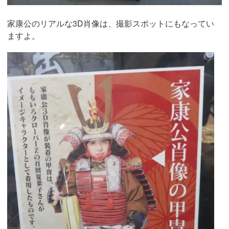
家康公のリアルな3D肖像は、撮影スポットにもなってい
ますよ。