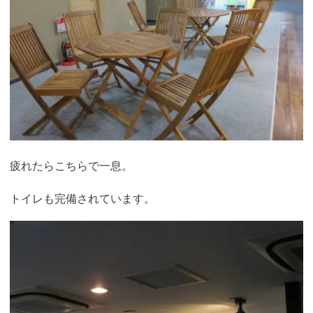
疲れたらこちらで一息。
トイレも完備されています。