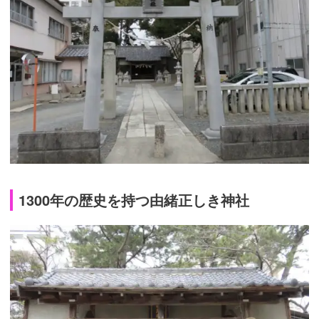
1300年の歴史を持つ由緒正しき神社