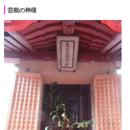
芸能の神様