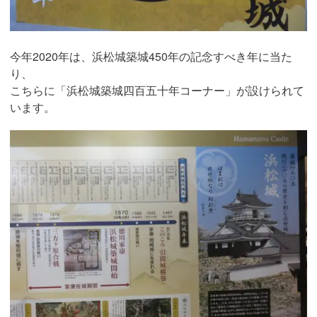
今年2020年は、浜松城築城450年の記念すべき年に当た
り、
こちらに「浜松城築城四百五十年コーナー」が設けられて
います。