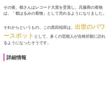
その後、都さんはレコード大賞を受賞し、呉服商の着物
は、「都はるみの着物」として売れるようになりました。
出世のパワ
それからというもの、この黒田稲荷は、
ースポット
として、多くの芸能人が合格祈願に訪れ
るようになったそうです。
詳細情報