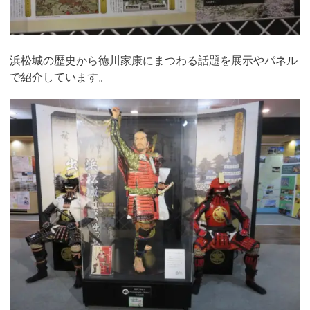
浜松城の歴史から徳川家康にまつわる話題を展示やパネル
で紹介しています。