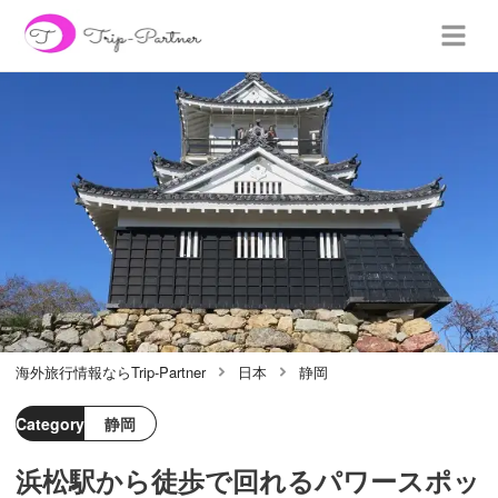
海外旅行情報ならTrip-Partner
日本
静岡
Category
静岡
浜松駅から徒歩で回れるパワースポッ