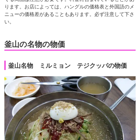
ります。お店によっては、ハングルの価格表と外国語のメ
ニューの価格差があることもあります。必ず注意して下さ
い。
釜山の名物の物価
釜山名物 ミルミョン テジクッパの物価