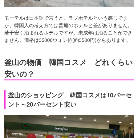
モーテルは日本語で言うと、ラブホテルという感じです
が、韓国人の考え方では普通のホテルと差がありません。
若干安く泊まれるホテルですが、未成年は泊ることができ
ません。価格は35000ウォン位(約3500円)からあります。
釜山の物価 韓国コスメ どれくらい
安いの？
釜山のショッピング 韓国コスメは10パーセ
ント～20パーセント安い