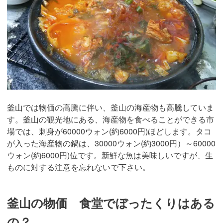
釜山では物価の高騰に伴い、釜山の海産物も高騰していま
す。釜山の観光地にある、海産物を食べることができる市
場では、刺身が60000ウォン(約6000円)ほどします。タコ
が入った海産物の鍋は、30000ウォン(約3000円）～60000
ウォン(約6000円)位です。新鮮な魚は美味しいですが、生
ものに対する注意を忘れないで下さい。
釜山の物価 食堂でぼったくりはある
の？