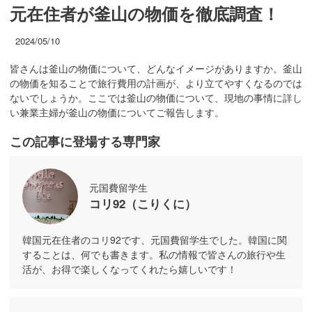
元在住者が釜山の物価を徹底調査！
2024/05/10
皆さんは釜山の物価について、どんなイメージがありますか。釜山
の物価を知ることで旅行費用の計画が、より立てやすくなるのでは
ないでしょうか。ここでは釜山の物価について、現地の事情に詳し
い兼業主婦が釜山の物価についてご報告します。
この記事に登場する専門家
元国費留学生
コリ92（こりくに）
韓国元在住者のコリ92です、元国費留学生でした。韓国に関
することは、何でも書きます。私の情報で皆さんの旅行や生
活が、お得で楽しくなってくれたら嬉しいです！