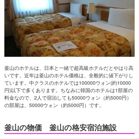
釜山のホテルは、日本と一緒で超高級ホテルだとやはり高
いです。近年は釜山のホテル価格は、全般的に値下がりし
ています。中クラスのホテルでは100000ウォン(約10000
円)以下で多くあります。ちなみに韓国のホテルは1部屋の
料金なので、2人で宿泊しても50000ウォン（約5000円）
の部屋は、50000ウォン（約5000円）です。
釜山の物価 釜山の格安宿泊施設