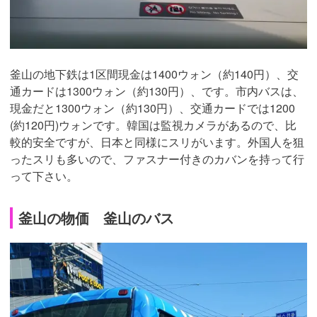
釜山の地下鉄は1区間現金は1400ウォン（約140円）、交
通カードは1300ウォン（約130円）、です。市内バスは、
現金だと1300ウォン（約130円）、交通カードでは1200
(約120円)ウォンです。韓国は監視カメラがあるので、比
較的安全ですが、日本と同様にスリがいます。外国人を狙
ったスリも多いので、ファスナー付きのカバンを持って行
って下さい。
釜山の物価 釜山のバス