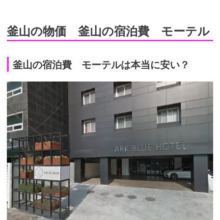
釜山の物価 釜山の宿泊費 モーテル
釜山の宿泊費 モーテルは本当に安い？