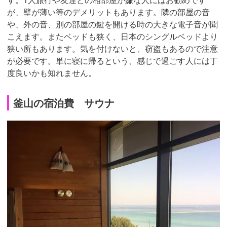
が、壁が薄い等のデメリットもあります。隣の部屋の音
や、外の音、別の部屋の鍵を開ける時の大きな電子音が聞
こえます。またベッドも狭く、日本のシングルベッドより
狭い所もあります。気を付けないと、窃盗もあるので注意
が必要です。単に寝に帰るという、感じで過ごす人には丁
度良いかも知れません。
釜山の宿泊費 サウナ