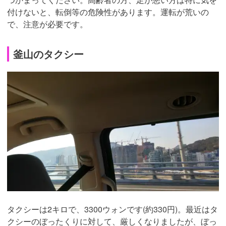
付けないと、転倒等の危険性があります。運転が荒いの
で、注意が必要です。
釜山のタクシー
タクシーは2キロで、3300ウォンです(約330円)。最近はタ
クシーのぼったくりに対して、厳しくなりましたが、ぼっ