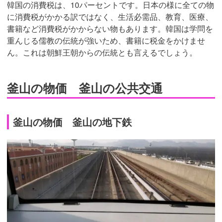
韓国の消費税は、10パーセントです。日本の様に全ての物
に消費税がかかる訳ではなく、生活必需品、教育、医療、
書籍など消費税がかからない物もあります。韓国は学問を
重んじる儒教の伝統が強いため、書籍に税金をかけませ
ん。これは朝鮮王朝からの伝統とも言えるでしょう。
釜山の物価 釜山の公共交通
釜山の物価 釜山の地下鉄