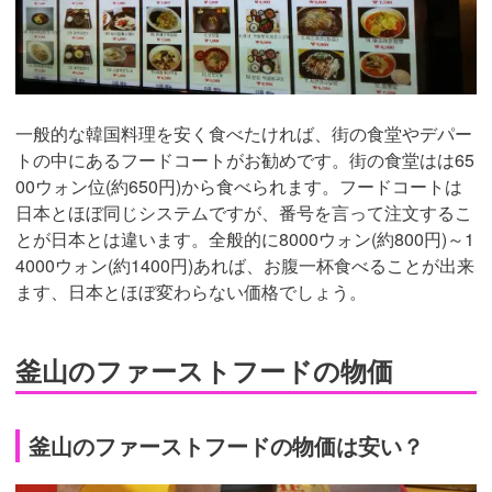
一般的な韓国料理を安く食べたければ、街の食堂やデパー
トの中にあるフードコートがお勧めです。街の食堂はは65
00ウォン位(約650円)から食べられます。フードコートは
日本とほぼ同じシステムですが、番号を言って注文するこ
とが日本とは違います。全般的に8000ウォン(約800円)～1
4000ウォン(約1400円)あれば、お腹一杯食べることが出来
ます、日本とほぼ変わらない価格でしょう。
釜山のファーストフードの物価
釜山のファーストフードの物価は安い？