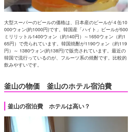
大型スーパーのビールの価格は、日本産のビールが４缶10
000ウォン(約1000円)です。韓国産「ハイト」ビールが500
ミリリットル1400ウォン（約140円）～1650ウォン（約1
65円）で売られています。韓国焼酎が1190ウォン（約119
円）～ 1380ウォン(約138円)で販売されています。最近の
韓国で流行っているのが、フルーツ系の焼酎です。比較的
飲みやすいです。
釜山の物価 釜山のホテル宿泊費
釜山の宿泊費 ホテルは高い？