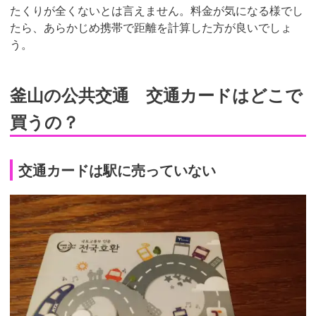
たくりが全くないとは言えません。料金が気になる様でし
たら、あらかじめ携帯で距離を計算した方が良いでしょ
う。
釜山の公共交通 交通カードはどこで
買うの？
交通カードは駅に売っていない