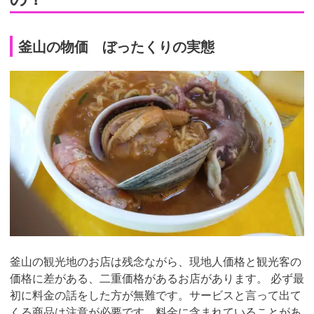
釜山の物価 ぼったくりの実態
釜山の観光地のお店は残念ながら、現地人価格と観光客の
価格に差がある、二重価格があるお店があります。 必ず最
初に料金の話をした方が無難です。サービスと言って出て
くる商品は注意が必要です。料金に含まれていることがあ