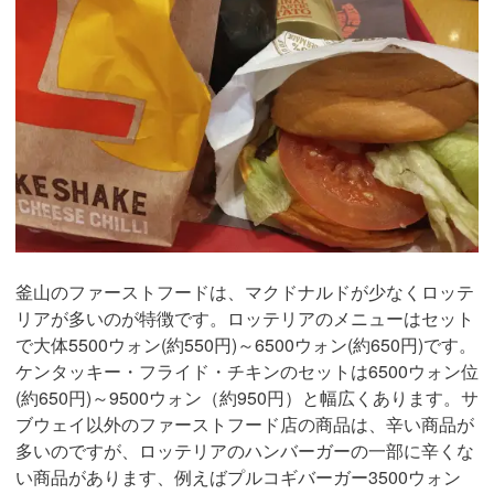
釜山のファーストフードは、マクドナルドが少なくロッテ
リアが多いのが特徴です。ロッテリアのメニューはセット
で大体5500ウォン(約550円)～6500ウォン(約650円)です。
ケンタッキー・フライド・チキンのセットは6500ウォン位
(約650円)～9500ウォン（約950円）と幅広くあります。サ
ブウェイ以外のファーストフード店の商品は、辛い商品が
多いのですが、ロッテリアのハンバーガーの一部に辛くな
い商品があります、例えばプルコギバーガー3500ウォン