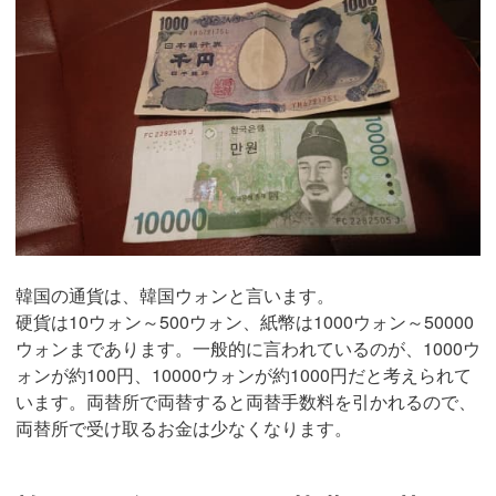
韓国の通貨は、韓国ウォンと言います。
硬貨は10ウォン～500ウォン、紙幣は1000ウォン～50000
ウォンまであります。一般的に言われているのが、1000ウ
ォンが約100円、10000ウォンが約1000円だと考えられて
います。両替所で両替すると両替手数料を引かれるので、
両替所で受け取るお金は少なくなります。