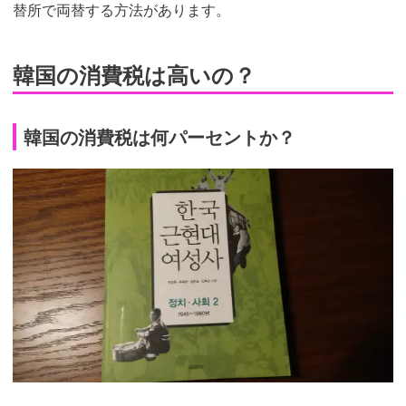
替所で両替する方法があります。
韓国の消費税は高いの？
韓国の消費税は何パーセントか？