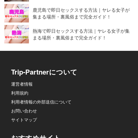
鹿児島で即日セックスする方法｜ヤレる女子が
集まる場所・裏風俗まで完全ガイド！
熱海で即日セックスする方法｜ヤレる女子が集
まる場所・裏風俗まで完全ガイド！
Trip-Partnerについて
運営者情報
利用規約
利用者情報の外部送信について
お問い合わせ
サイトマップ
おすすめサイト