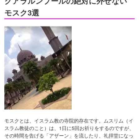
クアラルンプールの絶対に外せない
モスク3選
モスクとは、イスラム教の寺院的存在です。ムスリム（イ
スラム教徒のこと）は、1日に5回お祈りをするのですが、
その時間を告げる「アザーン」を流したり、礼拝堂になっ