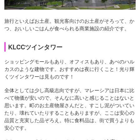
旅行といえばお土産。観光客向けのお土産がそろって、か
つ、おいしいごはんが食べられる商業施設の紹介です。
KLCCツインタワー
ショッピングモールもあり、オフィスもあり、あべのハル
カスのような建物です。おすすめは夜に行くこと！光り輝
くツインタワーは見ものです！
全体としては少し高級志向ですが、マレーシアは日本に比
べて物価が安いので、そんなに高いと感じることはないと
思います。町のお土産物屋さんだと、すこし泥がついてい
たり、壊れていたりすることもありますが、ここは安心の
品質と充実した品ぞろえ。特に食料品は、街で買うよりも
安心です。