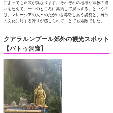
によっても正装が異なります。それぞれの地域や宗教の違
いを超えて、一つのところに集約して展示する、というの
は、マレーシアの人々のたがいを尊敬しあう姿勢と、自分
の文化に対する誇りが感じられて、とても素敵でした。
クアラルンプール郊外の観光スポット
【バトゥ洞窟】