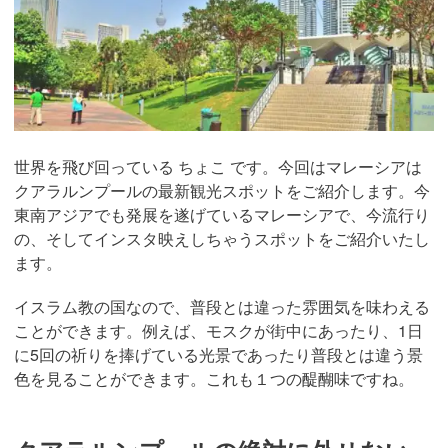
世界を飛び回っている ちょこ です。今回はマレーシアは
クアラルンプールの最新観光スポットをご紹介します。今
東南アジアでも発展を遂げているマレーシアで、今流行り
の、そしてインスタ映えしちゃうスポットをご紹介いたし
ます。
イスラム教の国なので、普段とは違った雰囲気を味わえる
ことができます。例えば、モスクが街中にあったり、1日
に5回の祈りを捧げている光景であったり普段とは違う景
色を見ることができます。これも１つの醍醐味ですね。