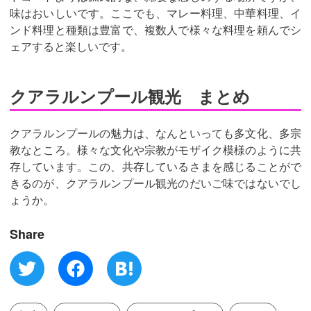
味はおいしいです。ここでも、マレー料理、中華料理、イ
ンド料理と種類は豊富で、複数人で様々な料理を頼んでシ
ェアすると楽しいです。
クアラルンプール観光 まとめ
クアラルンプールの魅力は、なんといっても多文化、多宗
教なところ。様々な文化や宗教がモザイク模様のように共
存しています。この、共存しているさまを感じることがで
きるのが、クアラルンプール観光のだいご味ではないでし
ょうか。
Share