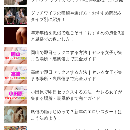
ダッチワイフの種類や選び方・おすすめ商品を
タイプ別に紹介！
年末年始を風俗で過ごそう！おすすめの風俗3選
と風俗での過ごし方！
岡山で即日セックスする方法｜ヤレる女子が集
まる場所・裏風俗まで完全ガイド
高崎で即日セックスする方法｜ヤレる女子が集
まる場所・裏風俗まで完全ガイド
小田原で即日セックスする方法｜ヤレる女子が
集まる場所・裏風俗まで完全ガイド
風俗の姫はじめって？新年のエロいスタートは
こう決めよう！