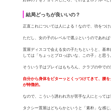
結局どっちが良いいの？
正直これについては人による！なので、功をつけ
ただし、女の子のレベルで選ぶというのであれば
置屋ディスコで会える女の子たちというと、基本
しては「ちょっとプロっぽいな、この子」と思う
そういう子はプレイはもちろん、クラブの中での
自分から身体をビターッとくっつけてきて、腰を
が特徴的。
なので、こういう誘われ方が苦手な人にとっては
タクシー置屋はどちらかというと「素朴」な感じ