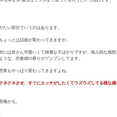
がたい部分ていうのはあります。
ちょっとは話紙が変わってきますが。
的には皆さん可愛いくて綺麗な子ばかりですが、個人的な感想
ような、売春婦の香りがプンプンしてます。
営業もやっぱり変わってきますよね。
クネクネさせ、すぐにエッチがしたくてウズウズしてる様な感
苦痛かも。
。