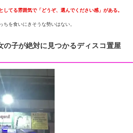
としてる雰囲気で「どうぞ、選んでください感」がある。
っちを食いにきそうな勢いはない。
女の子が絶対に見つかるディスコ置屋