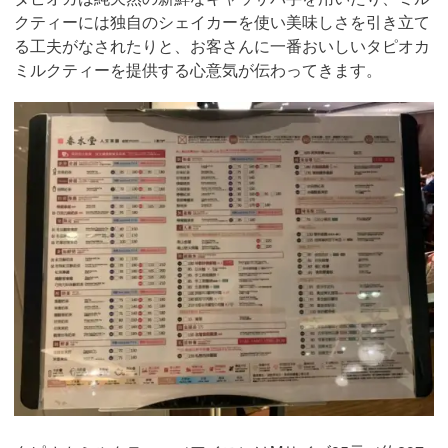
クティーには独自のシェイカーを使い美味しさを引き立て
る工夫がなされたりと、お客さんに一番おいしいタピオカ
ミルクティーを提供する心意気が伝わってきます。