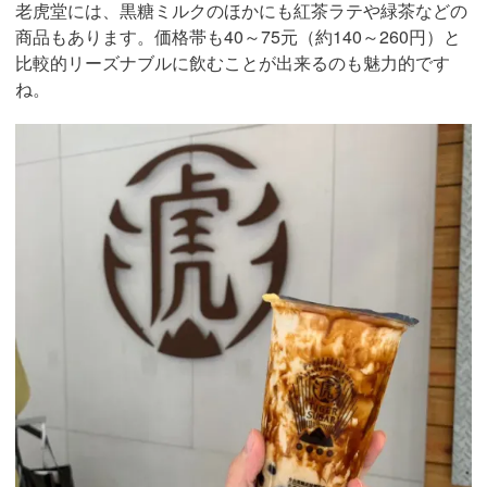
老虎堂には、黒糖ミルクのほかにも紅茶ラテや緑茶などの
商品もあります。価格帯も40～75元（約140～260円）と
比較的リーズナブルに飲むことが出来るのも魅力的です
ね。