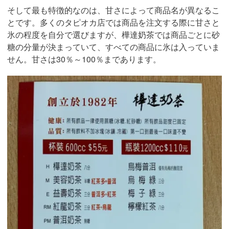
そして最も特徴的なのは、甘さによって商品名が異なるこ
とです。多くのタピオカ店では商品を注文する際に甘さと
氷の程度を自分で選びますが、樺達奶茶では商品ごとに砂
糖の分量が決まっていて、すべての商品に氷は入っていま
せん。甘さは30％～100％まであります。