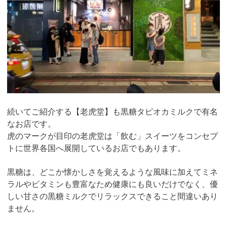
続いてご紹介する【老虎堂】も黒糖タピオカミルクで有名
なお店です。
虎のマークが目印の老虎堂は「飲む」スイーツをコンセプ
トに世界各国へ展開しているお店でもあります。
黒糖は、どこか懐かしさを覚えるような風味に加えてミネ
ラルやビタミンも豊富なため健康にも良いだけでなく、優
しい甘さの黒糖ミルクでリラックスできること間違いあり
ません。