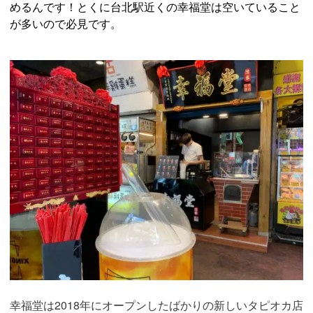
めるんです！とくに台北駅近くの幸福堂は空いていること
が多いので必見です。
幸福堂は2018年にオープンしたばかりの新しいタピオカ店