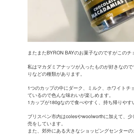
またまたBYRON BAYのお菓子なのですがこ
私はマカダミアナッツが入ったものが好きなので
りなどの種類があります。
1つのカップの中にダーク、ミルク、ホワイトチ
ているので色んな味わいが楽しめます。
1カップが180gなので食べやすく、持ち帰りや
ブリスベン市内はcolesやwoolworthに加え
売をしています。
また、郊外にある大きなショッピングセンターの