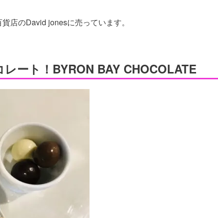
店のDavid jonesに売っています。
ト！BYRON BAY CHOCOLATE