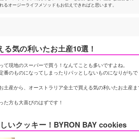
れるオージーライフメソッドもお伝えできればと思います。
える気の利いたお土産10選！
って現地のスーパーで買う！なんてことも多いですよね。
定番のものになってしまったりパッとしないものになりがちで
お土産から、オーストラリア全土で買える気の利いたお土産ま
った方も大喜びのはずです！
ッキー！BYRON BAY cookies