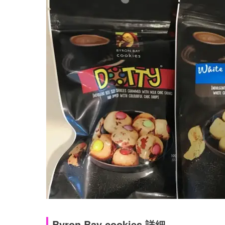
Byron Bay cookies 詳細