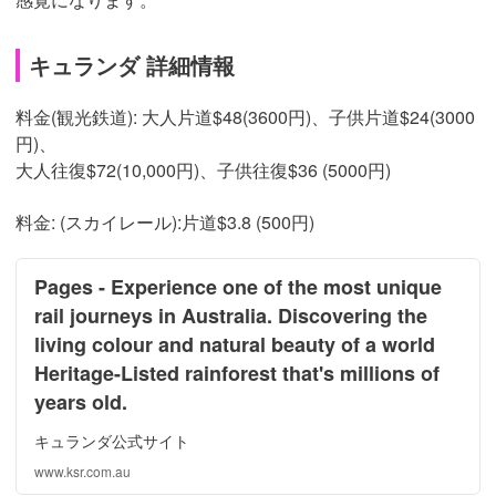
キュランダ 詳細情報
料金(観光鉄道): 大人片道$48(3600円)、子供片道$24(3000
円)、
大人往復$72(10,000円)、子供往復$36 (5000円)
料金: (スカイレール):片道$3.8 (500円)
Pages - Experience one of the most unique
rail journeys in Australia. Discovering the
living colour and natural beauty of a world
Heritage-Listed rainforest that's millions of
years old.
キュランダ公式サイト
www.ksr.com.au