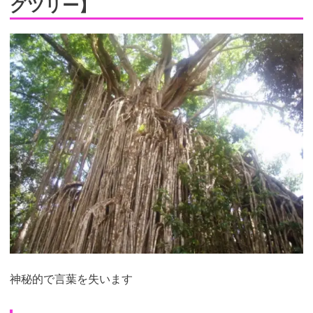
グツリー】
神秘的で言葉を失います