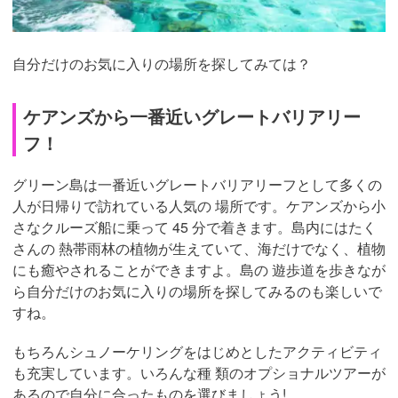
自分だけのお気に入りの場所を探してみては？
ケアンズから一番近いグレートバリアリー
フ！
グリーン島は一番近いグレートバリアリーフとして多くの
人が日帰りで訪れている人気の 場所です。ケアンズから小
さなクルーズ船に乗って 45 分で着きます。島内にはたく
さんの 熱帯雨林の植物が生えていて、海だけでなく、植物
にも癒やされることができますよ。島の 遊歩道を歩きなが
ら自分だけのお気に入りの場所を探してみるのも楽しいで
すね。
もちろんシュノーケリングをはじめとしたアクティビティ
も充実しています。いろんな種 類のオプショナルツアーが
あるので自分に合ったものを選びましょう!