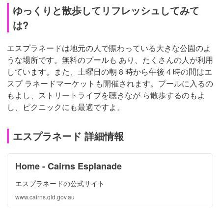
ゆっくりと散歩してリフレッシュしてみて
は?
エスプラネードは地元の人で賑わっている大きな公園のよ
うな場所です。無料のプールも あり、たくさんの人が利用
しています。また、土曜日の朝 8 時から午後 4 時の間はエ
スプ ラネードマーケットも開催されます。プールに入るの
もよし、ストリートライブを聴きなが ら散歩するのもよ
し、ピクニックにも最適ですよ。
エスプラネード 詳細情報
Home - Cairns Esplanade
エスプラネードの公式サイト
www.cairns.qld.gov.au