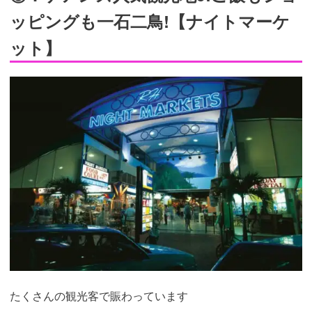
ッピングも一石二鳥!【ナイトマーケ
ット】
たくさんの観光客で賑わっています