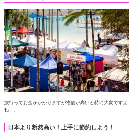
旅行ってお金がかかりますが物価が高いと特に大変ですよ
ね、、
日本より断然高い！上手に節約しよう！