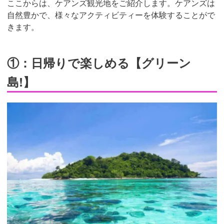
ここからは、ケアンズ観光地をご紹介します。ケアンズは
自然豊かで、様々なアクティビティーを体験することがで
きます。
①：日帰りで楽しめる【グリーン
島!】