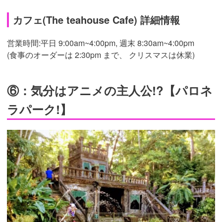
カフェ(The teahouse Cafe) 詳細情報
営業時間:平日 9:00am~4:00pm, 週末 8:30am~4:00pm
(食事のオーダーは 2:30pm まで、 クリスマスは休業)
⑥：気分はアニメの主人公!?【パロネ
ラパーク!】