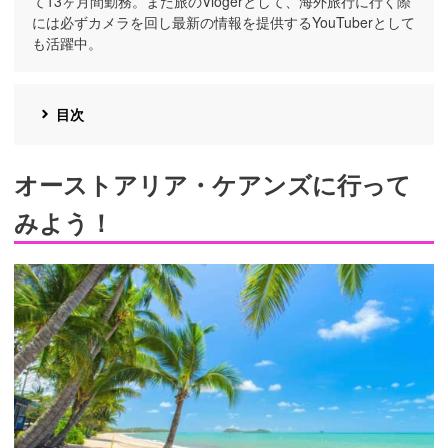
て13ヶ月間勤務。また旅のVlogerとして、海外旅行に行く際
には必ずカメラを回し最新の情報を提供するYouTuberとして
も活躍中。
目次
オーストアリア・ケアンズに行って
みよう！