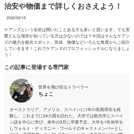
治安や物価まで詳しくおさえよう！
2022/02/15
ケアンズという名前は聞いたことある方も多いと思います。でも実
際どんな場所か知っている方は少ないのでは？今回はそんなケアン
ズの魅力を観光スポット、気候、物価などいろんな角度からご紹介
していきます！これでケアンズのプロフェッショナルになりましょ
う！
この記事に登場する専門家
世界を飛び回るトラベラー
ちょこ
オーストラリア、アメリカ、スペインに1年の長期滞在を経
験し、これまでに24カ国を訪れた。大学では観光学とスペイ
ン語を中心に学び、来年の3月に卒業予定。大学を1年休学を
しウォルト・ディズニー・ワールドのキャストメンバーとし