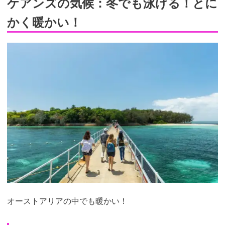
ケアンズの気候：冬でも泳げる！とに
かく暖かい！
オーストアリアの中でも暖かい！