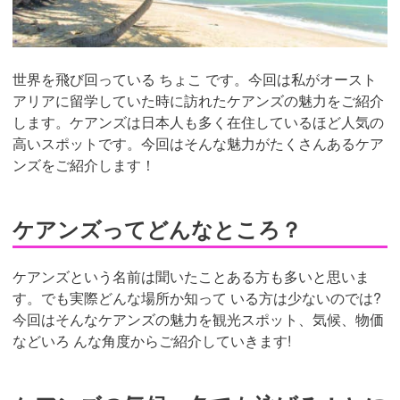
世界を飛び回っている ちょこ です。今回は私がオースト
アリアに留学していた時に訪れたケアンズの魅力をご紹介
します。ケアンズは日本人も多く在住しているほど人気の
高いスポットです。今回はそんな魅力がたくさんあるケア
ンズをご紹介します！
ケアンズってどんなところ？
ケアンズという名前は聞いたことある方も多いと思いま
す。でも実際どんな場所か知って いる方は少ないのでは?
今回はそんなケアンズの魅力を観光スポット、気候、物価
などいろ んな角度からご紹介していきます!