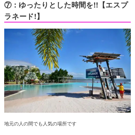
⑦：ゆったりとした時間を!!【エスプ
ラネード!】
地元の人の間でも人気の場所です