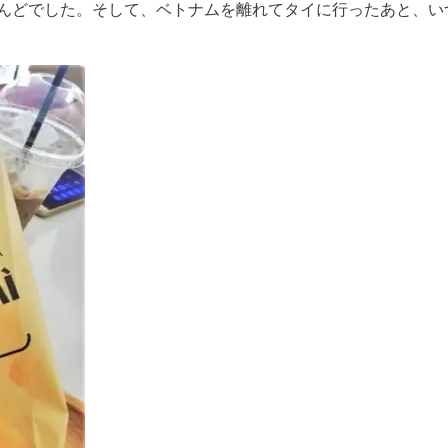
んどでした。そして、ベトナムを離れてタイに行ったあと、い