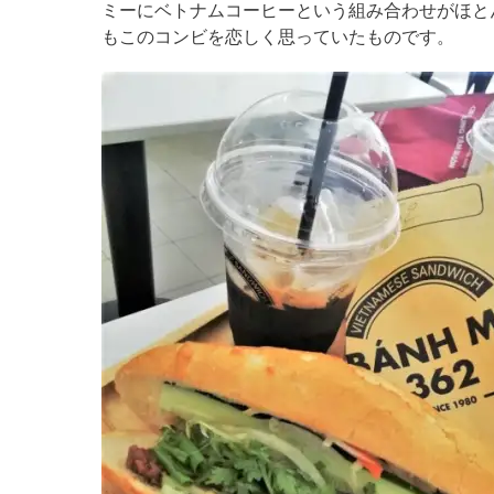
ミーにベトナムコーヒーという組み合わせがほと
もこのコンビを恋しく思っていたものです。