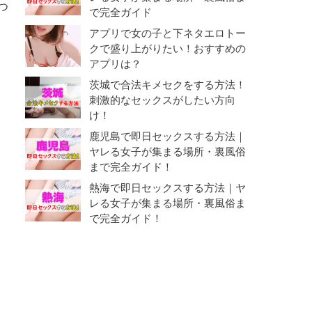
つ
で完全ガイド
アプリで女の子と下ネタエロトー
クで盛り上がりたい！おすすめの
アプリは？
茨城で合法キメセクをする方法！
刺激的なセックスがしたい方向
け！
鹿児島で即日セックスする方法｜
ヤレる女子が集まる場所・裏風俗
まで完全ガイド！
熱海で即日セックスする方法｜ヤ
レる女子が集まる場所・裏風俗ま
で完全ガイド！