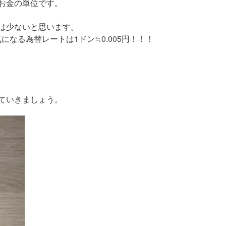
お金の単位です。
は少ないと思います。
になる為替レートは1ドン≒0.005円！！！
ていきましょう。