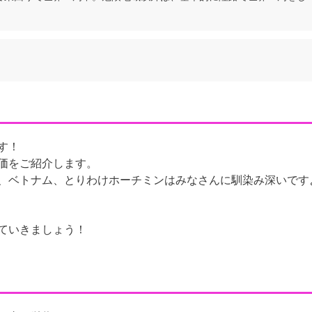
す！
価をご紹介します。
、ベトナム、とりわけホーチミンはみなさんに馴染み深いです
ていきましょう！