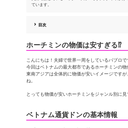
ています。
目次
ホーチミンの物価は安すぎる⁉
こんにちは！夫婦で世界一周をしているパブロで
今回はベトナムの最大都市であるホーチミンの物
東南アジアは全体的に物価が安いイメージですが
ね。
とっても物価が安いホーチミンをジャンル別に見
ベトナム通貨ドンの基本情報