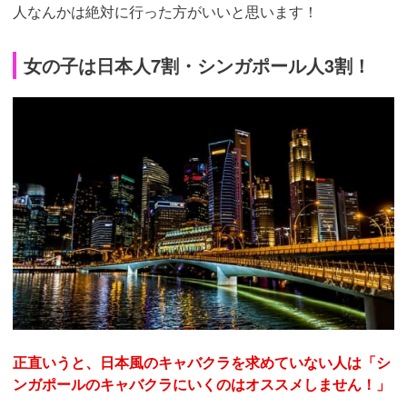
人なんかは絶対に行った方がいいと思います！
女の子は日本人7割・シンガポール人3割！
正直いうと、日本風のキャバクラを求めていない人は「シ
ンガポールのキャバクラにいくのはオススメしません！」