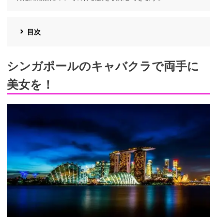
目次
シンガポールのキャバクラで両手に
美女を！