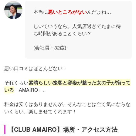
本当に
悪いところがない
んだよね…
しいていうなら、人気店過ぎてたまに待
ち時間があることくらい？
(会社員・32歳)
悪い口コミはほとんどない！
それくらい
素晴らしい接客と容姿が整った女の子が揃って
いる
「AMAIRO」。
料金は安くはありませんが、そんなことは全く気にならな
いくらい、楽しませてくれます！
【CLUB AMAIRO】場所・アクセス方法