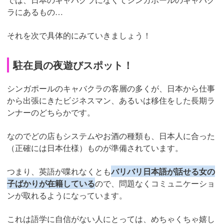
ラにあるもの…
それを次で具体的にみていきましょう！
駐在員の夜遊びスポット！
シンガポールのキャバクラの客層の多くが、日本から仕事
から出張にきたビジネスマン、あるいは移住をした長期ラ
ンナーのどちらかです。
なのでどの店もシステムやお酒の種類も、日本人に合った
（正確には日本仕様）ものが準備されています。
つまり、英語が喋れなくとも
バリバリ日本語が話せる女の
子ばかりが在籍している
ので、問題なくコミュニケーショ
ンが取れるようになっています。
これは語学に自信がない人にとっては、めちゃくちゃ嬉し