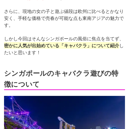
さらに、現地の女の子と遊ぶ値段は欧州に比べるとかなり
安く、手軽な価格で売春が可能な点も東南アジアの魅力で
す。
しかし今回はそんなシンガポールの風俗に焦点を当てず、
密かに人気が出始めている「キャバクラ」について紹介
し
たいと思います！
シンガポールのキャバクラ遊びの特
徴について