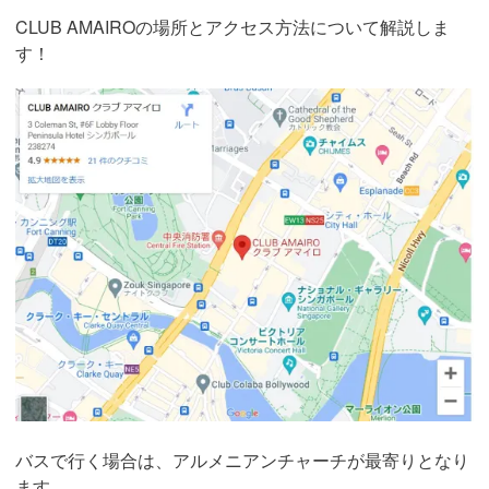
CLUB AMAIROの場所とアクセス方法について解説しま
す！
バスで行く場合は、アルメニアンチャーチが最寄りとなり
ます。