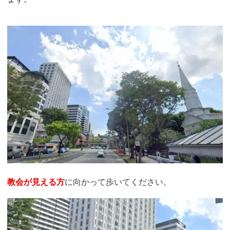
教会が見える方
に向かって歩いてください。