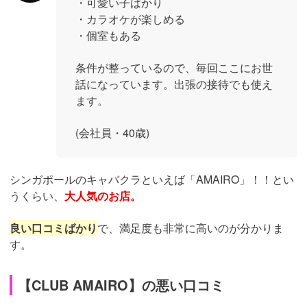
・可愛い子ばかり
・カラオケが楽しめる
・個室もある
条件が整っているので、毎回ここにお世
話になっています。出張の接待でも使え
ます。
(会社員・40歳)
シンガポールのキャバクラといえば「AMAIRO」！！とい
うくらい、
大人気のお店。
良い口コミばかり
で、満足度も非常に高いのが分かりま
す。
【CLUB AMAIRO】の悪い口コミ