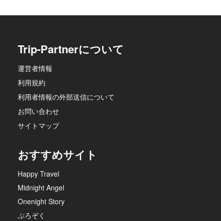
Trip-Partnerについて
運営者情報
利用規約
利用者情報の外部送信について
お問い合わせ
サイトマップ
おすすめサイト
Happy Travel
Midnight Angel
Onenight Story
ぷろぞく