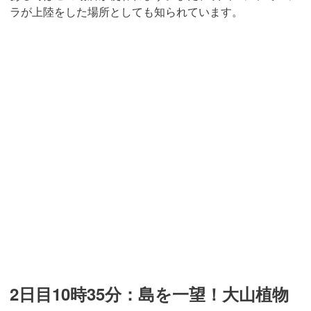
ラが上陸をした場所としても知られています。
2日目10時35分：島を一望！大山植物