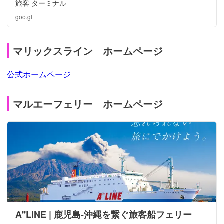
旅客 ターミナル
goo.gl
マリックスライン ホームページ
公式ホームページ
マルエーフェリー ホームページ
A''LINE | 鹿児島-沖縄を繋ぐ旅客船フェリー