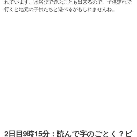
れています。水浴びで遊ぶことも出来るので、子供連れで
行くと地元の子供たちと遊べるかもしれませんね。
2日目9時15分：読んで字のごとく？ビ