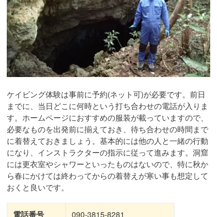
ケイビング体験は事前に予約(ネット可)が必要です。前日
までに、当日どこに何時という打ち合わせの電話が入りま
す。ホームページにおすすめの服装が載っていますので、
必要なものを出発前に揃えておき、待ち合わせの時間まで
に着替えておきましょう。基本的には他の人と一緒の行動
になり、インストラクターの指示に従って進みます。洞窟
には更衣室やシャワーといったものはないので、特に秋か
ら春にかけては終わってからの着替えが寒い事も想定して
おくと良いです。
電話番号
090-3815-8281