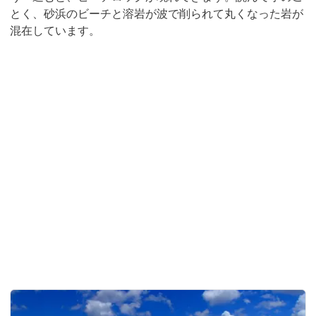
とく、砂浜のビーチと溶岩が波で削られて丸くなった岩が
混在しています。