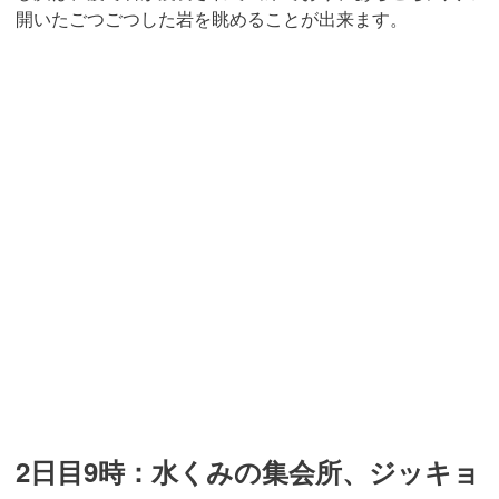
開いたごつごつした岩を眺めることが出来ます。
2日目9時：水くみの集会所、ジッキョ