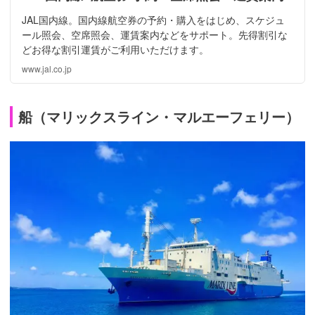
JAL国内線。国内線航空券の予約・購入をはじめ、スケジュ
ール照会、空席照会、運賃案内などをサポート。先得割引な
どお得な割引運賃がご利用いただけます。
www.jal.co.jp
船（マリックスライン・マルエーフェリー）