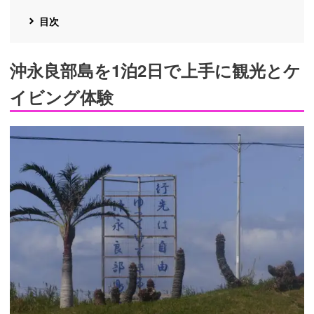
目次
沖永良部島を1泊2日で上手に観光とケ
イビング体験