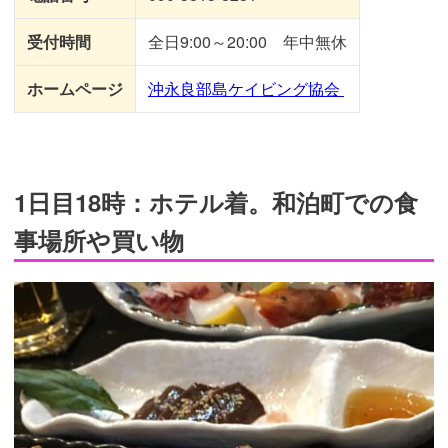
受付時間
全日9:00～20:00 年中無休
ホームページ
沖永良部島ケイビング協会
1日目18時：ホテル着。和泊町での食
事場所や買い物