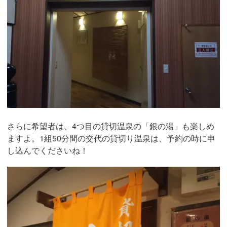
さらに希望者は、4つ目の貸切温泉の「銀の湯」も楽しめ
ますよ。1組50分間の交代の貸切り温泉は、予約の時に申
し込んでくださいね！