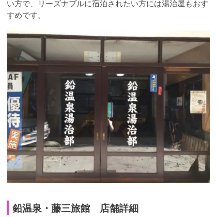
い方で、リーズナブルに宿泊されたい方には湯治屋もおす
すめです。
鉛温泉・藤三旅館 店舗詳細