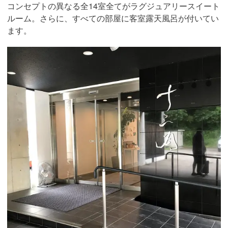
コンセプトの異なる全14室全てがラグジュアリースイート
ルーム。さらに、すべての部屋に客室露天風呂が付いてい
ます。