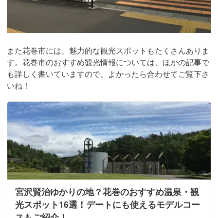
また花巻市には、魅力的な観光スポットもたくさんありま
す。花巻市のおすすめ観光情報については、ほかの記事で
も詳しく書いていますので、よかったら合わせてご覧下さ
いね！
宮沢賢治ゆかりの地？花巻のおすすめ温泉・観
光スポット16選！デートにも使えるモデルコー
スもご紹介！