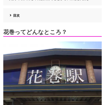
目次
花巻ってどんなところ？