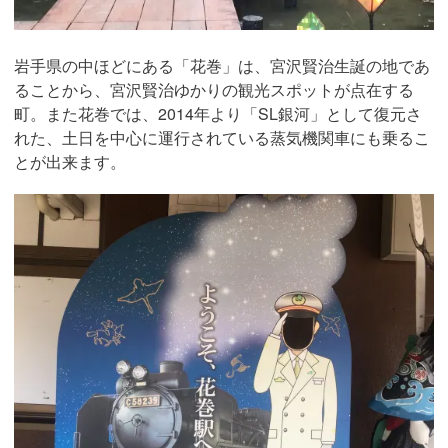
岩手県の中ほどにある「花巻」は、宮沢賢治生誕の地であ
ることから、宮沢賢治ゆかりの観光スポットが点在する
町。また花巻では、2014年より「SL銀河」として復元さ
れた、土日を中心に運行されている蒸気機関車にも乗るこ
とが出来ます。