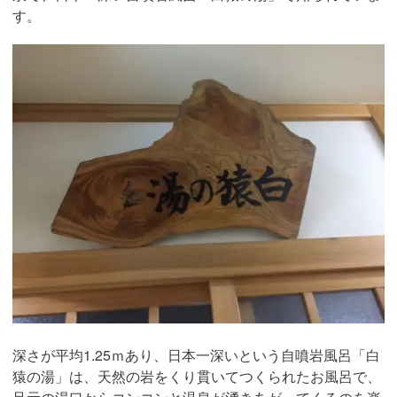
す。
深さが平均1.25ｍあり、日本一深いという自噴岩風呂「白
猿の湯」は、天然の岩をくり貫いてつくられたお風呂で、