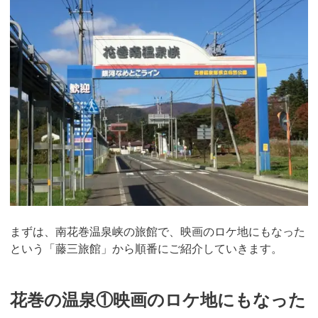
まずは、南花巻温泉峡の旅館で、映画のロケ地にもなった
という「藤三旅館」から順番にご紹介していきます。
花巻の温泉①映画のロケ地にもなった