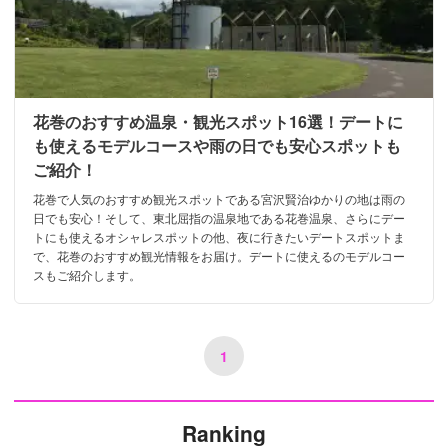
花巻のおすすめ温泉・観光スポット16選！デートに
も使えるモデルコースや雨の日でも安心スポットも
ご紹介！
花巻で人気のおすすめ観光スポットである宮沢賢治ゆかりの地は雨の
日でも安心！そして、東北屈指の温泉地である花巻温泉、さらにデー
トにも使えるオシャレスポットの他、夜に行きたいデートスポットま
で、花巻のおすすめ観光情報をお届け。デートに使えるのモデルコー
スもご紹介します。
1
Ranking