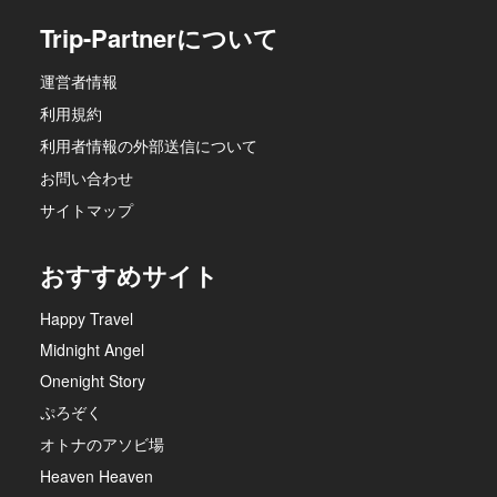
Trip-Partnerについて
運営者情報
利用規約
利用者情報の外部送信について
お問い合わせ
サイトマップ
おすすめサイト
Happy Travel
Midnight Angel
Onenight Story
ぷろぞく
オトナのアソビ場
Heaven Heaven