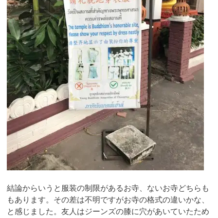
結論からいうと服装の制限があるお寺、ないお寺どちらも
もあります。その差は不明ですがお寺の格式の違いかな、
と感じました。友人はジーンズの膝に穴があいていたため