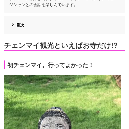
ジシャンとの会話を楽しんでいます。
目次
チェンマイ観光といえばお寺だけ!?
初チェンマイ。行ってよかった！