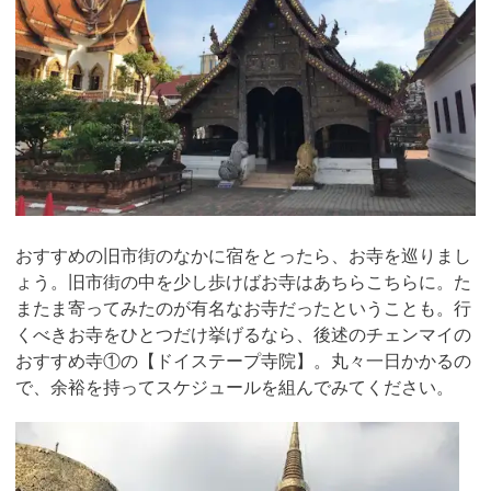
おすすめの旧市街のなかに宿をとったら、お寺を巡りまし
ょう。旧市街の中を少し歩けばお寺はあちらこちらに。た
またま寄ってみたのが有名なお寺だったということも。行
くべきお寺をひとつだけ挙げるなら、後述のチェンマイの
おすすめ寺①の【ドイステープ寺院】。丸々一日かかるの
で、余裕を持ってスケジュールを組んでみてください。