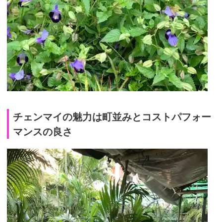
チェンマイの魅力は町並みとコストパフォー
マンスの良さ