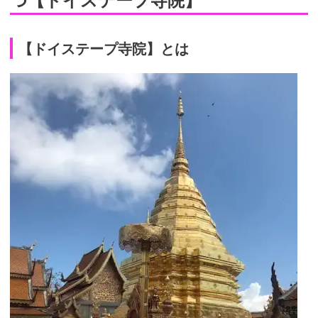
【ドイステープ寺院】とは