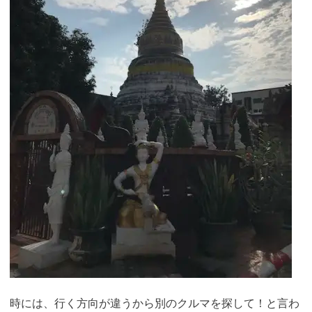
時には、行く方向が違うから別のクルマを探して！と言わ