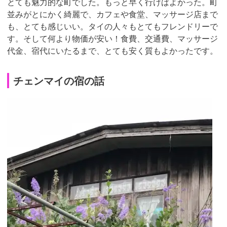
とても魅力的な町でした。もっと早く行けばよかった。町
並みがとにかく綺麗で、カフェや食堂、マッサージ店まで
も、とても感じいい。タイの人々もとてもフレンドリーで
す。そして何より物価が安い！食費、交通費、マッサージ
代金、宿代にいたるまで、とても安く質もよかったです。
チェンマイの宿の話