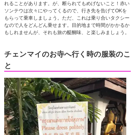
れることがあります。が、断られてもめげないこと！赤い
ソンテウは次々にやってくるので、行き先を告げてOKを
もらって乗車しましょう。ただ、これは乗り合いタクシー
なので人をどんどん乗せます。目的地まで時間がかかるか
もしれませんが、それも旅の醍醐味、と楽しみましょう。
チェンマイのお寺へ行く時の服装のこ
と