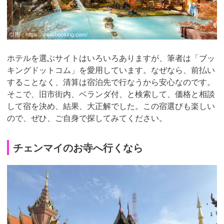
引用：
https://www.booking.com/
ホテルを選ぶサイトはいろいろありますが、筆者は「ブッ
キングドットコム」を愛用しています。なぜなら、前払い
することなく、清算は宿泊先で行なうから安心なのです。
そこで、旧市街内、ベランダ付、と検索して、価格と相談
して宿を決め、結果、大正解でした。この宿選びも楽しい
ので、ぜひ、ご自身で探してみてください。
チェンマイのお寺へ行くなら