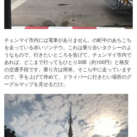
チェンマイ市内には電車がありません。の町中のあちこち
を走っている赤いソンテウ。これは乗り合いタクシーのよ
うなもので、行きたいところを告げて、チェンマイ市内で
あれば、どこまで行ってもひとり30B（約100円）と格安
の交通手段です。乗り方は簡単。そこら中に走っています
ので、手を上げて停めて、ドライバーに行きたい場所のグ
ーグルマップを見せるだけ。