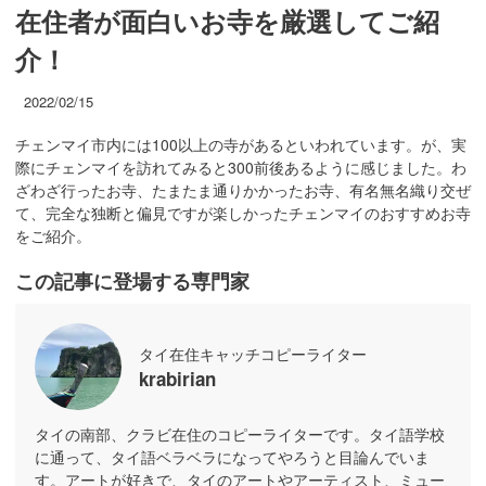
在住者が面白いお寺を厳選してご紹
介！
2022/02/15
チェンマイ市内には100以上の寺があるといわれています。が、実
際にチェンマイを訪れてみると300前後あるように感じました。わ
ざわざ行ったお寺、たまたま通りかかったお寺、有名無名織り交ぜ
て、完全な独断と偏見ですが楽しかったチェンマイのおすすめお寺
をご紹介。
この記事に登場する専門家
タイ在住キャッチコピーライター
krabirian
タイの南部、クラビ在住のコピーライターです。タイ語学校
に通って、タイ語ベラベラになってやろうと目論んでいま
す。アートが好きで、タイのアートやアーティスト、ミュー