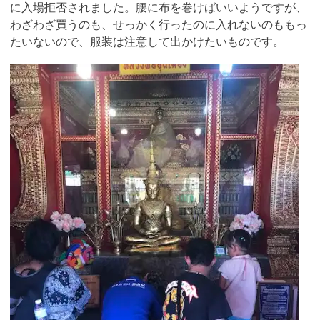
に入場拒否されました。腰に布を巻けばいいようですが、
わざわざ買うのも、せっかく行ったのに入れないのももっ
たいないので、服装は注意して出かけたいものです。