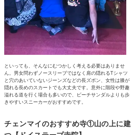
といっても、そんなにむつかしく考える必要はありませ
ん。男女問わずノースリーブではなく肩の隠れるTシャツ
と穴のあいていないジーンズなどの長ズボン、女性は膝が
隠れる長めのスカートでも大丈夫です。意外に階段や野趣
溢れる道を行く場合も多いので、ビーチサンダルよりも歩
きやすいスニーカーがおすすめです。
チェンマイのおすすめ寺①山の上に建
つ【ドイステープ寺院】