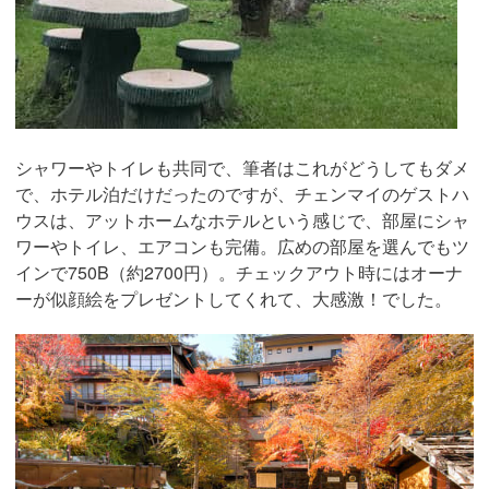
シャワーやトイレも共同で、筆者はこれがどうしてもダメ
で、ホテル泊だけだったのですが、チェンマイのゲストハ
ウスは、アットホームなホテルという感じで、部屋にシャ
ワーやトイレ、エアコンも完備。広めの部屋を選んでもツ
インで750B（約2700円）。チェックアウト時にはオーナ
ーが似顔絵をプレゼントしてくれて、大感激！でした。