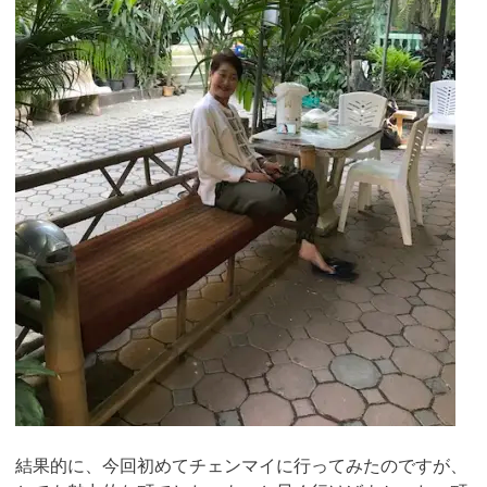
結果的に、今回初めてチェンマイに行ってみたのですが、