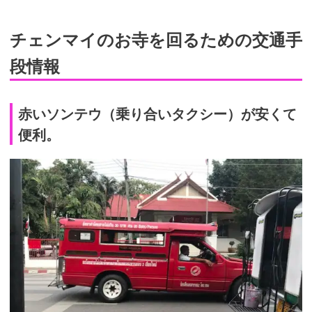
チェンマイのお寺を回るための交通手
段情報
赤いソンテウ（乗り合いタクシー）が安くて
便利。