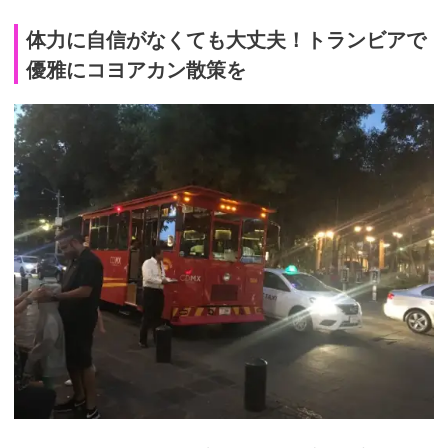
体力に自信がなくても大丈夫！トランビアで
優雅にコヨアカン散策を