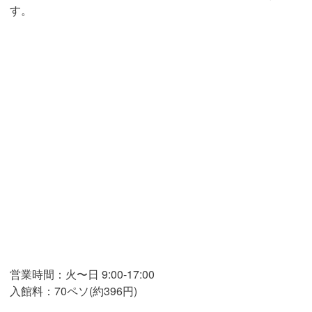
す。
営業時間：火〜日 9:00-17:00
入館料：70ペソ(約396円)