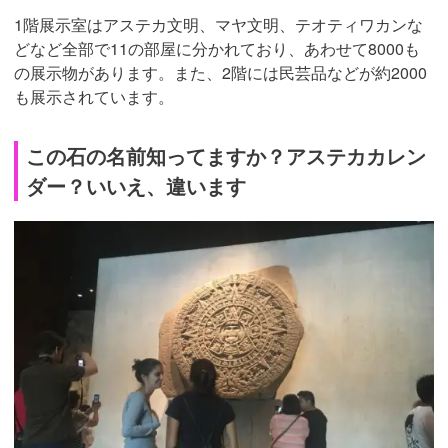
1階展示室はアステカ文明、マヤ文明、テオティワカンな
どなど全部で11の部屋に分かれており、あわせて8000も
の展示物があります。また、2階には民芸品などが約2000
も展示されています。
この石の名前知ってますか？アステカカレン
ダー？いいえ、違います