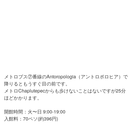
メトロブス⑦番線のAntoropologia（アントロポロヒア）で
降りるともうすぐ目の前です。
メトロChaplutepecからも歩けないことはないですが25分
ほどかかります。
開館時間：火〜日 9:00-19:00
入館料：70ペソ(約396円)