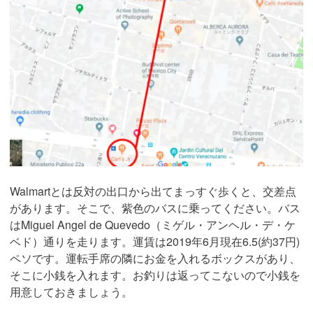
Walmartとは反対の出口から出てまっすぐ歩くと、交差点
があります。そこで、紫色のバスに乗ってください。バス
はMiguel Angel de Quevedo（ミゲル・アンヘル・デ・ケ
ベド）通りを走ります。運賃は2019年6月現在6.5(約37円)
ペソです。運転手席の隣にお金を入れるボックスがあり、
そこに小銭を入れます。お釣りは返ってこないので小銭を
用意しておきましょう。