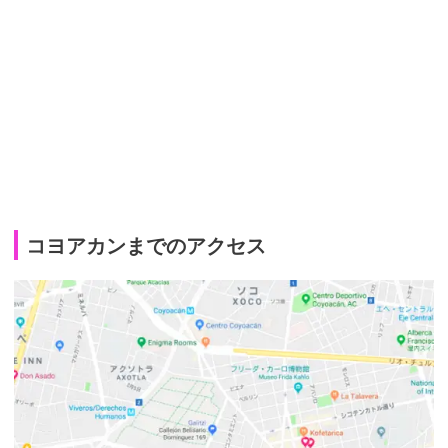
コヨアカンまでのアクセス