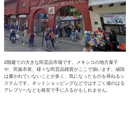
2階建ての大きな民芸品市場です。メキシコの地方菓子
や、民族衣装、様々な民芸品雑貨がここで揃います。値段
は書かれていないことが多く、気になったものを尋ねるシ
ステムです。ネットショッピングなどではすごく値のはる
アレブリヘなども格安で手に入るかもしれません。