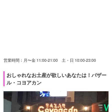
営業時間：月〜金 11:00-21:00 土・日 10:00-23:00
おしゃれなお土産が欲しいあなたは！バザー
ル・コヨアカン