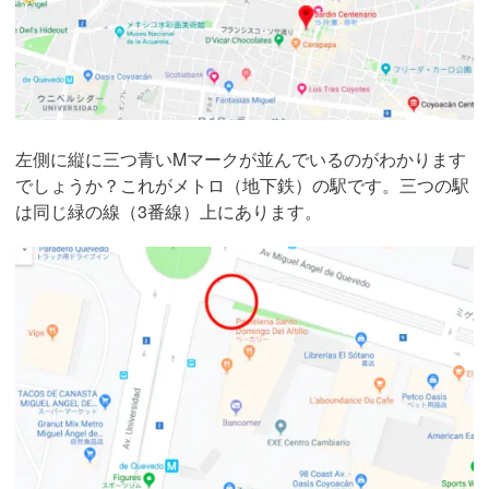
左側に縦に三つ青いMマークが並んでいるのがわかります
でしょうか？これがメトロ（地下鉄）の駅です。三つの駅
は同じ緑の線（3番線）上にあります。