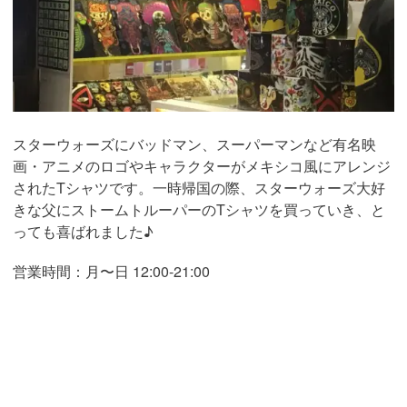
スターウォーズにバッドマン、スーパーマンなど有名映
画・アニメのロゴやキャラクターがメキシコ風にアレンジ
されたTシャツです。一時帰国の際、スターウォーズ大好
きな父にストームトルーパーのTシャツを買っていき、と
っても喜ばれました♪
営業時間：月〜日 12:00-21:00