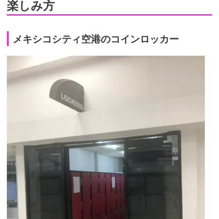
楽しみ方
メキシコシティ空港のコインロッカー