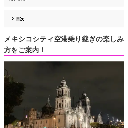
目次
メキシコシティ空港乗り継ぎの楽しみ
方をご案内！