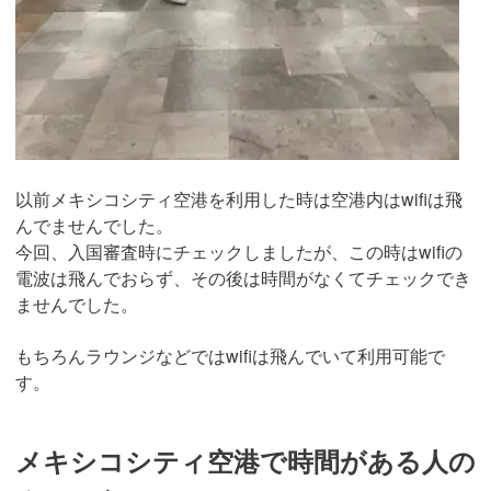
以前メキシコシティ空港を利用した時は空港内はwifiは飛
んでませんでした。
今回、入国審査時にチェックしましたが、この時はwifiの
電波は飛んでおらず、その後は時間がなくてチェックでき
ませんでした。
もちろんラウンジなどではwifiは飛んでいて利用可能で
す。
メキシコシティ空港で時間がある人の