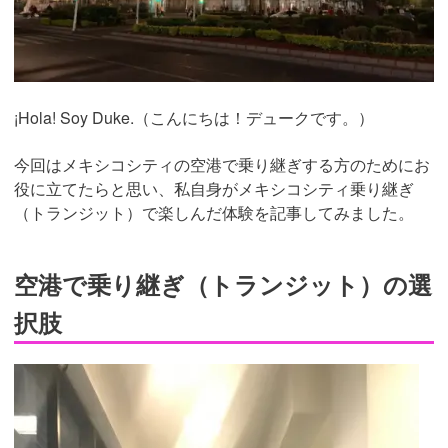
¡Hola! Soy Duke.（こんにちは！デュークです。）
今回はメキシコシティの空港で乗り継ぎする方のためにお
役に立てたらと思い、私自身がメキシコシティ乗り継ぎ
（トランジット）で楽しんだ体験を記事してみました。
空港で乗り継ぎ（トランジット）の選
択肢