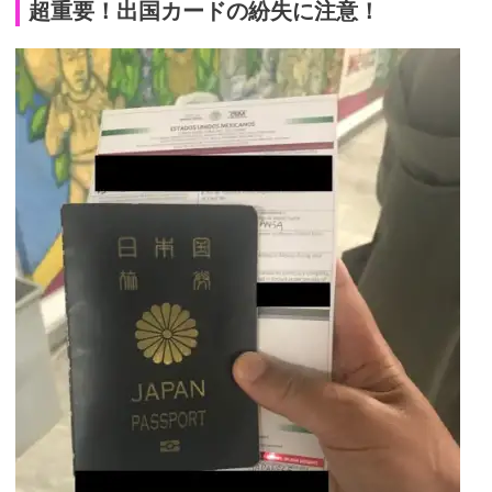
超重要！出国カードの紛失に注意！