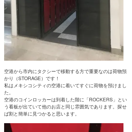
空港から市内にタクシーで移動する方で重要なのは荷物預
かり（STORAGE）です！
私はメキシコシティの空港に着いてすぐに荷物を預けまし
た。
空港のコインロッカーは到着した階に「ROCKERS」とい
う看板が出ていて他のお店と同じ雰囲気であります。探せ
ば割と簡単に見つかると思います。