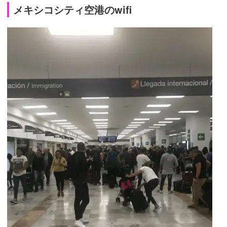
メキシコシティ空港のwifi