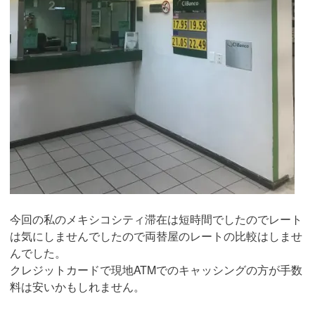
今回の私のメキシコシティ滞在は短時間でしたのでレート
は気にしませんでしたので両替屋のレートの比較はしませ
んでした。
クレジットカードで現地ATMでのキャッシングの方が手数
料は安いかもしれません。