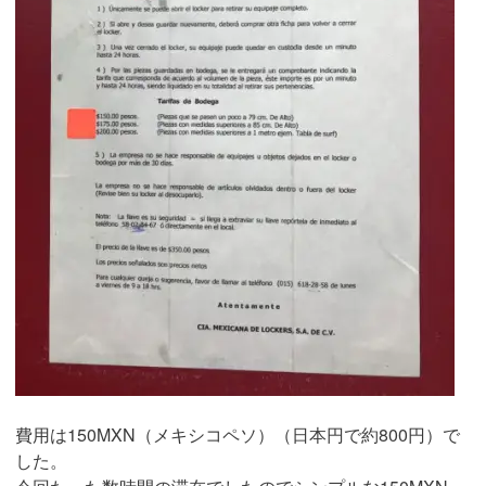
費用は150MXN（メキシコペソ）（日本円で約800円）で
した。