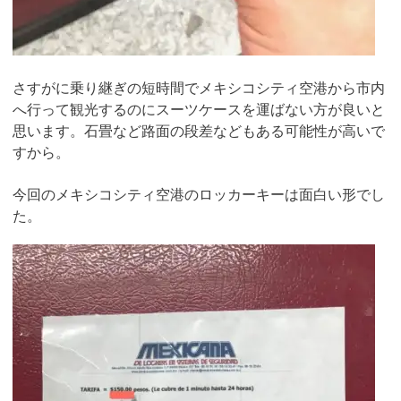
さすがに乗り継ぎの短時間でメキシコシティ空港から市内
へ行って観光するのにスーツケースを運ばない方が良いと
思います。石畳など路面の段差などもある可能性が高いで
すから。
今回のメキシコシティ空港のロッカーキーは面白い形でし
た。