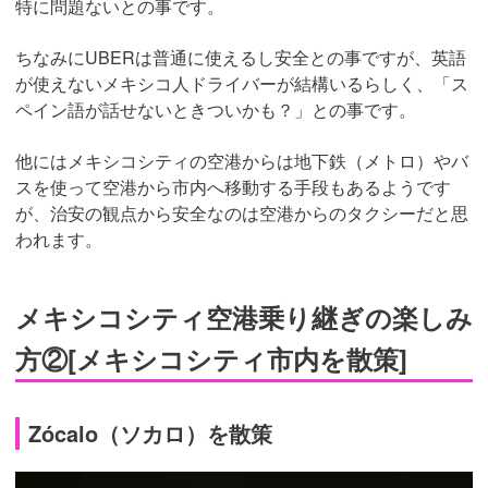
特に問題ないとの事です。
ちなみにUBERは普通に使えるし安全との事ですが、英語
が使えないメキシコ人ドライバーが結構いるらしく、「ス
ペイン語が話せないときついかも？」との事です。
他にはメキシコシティの空港からは地下鉄（メトロ）やバ
スを使って空港から市内へ移動する手段もあるようです
が、治安の観点から安全なのは空港からのタクシーだと思
われます。
メキシコシティ空港乗り継ぎの楽しみ
方②[メキシコシティ市内を散策]
Zócalo（ソカロ）を散策