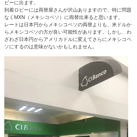
ビーに出ます。
到着ロビーには両替屋さんが沢山ありますので、特に問題
なくMXN（メキシコペソ）に両替出来ると思います。
レートは日本円からメキシコペソの両替よりも、米ドルか
らメキシコペソの方が良い可能性があります。しかし、わ
ざわざ日本円からアメリカドルに変えてさらにメキシコペ
ソにするのは意味がないかもしれません。