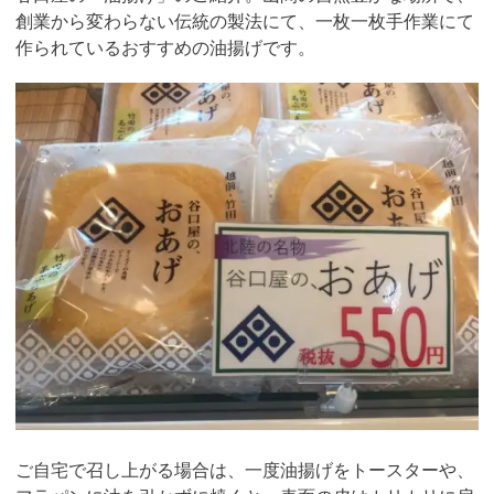
創業から変わらない伝統の製法にて、一枚一枚手作業にて
作られているおすすめの油揚げです。
ご自宅で召し上がる場合は、一度油揚げをトースターや、