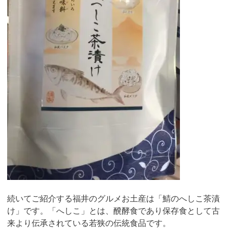
続いてご紹介する福井のグルメお土産は「鯖のへしこ茶漬
け」です。「へしこ」とは、醗酵食であり保存食として古
来より伝承されている若狭の伝統食品です。