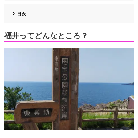
目次
福井ってどんなところ？