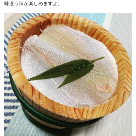
味違う味が楽しめますよ。