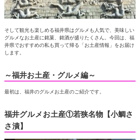
そして観光も楽しめる福井県はグルメも人気で、美味しい
グルメなお土産に銘菓、銘酒が盛りたくさん。今回は、福
井県でおすすめの私も買って帰る「お土産情報」をお届け
します。
～福井お土産・グルメ編～
最初は、福井のグルメお土産のご紹介です。
福井グルメお土産①若狭名物【小鯛さ
さ漬】