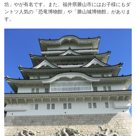
坊」やが有名です。また、福井県勝山市にはお子様にもダ
ントツ人気の「恐竜博物館」や「勝山城博物館」がありま
す。