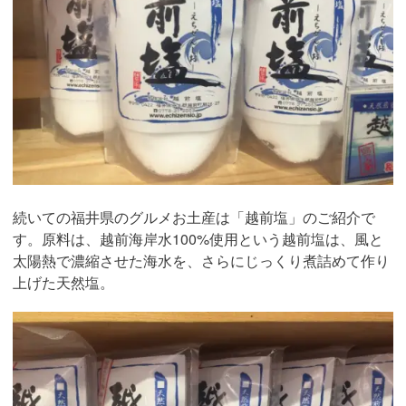
続いての福井県のグルメお土産は「越前塩」のご紹介で
す。原料は、越前海岸水100%使用という越前塩は、風と
太陽熱で濃縮させた海水を、さらにじっくり煮詰めて作り
上げた天然塩。