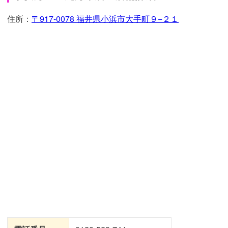
住所：
〒917-0078 福井県小浜市大手町９−２１