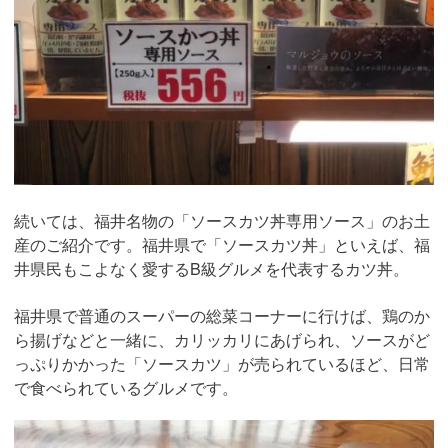
続いては、福井名物の「ソースカツ丼専用ソース」のお土
産のご紹介です。福井県で「ソースカツ丼」といえば、福
井県民もこよなく愛するB級グルメを代表するカツ丼。
福井県で普通のスーパーの総菜コーナーに行けば、鶏のか
ら揚げなどと一緒に、カリッカリにあげられ、ソースがど
っぷりかかった「ソースカツ」が売られているほど、日常
で食べられているグルメです。