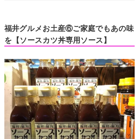
福井グルメお土産⑥ご家庭でもあの味
を【ソースカツ丼専用ソース】