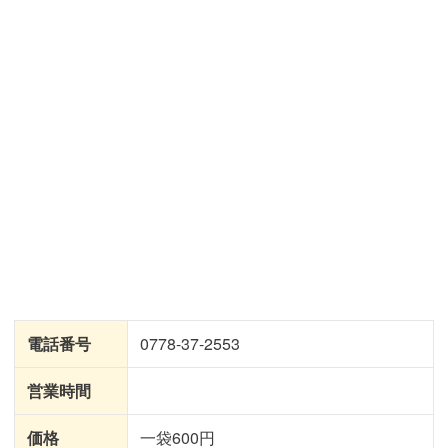
電話番号
0778-37-2553
営業時間
価格
一袋600円