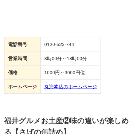
電話番号
0120-523-744
営業時間
8時00分～18時00分
価格
1000円～3000円位
ホームページ
丸海本店のホームページ
福井グルメお土産②味の違いが楽しめ
る【さばの缶詰め】