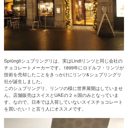
Sprüngliシュプリングリは、実はLindtリンツと同じ会社の
チョコレートメーカーです。1899年にロドルフ・リンツが
技術を売却したことをきっかけにリンツ&シュプリングリ
社が誕生しました。
このシュプリングリ、リンツの様に世界展開はしていませ
ん。店舗販売はスイスとUAEの２ヵ国のみとなっていま
す。なので、日本では入荷していないスイスチョコレート
を買いたい！と言う人にオススメです。