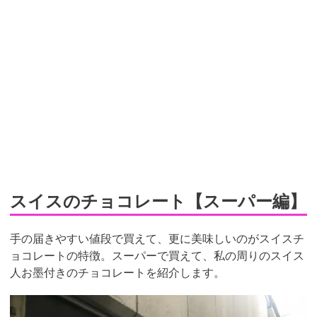
スイスのチョコレート【スーパー編】
手の届きやすい値段で買えて、更に美味しいのがスイスチ
ョコレートの特徴。スーパーで買えて、私の周りのスイス
人お墨付きのチョコレートを紹介します。