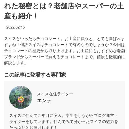
れた秘密とは？老舗店やスーパーの土
産も紹介！
2022/02/15
スイスといったらチョコレート。お土産に買うと、とても喜ばれま
すよね！何故スイスはチョコレートで有名なのでしょうか？今回は
チョコレートの歴史から取り上げます。お土産にもおすすめな老舗
ブランドからスーパーで買えるチョコレートまで、値段も徹底的に
解説します。
この記事に登場する専門家
スイス在住ライター
エンテ
スイスに住んで２年目に突入。学生をしながらブログ運営・
ライターをしています。住んでみて分かったスイスの魅力を
たっぷりとお届けします！