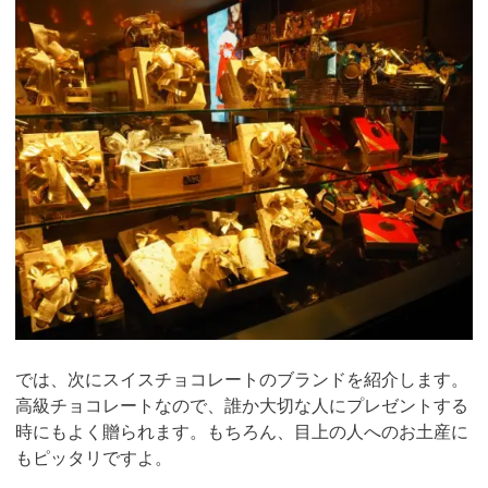
では、次にスイスチョコレートのブランドを紹介します。
高級チョコレートなので、誰か大切な人にプレゼントする
時にもよく贈られます。もちろん、目上の人へのお土産に
もピッタリですよ。