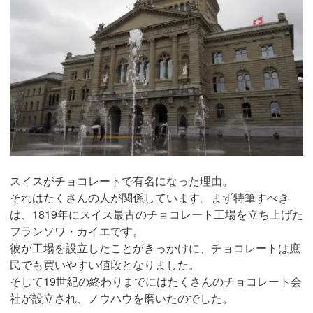
スイスがチョコレートで有名になった理由。
それはたくさんの人が関係しています。まず特筆すべき
は、1819年にスイス最古のチョコレート工場を立ち上げた
フランソワ・カイエです。
彼が工場を設立したことがきっかけに、チョコレートは庶
民でも買いやすい値段となりました。
そして19世紀の終わりまでにはたくさんのチョコレート会
社が設立され、ノウハウを磨いたのでした。