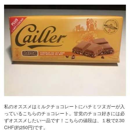
私のオススメはミルクチョコレートにハチミツヌガーが入
っているこちらのチョコレート。甘党のチョコ好きには必
ずオススメしたい一品です！こちらの値段は、１枚で2.30
CHF(約250円)です。