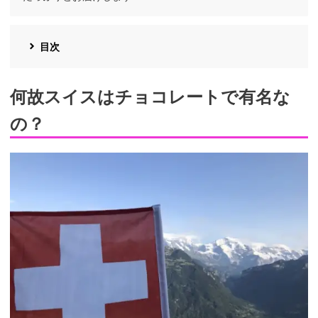
目次
何故スイスはチョコレートで有名な
の？