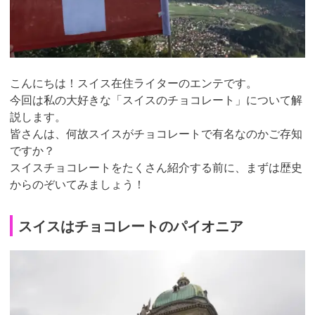
こんにちは！スイス在住ライターのエンテです。
今回は私の大好きな「スイスのチョコレート」について解
説します。
皆さんは、何故スイスがチョコレートで有名なのかご存知
ですか？
スイスチョコレートをたくさん紹介する前に、まずは歴史
からのぞいてみましょう！
スイスはチョコレートのパイオニア