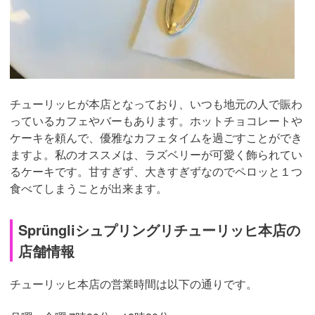
チューリッヒが本店となっており、いつも地元の人で賑わ
っているカフェやバーもあります。ホットチョコレートや
ケーキを頼んで、優雅なカフェタイムを過ごすことができ
ますよ。私のオススメは、ラズベリーが可愛く飾られてい
るケーキです。甘すぎず、大きすぎずなのでペロッと１つ
食べてしまうことが出来ます。
Sprüngliシュプリングリチューリッヒ本店の
店舗情報
チューリッヒ本店の営業時間は以下の通りです。