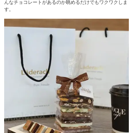
んなチョコレートがあるのか眺めるだけでもワクワクしま
す。