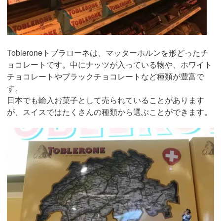
Tobleroneトブラローネは、マッターホルンを形どったチ
ョコレートです。中にナッツが入っている物や、ホワイト
チョコレートやブラックチョコレートなど種類が豊富で
す。
日本でも輸入お菓子として売られていることがあります
が、スイスではたくさんの種類から選ぶことができます。