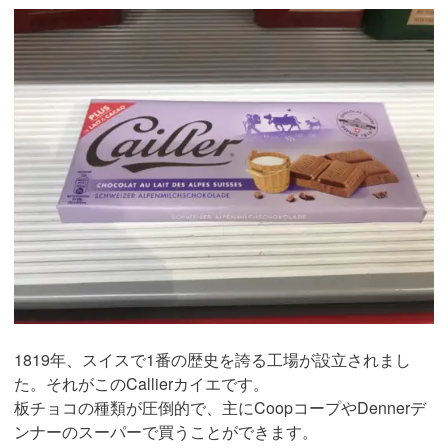
1819年、スイスで1番の歴史を誇る工場が設立されまし
た。それがこのCallierカイエです。
板チョコの種類が圧倒的で、主にCoopコープやDennerデ
ンナーのスーパーで買うことができます。