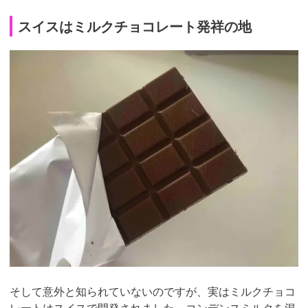
スイスはミルクチョコレート発祥の地
そして意外と知られていないのですが、実はミルクチョコ
レートはスイスで開発されました。コンデンスミルクを混