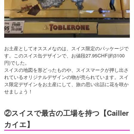
お土産としてオススメなのは、スイス限定のパッケージで
す。このスイス缶デザインで、お値段27.95CHF(約3100
円)でした。
スイスの地図を形どったものや、スイスマークが押し出さ
れているオリジナルデザインの物が売られています。スイ
ス限定デザインをお土産にして、旅の思い出話に花を咲か
せましょう！
②スイスで最古の工場を持つ【Cailler
カイエ】