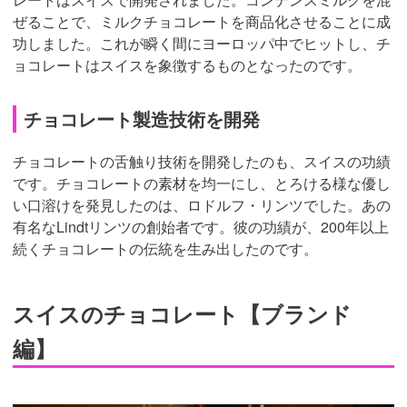
ぜることで、ミルクチョコレートを商品化させることに成
功しました。これが瞬く間にヨーロッパ中でヒットし、チ
ョコレートはスイスを象徴するものとなったのです。
チョコレート製造技術を開発
チョコレートの舌触り技術を開発したのも、スイスの功績
です。チョコレートの素材を均一にし、とろける様な優し
い口溶けを発見したのは、ロドルフ・リンツでした。あの
有名なLindtリンツの創始者です。彼の功績が、200年以上
続くチョコレートの伝統を生み出したのです。
スイスのチョコレート【ブランド
編】