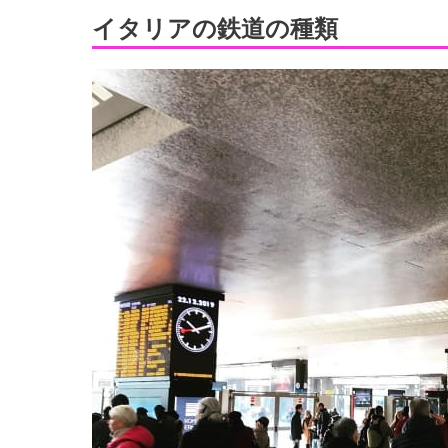
イタリアの鉄道の種類