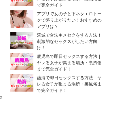
で完全ガイド
アプリで女の子と下ネタエロトー
クで盛り上がりたい！おすすめの
アプリは？
茨城で合法キメセクをする方法！
刺激的なセックスがしたい方向
け！
鹿児島で即日セックスする方法｜
ヤレる女子が集まる場所・裏風俗
まで完全ガイド！
熱海で即日セックスする方法｜ヤ
レる女子が集まる場所・裏風俗ま
で完全ガイド！
車