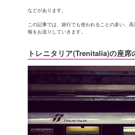
などがあります。
この記事では、旅行でも使われることの多い、高速列車を持
報をお送りしていきます。
トレニタリア(Trenitalia)の