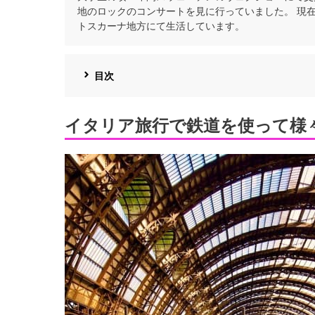
地のロックのコンサートを見に行っていました。 現
トスカーナ地方にて生活しています。
目次
イタリア旅行で鉄道を使って様