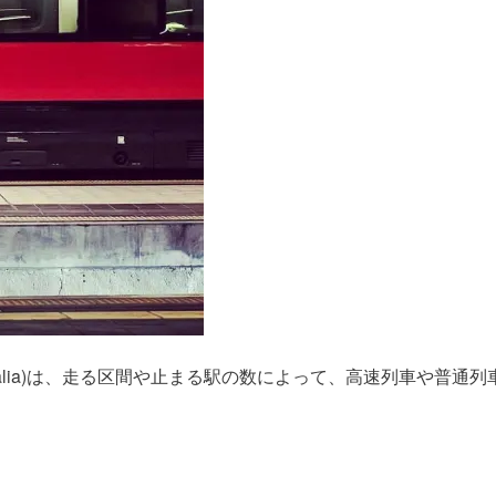
talia)は、走る区間や止まる駅の数によって、高速列車や普通列