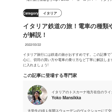
Category
イタリア
イタリア鉄道の旅！電車の種類
が解説！
2022/03/22
イタリア旅行には鉄道の旅がおすすめです。この記事で
心に、切符の買い方や電車の乗り方など丁寧に解説しま
に入れましょう!
この記事に登場する専門家
イタリアのトスカーナ地方在住のライ
Yoko Mansikka
大学生の頃１年間スウェーデンのヴェクショーにて交