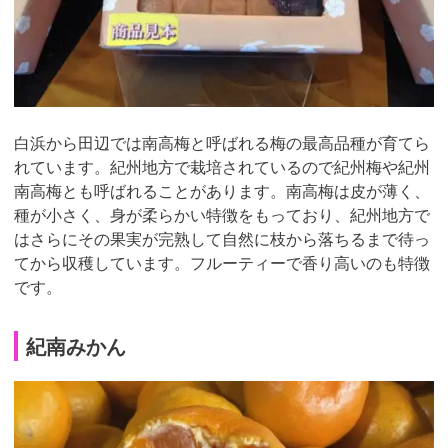
白浜から田辺では南高梅と呼ばれる梅の最高品種が育てら
れています。紀州地方で栽培されているので紀州梅や紀州
南高梅とも呼ばれることがあります。南高梅は皮が薄く、
種が小さく、身が柔らかい特徴をもっており、紀州地方で
はさらにその果実が完熟して自然に枝から落ちるまで待っ
てから収穫しています。フルーティーで香り高いのも特徴
です。
紀南みかん