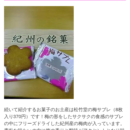
続いて紹介するお菓子のお土産は松竹堂の梅サブレ（8枚
入り370円）です！梅の形をしたサクサクの食感のサブレ
の中にフリーズドライした紀州産の梅肉が入っています。