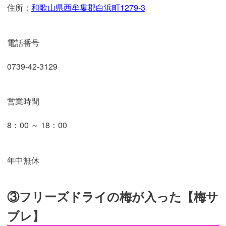
住所：
和歌山県西牟婁郡白浜町1279-3
電話番号
0739-42-3129
営業時間
8：00 ～ 18：00
年中無休
③フリーズドライの梅が入った【梅サ
ブレ】