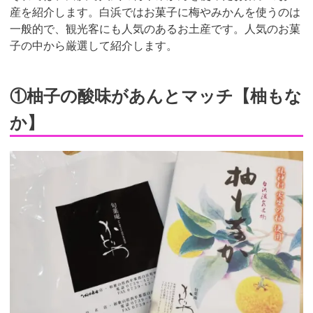
産を紹介します。白浜ではお菓子に梅やみかんを使うのは
一般的で、観光客にも人気のあるお土産です。人気のお菓
子の中から厳選して紹介します。
①柚子の酸味があんとマッチ【柚もな
か】