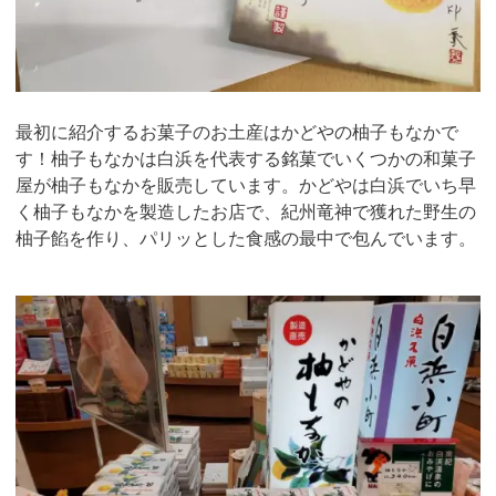
最初に紹介するお菓子のお土産はかどやの柚子もなかで
す！柚子もなかは白浜を代表する銘菓でいくつかの和菓子
屋が柚子もなかを販売しています。かどやは白浜でいち早
く柚子もなかを製造したお店で、紀州竜神で獲れた野生の
柚子餡を作り、パリッとした食感の最中で包んでいます。