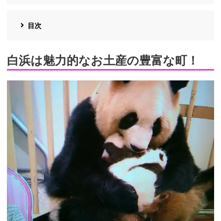
目次
白浜は魅力的なお土産の豊富な町！