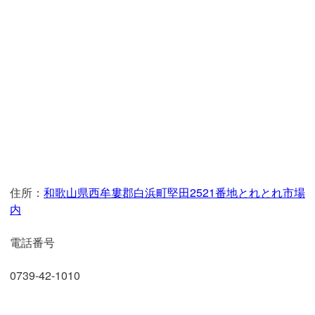
住所：
和歌山県西牟婁郡白浜町堅田2521番地とれとれ市場
内
電話番号
0739-42-1010