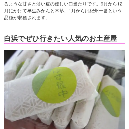
るような甘さと薄い皮の優しい口当たりです。9月から12
月にかけて早生みかんと木塾、1月からは紀州一番という
品種が収穫されます。
白浜でぜひ行きたい人気のお土産屋