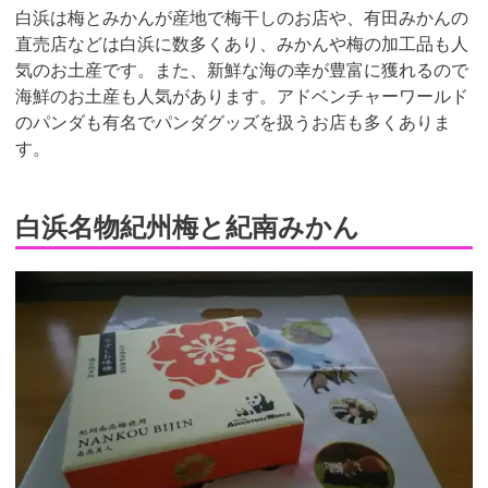
白浜は梅とみかんが産地で梅干しのお店や、有田みかんの
直売店などは白浜に数多くあり、みかんや梅の加工品も人
気のお土産です。また、新鮮な海の幸が豊富に獲れるので
海鮮のお土産も人気があります。アドベンチャーワールド
のパンダも有名でパンダグッズを扱うお店も多くありま
す。
白浜名物紀州梅と紀南みかん