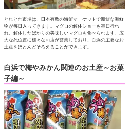
とれとれ市場は、日本有数の海鮮マーケットで新鮮な海鮮
物が毎日入ってきます。マグロの解体ショーも毎日行わ
れ、解体したばかりの美味しいマグロも食べられます。広
大な死位置に様々なお店が営業しており、白浜の主要なお
土産をほとんどそろえることができます。
白浜で梅やみかん関連のお土産～お菓
子編～