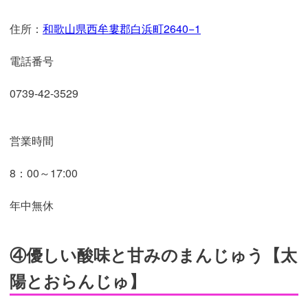
住所：
和歌山県西牟婁郡白浜町2640−1
電話番号
0739-42-3529
営業時間
8：00～17:00
年中無休
④優しい酸味と甘みのまんじゅう【太
陽とおらんじゅ】