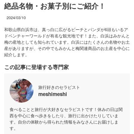
絶品名物・お菓子別にご紹介！
2024/03/10
和歌山県白浜市は、真っ白に広がるビーチとパンダが6頭もいるア
ドベンチャーワールドが有名な観光地です！また、白浜はみかんと
梅の産地としても知られています。白浜にはたくさんの名物やお土
産がありますが、その中でもみかんと梅関連商品のお土産を中心に
紹介します。
この記事に登場する専門家
旅行好きのセラピスト
meshimeshi
食べることと旅行が大好きなセラピストです！休みの日は関
西を中心に食べ歩きをしたり、旅行に出かけたりしていま
す。自分の体験から得られた情報をみなさんにお届けしま
す。