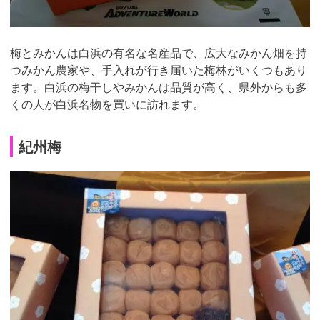
梅とみかんは白浜の有名な名産品で、広大なみかん畑を持
つみかん農家や、手入れが行き届いた梅林がいくつもあり
ます。白浜の梅干しやみかんは品質が高く、県外からも多
くの人が白浜名物を買いに訪れます。
紀州梅