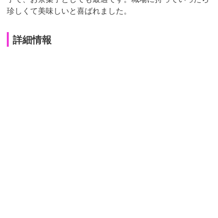
珍しくて美味しいと喜ばれました。
詳細情報