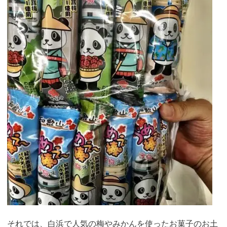
それでは、白浜で人気の梅やみかんを使ったお菓子のお土