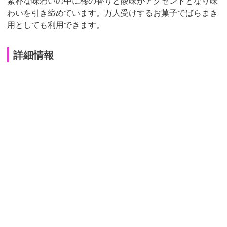
素朴な味わいの中に梅の香りと酸味がアクセントとなり味
わいを引き締めています。万人受けするお菓子でばらまき
用としても利用できます。
詳細情報