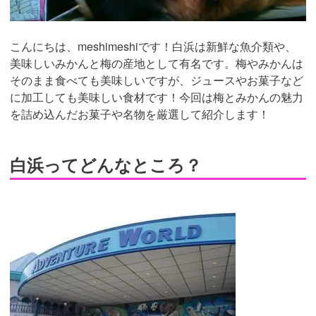
こんにちは、meshimeshiです！白浜は新鮮な魚介類や、
美味しいみかんと梅の産地として有名です。梅やみかんは
そのまま食べても美味しいですが、ジュースやお菓子など
に加工しても美味しい食材です！今回は梅とみかんの魅力
を詰め込んだお菓子や名物を厳選して紹介します！
白浜ってどんなところ？