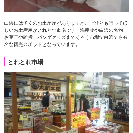
白浜には多くのお土産屋がありますが、ぜひとも行ってほ
しいお土産屋がとれとれ市場です。海産物や白浜の名物、
お菓子や雑貨、パンダグッズまでそろう市場で白浜でも有
名な観光スポットとなっています。
とれとれ市場