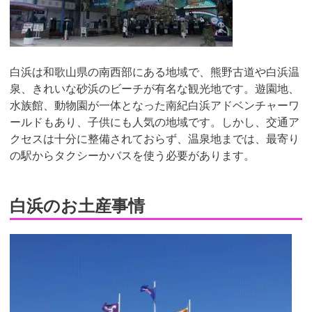
白浜は和歌山県の南西部にある地域で、熊野古道や白浜温
泉、きれいな砂浜のビーチが有名な観光地です。遊園地、
水族館、動物園が一体となった南紀白浜アドベンチャーワ
ールドもあり、子供にも人気の地域です。しかし、交通ア
クセスは十分に整備されておらず、温泉地までは、最寄り
の駅からタクシーかバスを使う必要があります。
白浜のお土産事情