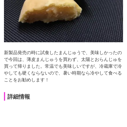
新製品発売の時に試食したまんじゅうで、美味しかったの
で今回は、薄皮まんじゅうを買わず、太陽とおらんじゅを
買って帰りました。常温でも美味しいですが、冷蔵庫で冷
やしても硬くならないので、暑い時期なら冷やして食べる
ことをお勧めします！
詳細情報