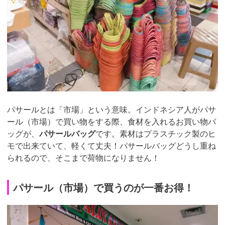
パサールとは「市場」という意味。インドネシア人がパサ
ール（市場）で買い物をする際、食材を入れるお買い物バ
ッグが、
パサールバッグ
です。素材はプラスチック製のヒ
モで出来ていて、軽くて丈夫！パサールバッグどうし重ね
られるので、そこまで荷物になりません！
パサール（市場）で買うのが一番お得！