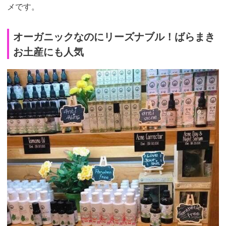
メです。
オーガニックなのにリーズナブル！ばらまき
お土産にも人気