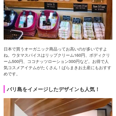
日本で買うオーガニック商品ってお高いのが多いですよ
ね。ウタマスパイスはリップクリーム160円、ボディクリ
ーム500円、ココナッツローション300円など。お得で人
気コスメアイテムがたくさん！ばらまきお土産にもおすす
めです。
バリ島をイメージしたデザインも人気！