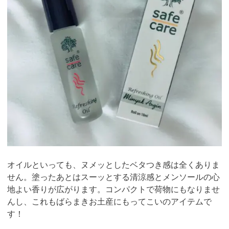
オイルといっても、ヌメッとしたベタつき感は全くありま
せん。塗ったあとはスーッとする清涼感とメンソールの心
地よい香りが広がります。コンパクトで荷物にもなりませ
んし、これもばらまきお土産にもってこいのアイテムで
す！