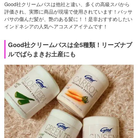
Good社クリームバスは他社と違い、多くの高級スパから
評価され、実際に商品が現場で使用されています！バッサ
バサの傷んだ髪が、艶のある髪に！！是非おすすめしたい
インドネシアの人気ヘアコスメアイテムです！
Good社クリームバスは全5種類！リーズナブ
ルでばらまきお土産にも