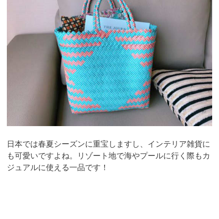
日本では春夏シーズンに重宝しますし、インテリア雑貨に
も可愛いですよね。リゾート地で海やプールに行く際もカ
ジュアルに使える一品です！