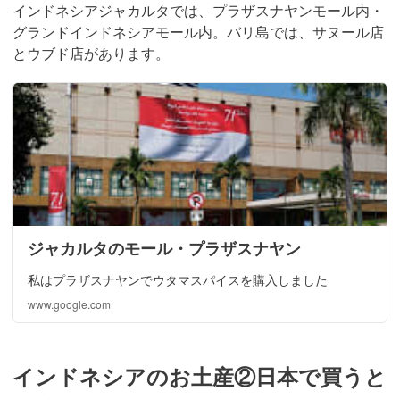
インドネシアジャカルタでは、プラザスナヤンモール内・
グランドインドネシアモール内。バリ島では、サヌール店
とウブド店があります。
ジャカルタのモール・プラザスナヤン
私はプラザスナヤンでウタマスパイスを購入しました
www.google.com
インドネシアのお土産②日本で買うと