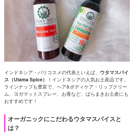
インドネシア・バリコスメの代表といえば、
ウタマスパイ
ス（Utama Spice）
！インドネシアの人気お土産品です。
ラインナップも豊富で、ヘア&ボディケア・リップクリー
ム、ヨガマットスプレー、お香など、ばらまきお土産にも
おすすめです！
オーガニックにこだわるウタマスパイスと
は？