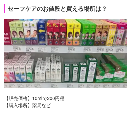
セーフケアのお値段と買える場所は？
【販売価格】10mlで200円程
【購入場所】薬局など