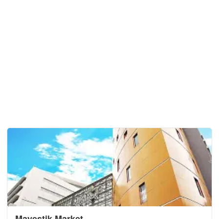
Mayestik Market