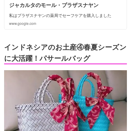
ジャカルタのモール・プラザスナヤン
私はプラザスナヤンの薬局でセーフケアを購入しました
www.google.com
インドネシアのお土産④春夏シーズン
に大活躍！パサールバッグ