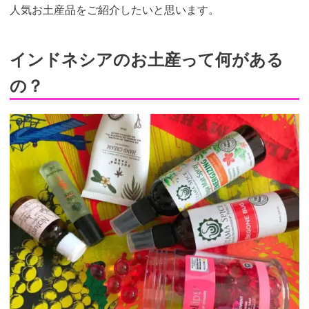
人気お土産品をご紹介したいと思います。
インドネシアのお土産って何がある
の？