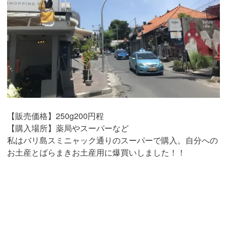
【販売価格】250g200円程
【購入場所】薬局やスーパーなど
私はバリ島スミニャック通りのスーパーで購入。自分への
お土産とばらまきお土産用に爆買いしました！！