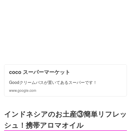
coco スーパーマーケット
Goodクリームバスが置いてあるスーパーです！
www.google.com
インドネシアのお土産③簡単リフレッ
シュ！携帯アロマオイル