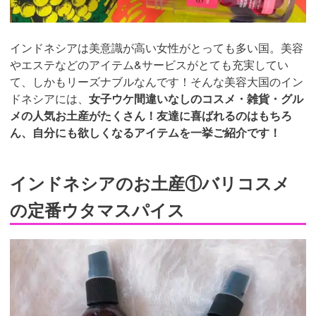
インドネシアは美意識が高い女性がとっても多い国。美容
やエステなどのアイテム&サービスがとても充実してい
て、しかもリーズナブルなんです！そんな美容大国のイン
ドネシアには、
女子ウケ間違いなしのコスメ・雑貨・グル
メの人気お土産がたくさん！友達に喜ばれるのはもちろ
ん、自分にも欲しくなるアイテムを一挙ご紹介です！
インドネシアのお土産①バリコスメ
の定番ウタマスパイス