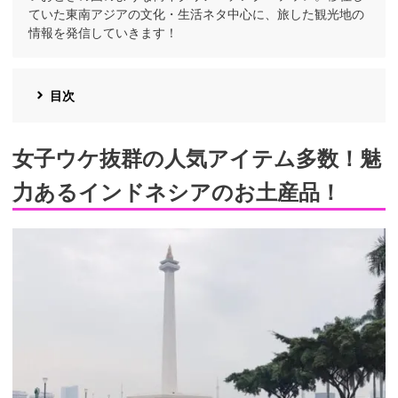
ていた東南アジアの文化・生活ネタ中心に、旅した観光地の
情報を発信していきます！
目次
女子ウケ抜群の人気アイテム多数！魅
力あるインドネシアのお土産品！