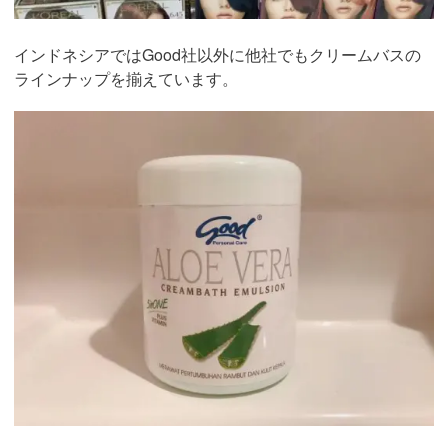
インドネシアではGood社以外に他社でもクリームバスの
ラインナップを揃えています。