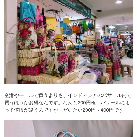
空港やモールで買うよりも、インドネシアのパサール内で
買うほうがお得なんです。なんと200円程！パサールによ
って値段が違うのですが、だいたい200円～400円です。