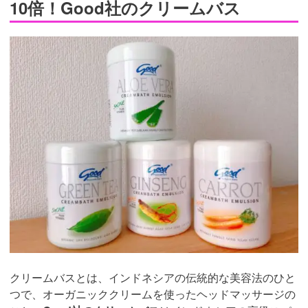
10倍！Good社のクリームバス
クリームバスとは、インドネシアの伝統的な美容法のひと
つで、オーガニッククリームを使ったヘッドマッサージの