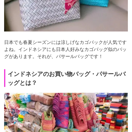
日本でも春夏シーズンには涼しげなカゴバックが人気です
よね。インドネシアにも日本人好みなカゴバッグ似のバッ
グがあります。それが、パサールバッグです！
インドネシアのお買い物バッグ・パサールバ
ッグとは？