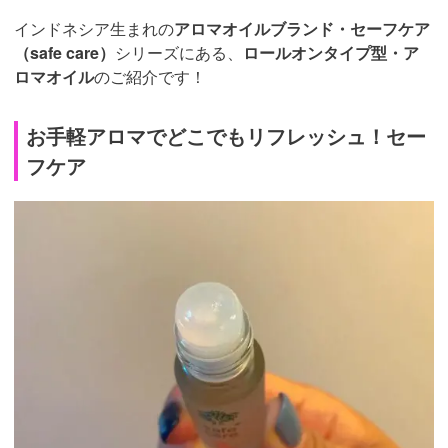
インドネシア生まれの
アロマオイルブランド・セーフケア
（safe care）
シリーズにある、
ロールオンタイプ型・ア
ロマオイル
のご紹介です！
お手軽アロマでどこでもリフレッシュ！セー
フケア