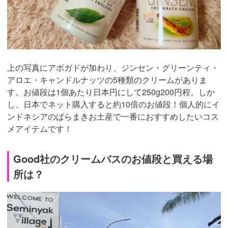
上の写真にアボガドが加わり、ジンセン・グリーンティ・
アロエ・キャンドルナッツの5種類のクリームがありま
す。お値段は1個あたり日本円にして250g200円程。しか
し、日本でネット購入すると約10倍のお値段！個人的にイ
ンドネシアのばらまきお土産で一番におすすめしたいコス
メアイテムです！
Good社のクリームバスのお値段と買える場
所は？