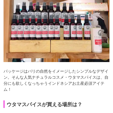
パッケージはバリの自然をイメージしたシンプルなデザイ
ン。そんな人気ナチュラルコスメ・ウタマスパイスは、自
分にも欲しくなっちゃうインドネシアお土産必須アイテ
ム！
ウタマスパイスが買える場所は？