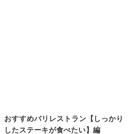
おすすめバリレストラン【しっかり
したステーキが食べたい】編