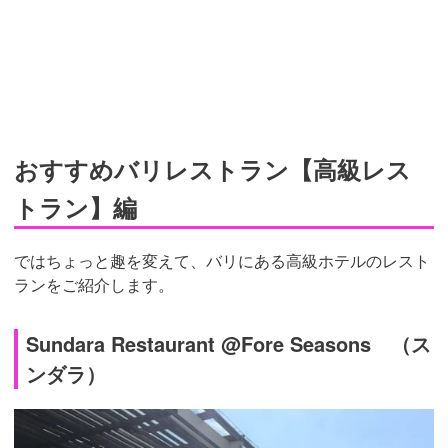
おすすめバリレストラン【高級レス
トラン】編
ではちょっと趣を変えて、バリにある高級ホテルのレスト
ランをご紹介します。
Sundara Restaurant @Fore Seasons （ス
ンダラ）