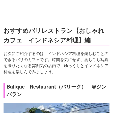
おすすめバリレストラン【おしゃれ
カフェ インドネシア料理】編
お次にご紹介するのは、インドネシア料理を楽しむことの
できるバリのカフェです。時間を気にせず、あちこち写真
を撮りたくなる雰囲気の店内で、ゆっくりとインドネシア
料理を楽しんでみましょう。
Balique Restaurant（バリーク） ＠ジン
バラン