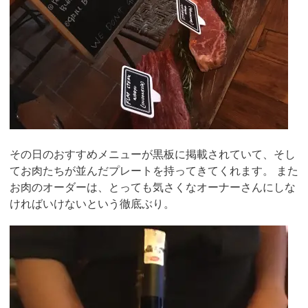
その日のおすすめメニューが黒板に掲載されていて、そし
てお肉たちが並んだプレートを持ってきてくれます。 また
お肉のオーダーは、とっても気さくなオーナーさんにしな
ければいけないという徹底ぶり。