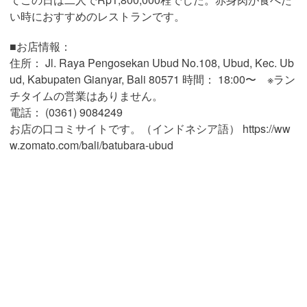
い時におすすめのレストランです。
■お店情報：
住所： Jl. Raya Pengosekan Ubud No.108, Ubud, Kec. Ub
ud, Kabupaten Gianyar, Bali 80571 時間： 18:00〜 ※ラン
チタイムの営業はありません。
電話： (0361) 9084249
お店の口コミサイトです。（インドネシア語） https://ww
w.zomato.com/bali/batubara-ubud