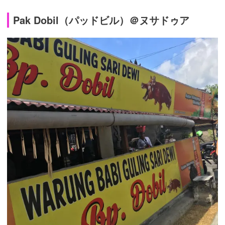
Pak Dobil（パッドビル）＠ヌサドゥア