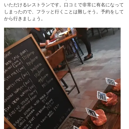
いただけるレストランです。口コミで非常に有名になって
しまったので、フラッと行くことは難しそう。予約をして
から行きましょう。