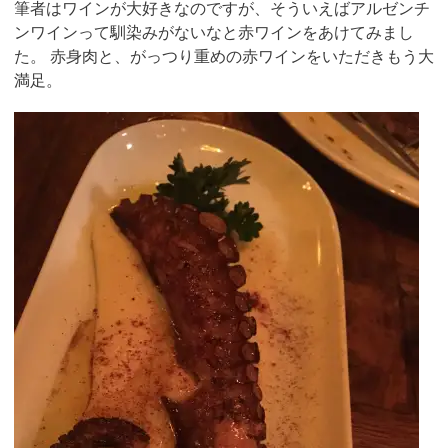
筆者はワインが大好きなのですが、そういえばアルゼンチ
ンワインって馴染みがないなと赤ワインをあけてみまし
た。 赤身肉と、がっつり重めの赤ワインをいただきもう大
満足。