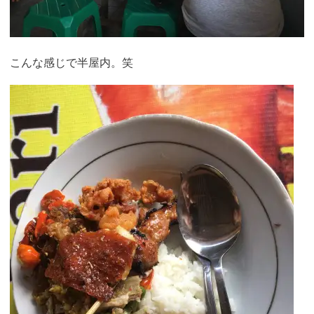
こんな感じで半屋内。笑