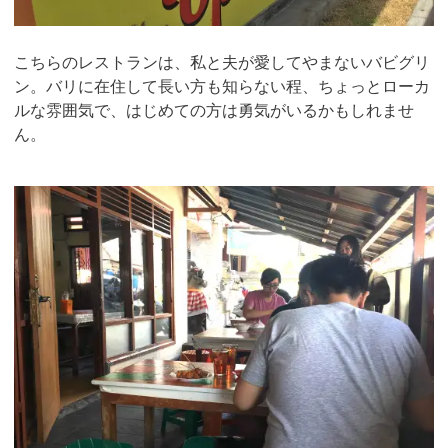
こちらのレストランは、私と夫が愛してやまないバビグリ
ン。バリに在住して長い方も知らない程、ちょっとローカ
ルな雰囲気で、はじめての方は勇気がいるかもしれませ
ん。