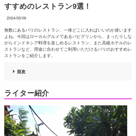
すすめのレストラン9選！
2024/05/09
無数にあるバリのレストラン、一体どこに入ればいいのか迷います
よね。今回はローカルグルメであるバビグリンから、まったりしな
がらインドネシア料理を楽しめるレストラン、また高級ホテルのレ
ストランなど、用途に合わせてご利用いただけるバリのおすすめレ
ストランをご紹介します。
目次
ライター紹介