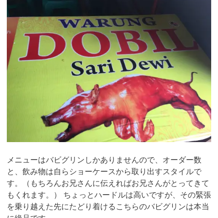
メニューはバビグリンしかありませんので、オーダー数
と、飲み物は自らショーケースから取り出すスタイルで
す。（もちろんお兄さんに伝えればお兄さんがとってきて
もくれます。） ちょっとハードルは高いですが、その緊張
を乗り越えた先にたどり着けるこちらのバビグリンは本当
に絶品です。