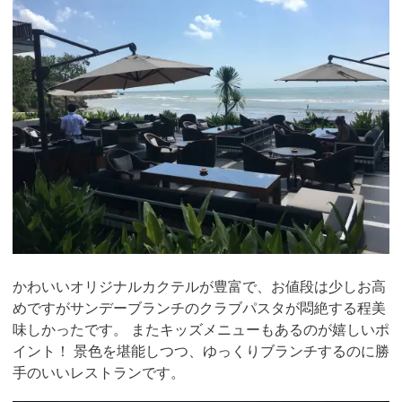
かわいいオリジナルカクテルが豊富で、お値段は少しお高
めですがサンデーブランチのクラブパスタが悶絶する程美
味しかったです。 またキッズメニューもあるのが嬉しいポ
イント！ 景色を堪能しつつ、ゆっくりブランチするのに勝
手のいいレストランです。