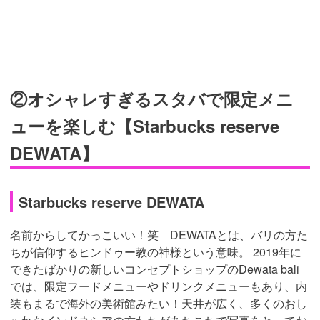
②オシャレすぎるスタバで限定メニ
ューを楽しむ【Starbucks reserve
DEWATA】
Starbucks reserve DEWATA
名前からしてかっこいい！笑 DEWATAとは、バリの方た
ちが信仰するヒンドゥー教の神様という意味。 2019年に
できたばかりの新しいコンセプトショップのDewata bali
では、限定フードメニューやドリンクメニューもあり、内
装もまるで海外の美術館みたい！天井が広く、多くのおし