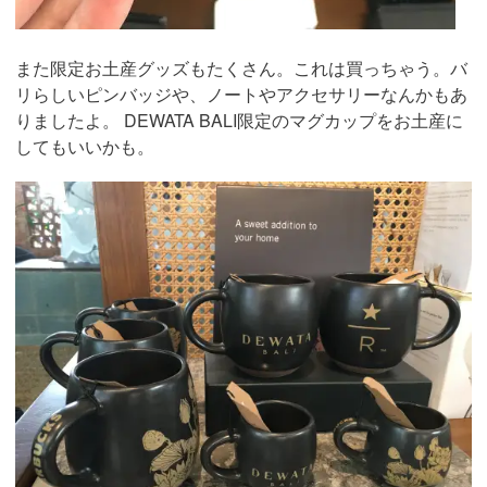
また限定お土産グッズもたくさん。これは買っちゃう。バ
リらしいピンバッジや、ノートやアクセサリーなんかもあ
りましたよ。 DEWATA BALI限定のマグカップをお土産に
してもいいかも。