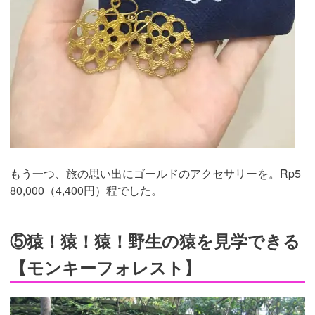
もう一つ、旅の思い出にゴールドのアクセサリーを。Rp5
80,000（4,400円）程でした。
⑤猿！猿！猿！野生の猿を見学できる
【モンキーフォレスト】