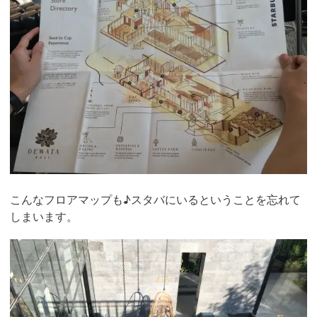
こんなフロアマップも♪スタバにいるということを忘れて
しまいます。