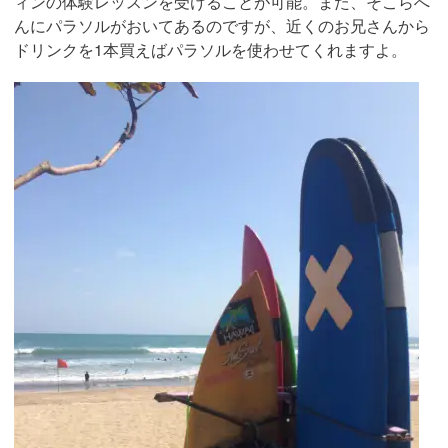
ィンの体験レッスンを受けることが可能。また、そこらへ
んにパラソルがおいてあるのですが、近くのお兄さんから
ドリンクを1本買えばパラソルを使わせてくれますよ。