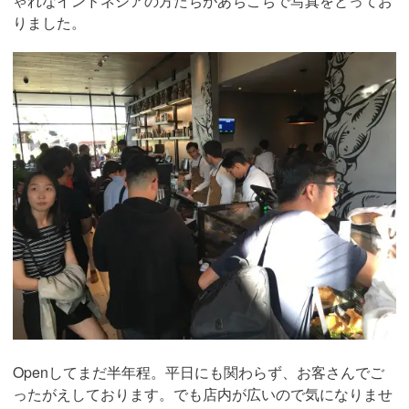
ゃれなインドネシアの方たちがあちこちで写真をとってお
りました。
Openしてまだ半年程。平日にも関わらず、お客さんでご
ったがえしております。でも店内が広いので気になりませ