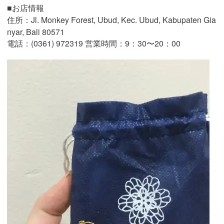
■お店情報
住所：Jl. Monkey Forest, Ubud, Kec. Ubud, Kabupaten Gia
nyar, Bali 80571
電話：(0361) 972319 営業時間：9：30〜20：00