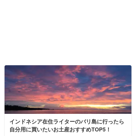
インドネシア在住ライターのバリ島に行ったら
自分用に買いたいお土産おすすめTOP5！