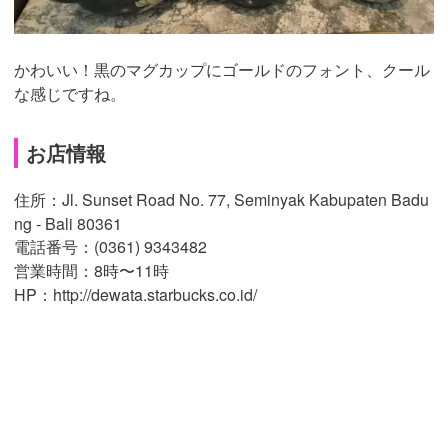
かわいい！黒のマグカップにゴールドのフォント、クール
な感じですね。
お店情報
住所：Jl. Sunset Road No. 77, Seminyak Kabupaten Badu
ng - Bali 80361
電話番号：(0361) 9343482
営業時間：8時〜11時
HP：http://dewata.starbucks.co.id/