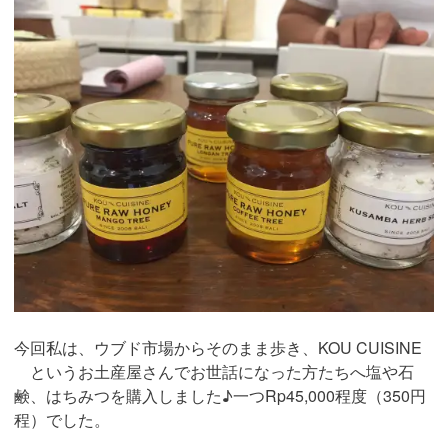
今回私は、ウブド市場からそのまま歩き、KOU CUISINE
というお土産屋さんでお世話になった方たちへ塩や石
鹸、はちみつを購入しました♪一つRp45,000程度（350円
程）でした。