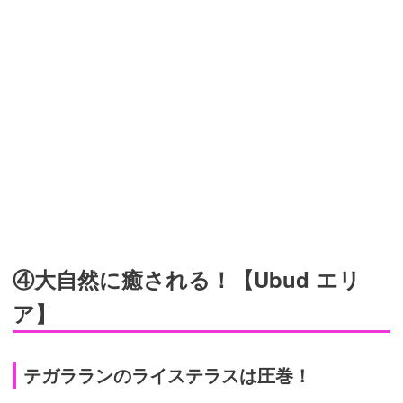
④大自然に癒される！【Ubud エリ
ア】
テガラランのライステラスは圧巻！