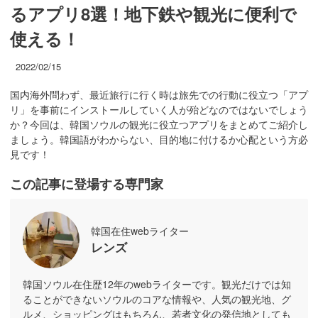
るアプリ8選！地下鉄や観光に便利で
使える！
2022/02/15
国内海外問わず、最近旅行に行く時は旅先での行動に役立つ「アプ
リ」を事前にインストールしていく人が殆どなのではないでしょう
か？今回は、韓国ソウルの観光に役立つアプリをまとめてご紹介し
ましょう。韓国語がわからない、目的地に付けるか心配という方必
見です！
この記事に登場する専門家
韓国在住webライター
レンズ
韓国ソウル在住歴12年のwebライターです。観光だけでは知
ることができないソウルのコアな情報や、人気の観光地、グ
ルメ、ショッピングはもちろん、若者文化の発信地としても