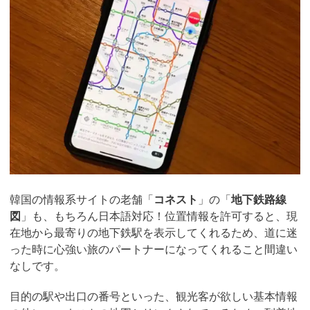
韓国の情報系サイトの老舗「
コネスト
」の「
地下鉄路線
図
」も、もちろん日本語対応！位置情報を許可すると、現
在地から最寄りの地下鉄駅を表示してくれるため、道に迷
った時に心強い旅のパートナーになってくれること間違い
なしです。
目的の駅や出口の番号といった、観光客が欲しい基本情報