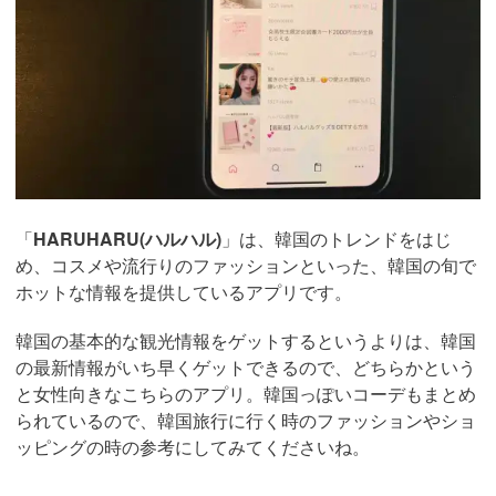
「
HARUHARU(ハルハル)
」は、韓国のトレンドをはじ
め、コスメや流行りのファッションといった、韓国の旬で
ホットな情報を提供しているアプリです。
韓国の基本的な観光情報をゲットするというよりは、韓国
の最新情報がいち早くゲットできるので、どちらかという
と女性向きなこちらのアプリ。韓国っぽいコーデもまとめ
られているので、韓国旅行に行く時のファッションやショ
ッピングの時の参考にしてみてくださいね。