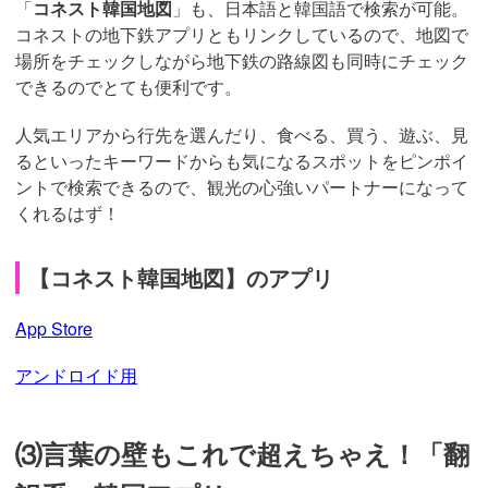
「
コネスト韓国地図
」も、日本語と韓国語で検索が可能。
コネストの地下鉄アプリともリンクしているので、地図で
場所をチェックしながら地下鉄の路線図も同時にチェック
できるのでとても便利です。
人気エリアから行先を選んだり、食べる、買う、遊ぶ、見
るといったキーワードからも気になるスポットをピンポイ
ントで検索できるので、観光の心強いパートナーになって
くれるはず！
【コネスト韓国地図】のアプリ
App Store
アンドロイド用
⑶言葉の壁もこれで超えちゃえ！「翻