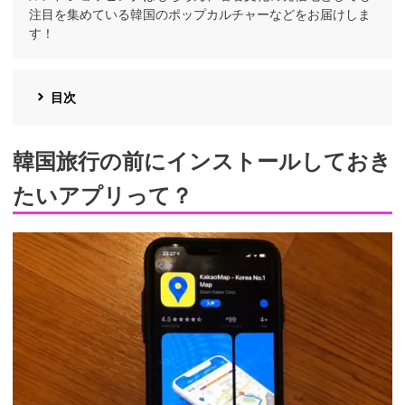
注目を集めている韓国のポップカルチャーなどをお届けしま
す！
目次
韓国旅行の前にインストールしておき
たいアプリって？