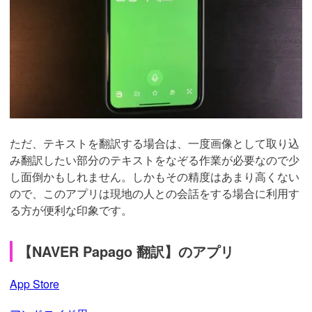
ただ、テキストを翻訳する場合は、一度画像として取り込
み翻訳したい部分のテキストをなぞる作業が必要なので少
し面倒かもしれません。しかもその精度はあまり高くない
ので、このアプリは現地の人との会話をする場合に利用す
る方が便利な印象です。
【NAVER Papago 翻訳】のアプリ
App Store