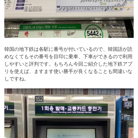
韓国の地下鉄は各駅に番号が付いているので、韓国語が読
めなくてもその番号を目印に乗車、下車ができるので利用
しやすいと評判です。もちろん今回ご紹介した地下鉄アプ
リを使えば、ますます使い勝手が良くなることも間違いな
しですね。