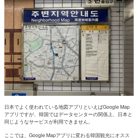
日本でよく使われている地図アプリといえばGoogle Map
アプリですが、韓国ではデータセンターの関係上、日本と
同じようなサービスが利用できません。
ここでは、Google Mapアプリに変わる韓国観光にオスス