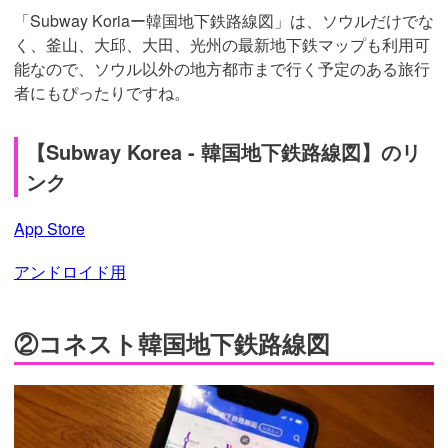
「Subway Koriaー韓国地下鉄路線図」は、ソウルだけでな
く、釜山、大邱、大田、光州の最新地下鉄マップも利用可
能なので、ソウル以外の地方都市まで行く予定のある旅行
者にもぴったりですね。
【Subway Korea - 韓国地下鉄路線図】のリ
ンク
App Store
アンドロイド用
②コネスト韓国地下鉄路線図