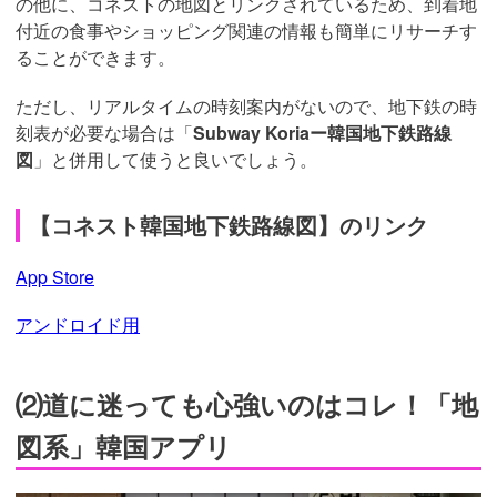
の他に、コネストの地図とリンクされているため、到着地
付近の食事やショッピング関連の情報も簡単にリサーチす
ることができます。
ただし、リアルタイムの時刻案内がないので、地下鉄の時
刻表が必要な場合は「
Subway Koriaー韓国地下鉄路線
図
」と併用して使うと良いでしょう。
【コネスト韓国地下鉄路線図】のリンク
App Store
アンドロイド用
⑵道に迷っても心強いのはコレ！「地
図系」韓国アプリ