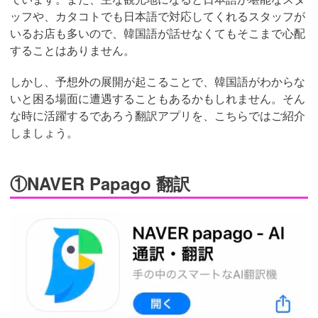
ッフや、カタコトでも日本語で対応してくれるスタッフが
いるお店も多いので、韓国語が話せなくてもそこまで心配
することはありません。
しかし、予想外の展開が起こることで、韓国語がわからな
いと困る場面に遭遇することもあるかもしれません。そん
な時に活躍するであろう翻訳アプリを、こちらではご紹介
しましょう。
①NAVER Papago 翻訳