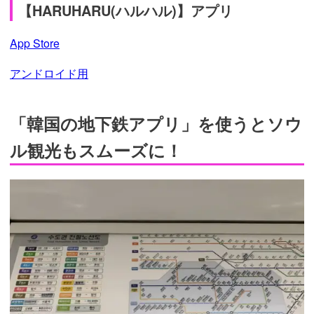
【HARUHARU(ハルハル)】アプリ
App Store
アンドロイド用
「韓国の地下鉄アプリ」を使うとソウ
ル観光もスムーズに！