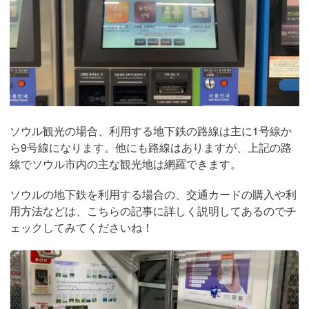
ソウル観光の場合、利用する地下鉄の路線は主に1号線か
ら9号線になります。他にも路線はありますが、上記の路
線でソウル市内の主な観光地は網羅できます。
ソウルの地下鉄を利用する場合の、交通カードの購入や利
用方法などは、こちらの記事に詳しく説明してあるのでチ
ェックしてみてくださいね！