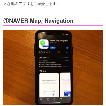
メな地図アプリをご紹介します。
①NAVER Map, Navigation