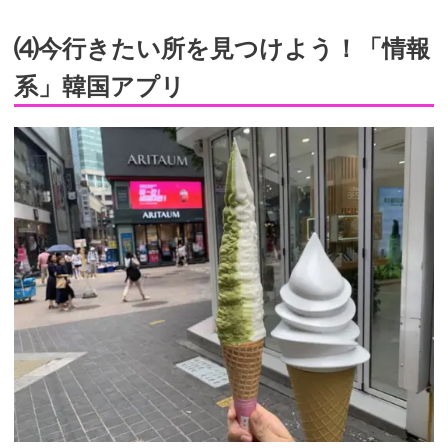
⑷今行きたい所を見つけよう！「情報
系」韓国アプリ