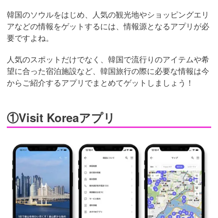
韓国のソウルをはじめ、人気の観光地やショッピングエリ
アなどの情報をゲットするには、情報源となるアプリが必
要ですよね。
人気のスポットだけでなく、韓国で流行りのアイテムや希
望に合った宿泊施設など、韓国旅行の際に必要な情報は今
からご紹介するアプリでまとめてゲットしましょう！
①Visit Koreaアプリ