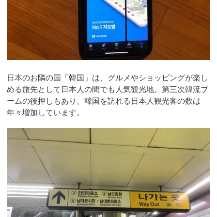
日本のお隣の国「韓国」は、グルメやショッピングが楽し
める旅先として日本人の間でも人気観光地。第三次韓流ブ
ームの後押しもあり、韓国を訪れる日本人観光客の数は
年々増加しています。