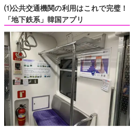
⑴公共交通機関の利用はこれで完璧！
「地下鉄系」韓国アプリ