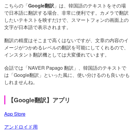
こちらの「
Google翻訳
」は、韓国語のテキストをその場
で日本語に翻訳する場合、非常に便利です。カメラで翻訳
したいテキストを映すだけで、スマートフォンの画面上の
文字が日本語で表示されます。
翻訳の精度はそこまで高くはないですが、文章の内容のイ
メージがつかめるレベルの翻訳を可能にしてくれるので、
インスタント翻訳機としては大変優れています。
会話では「NAVER Papago 翻訳」、韓国語のテキストで
は「Google翻訳」といった風に、使い分けるのも良いかも
しれませんね。
【Google翻訳】アプリ
App Store
アンドロイド用