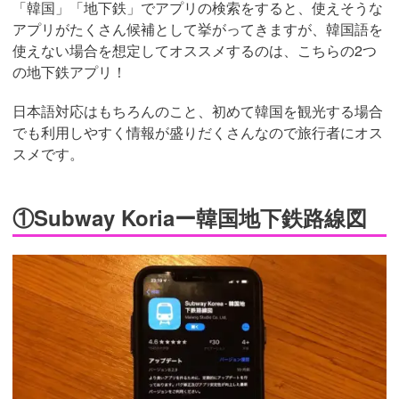
「韓国」「地下鉄」でアプリの検索をすると、使えそうな
アプリがたくさん候補として挙がってきますが、韓国語を
使えない場合を想定してオススメするのは、こちらの2つ
の地下鉄アプリ！
日本語対応はもちろんのこと、初めて韓国を観光する場合
でも利用しやすく情報が盛りだくさんなので旅行者にオス
スメです。
①Subway Koriaー韓国地下鉄路線図