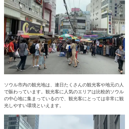
ソウル市内の観光地は、連日たくさんの観光客や地元の人
で賑わっています。観光客に人気のエリアは比較的ソウル
の中心地に集まっているので、観光客にとっては非常に観
光しやすい環境といえます。