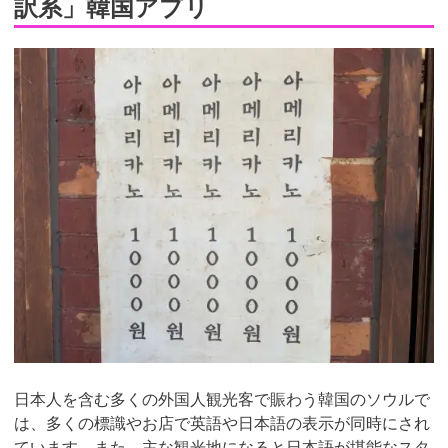
訳系」韓国アプリ
日本人を含む多くの外国人観光客で賑わう韓国のソウルで
は、多くの標識やお店で英語や日本語の表示が同時にされ
ています。また、主な観光地になると日本語が堪能なスタ