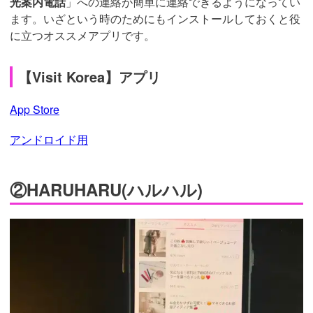
光案内電話
」への連絡が簡単に連絡できるようになってい
ます。いざという時のためにもインストールしておくと役
に立つオススメアプリです。
【Visit Korea】アプリ
App Store
アンドロイド用
②HARUHARU(ハルハル)