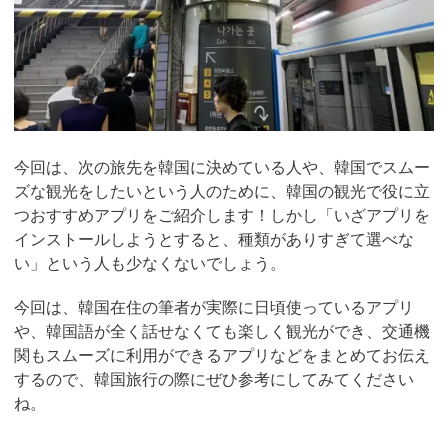
今回は、次の旅先を韓国に決めている人や、韓国でスムー
ズな観光をしたいという人のために、韓国の観光で役に立
つおすすめアプリをご紹介します！しかし「いざアプリを
インストールしようとすると、種類がありすぎて選べな
い」という人も少なくないでしょう。
今回は、韓国在住の筆者が実際に日頃使っているアプリ
や、韓国語が全く話せなくても楽しく観光ができ、交通機
関もスムーズに利用ができるアプリなどをまとめてお伝え
するので、韓国旅行の際にぜひ参考にしてみてください
ね。