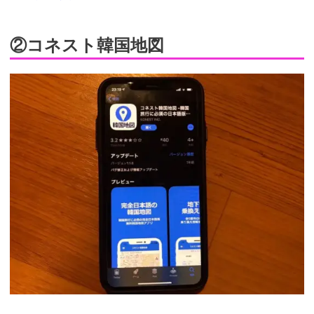
②コネスト韓国地図