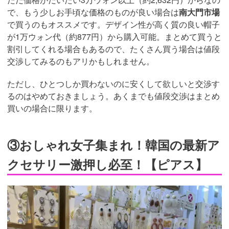
で、もう少しお手頃な価格のものが良い場合は
南大門市場
で買うのもオススメです。デザイン性が高く質の良い帽子
が1万ウォン代（約877円）から購入可能。まとめて買うと
割引してくれる場合もあるので、たくさん買う場合は値段
交渉してみるのもアリかもしれません。
ただし、ひとつしか買わないのに安くして欲しいと交渉す
るのはやめておきましょう。あくまでも値段交渉はまとめ
買いの場合に限ります。
③おしゃれ女子集まれ！韓国の最新ア
クセサリー激押し必至！【ピアス】