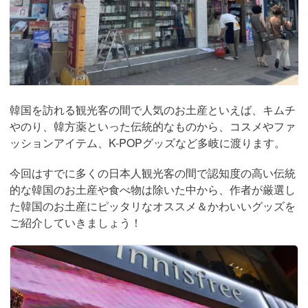
韓国を訪れる観光客の間で人気のお土産といえば、キムチ
やのり、韓方薬といった伝統的なものから、コスメやファ
ッションアイテム、K-POPグッズなど多岐に渡ります。
今回はすでに多くの日本人観光客の間で認知度の高い伝統
的な韓国のお土産や食べ物は除いた中から、作者が厳選し
た韓国のお土産にピッタリなオススメ＆かわいいグッズを
ご紹介していきましょう！