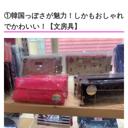
①韓国っぽさが魅力！しかもおしゃれ
でかわいい！【文房具】