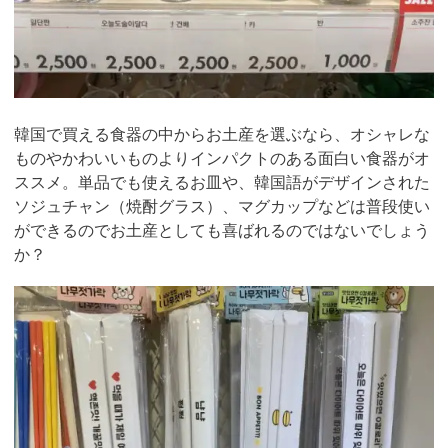
韓国で買える食器の中からお土産を選ぶなら、オシャレな
ものやかわいいものよりインパクトのある面白い食器がオ
ススメ。単品でも使えるお皿や、韓国語がデザインされた
ソジュチャン（焼酎グラス）、マグカップなどは普段使い
ができるのでお土産としても喜ばれるのではないでしょう
か？