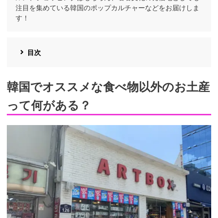
注目を集めている韓国のポップカルチャーなどをお届けしま
す！
目次
韓国でオススメな食べ物以外のお土産
って何がある？