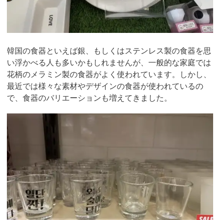
韓国の食器といえば銀、もしくはステンレス製の食器を思
い浮かべる人も多いかもしれませんが、一般的な家庭では
花柄のメラミン製の食器がよく使われています。しかし、
最近では様々な素材やデザインの食器が使われているの
で、食器のバリエーションも増えてきました。