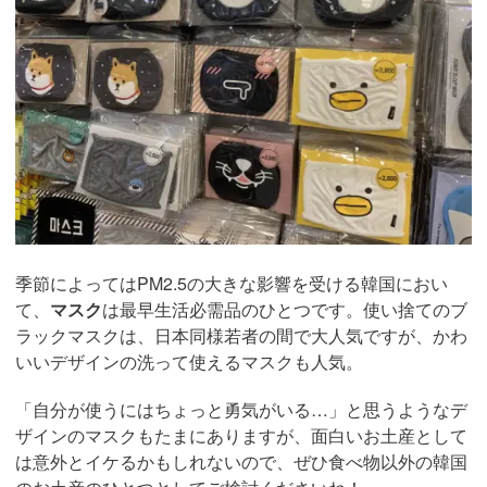
季節によってはPM2.5の大きな影響を受ける韓国におい
て、
マスク
は最早生活必需品のひとつです。使い捨てのブ
ラックマスクは、日本同様若者の間で大人気ですが、かわ
いいデザインの洗って使えるマスクも人気。
「自分が使うにはちょっと勇気がいる…」と思うようなデ
ザインのマスクもたまにありますが、面白いお土産として
は意外とイケるかもしれないので、ぜひ食べ物以外の韓国