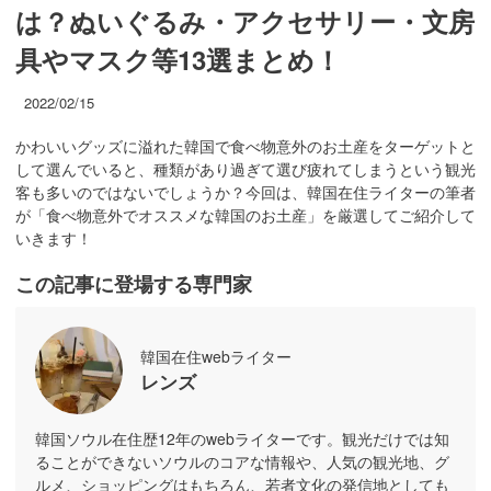
は？ぬいぐるみ・アクセサリー・文房
具やマスク等13選まとめ！
2022/02/15
かわいいグッズに溢れた韓国で食べ物意外のお土産をターゲットと
して選んでいると、種類があり過ぎて選び疲れてしまうという観光
客も多いのではないでしょうか？今回は、韓国在住ライターの筆者
が「食べ物意外でオススメな韓国のお土産」を厳選してご紹介して
いきます！
この記事に登場する専門家
韓国在住webライター
レンズ
韓国ソウル在住歴12年のwebライターです。観光だけでは知
ることができないソウルのコアな情報や、人気の観光地、グ
ルメ、ショッピングはもちろん、若者文化の発信地としても