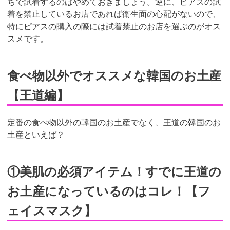
ちで試着するのはやめておきましょう。逆に、ピアスの試
着を禁止しているお店であれば衛生面の心配がないので、
特にピアスの購入の際には試着禁止のお店を選ぶのがオス
スメです。
食べ物以外でオススメな韓国のお土産
【王道編】
定番の食べ物以外の韓国のお土産でなく、王道の韓国のお
土産といえば？
①美肌の必須アイテム！すでに王道の
お土産になっているのはコレ！【フ
ェイスマスク】