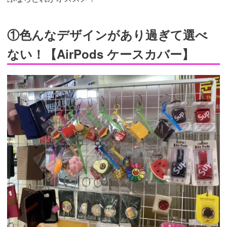
①色んなデザインがあり過ぎて選べ
ない！【AirPods ケースカバー】