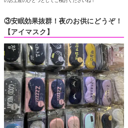
のお土産のひとつとしてご検討くださいね！
③安眠効果抜群！夜のお供にどうぞ！
【アイマスク】