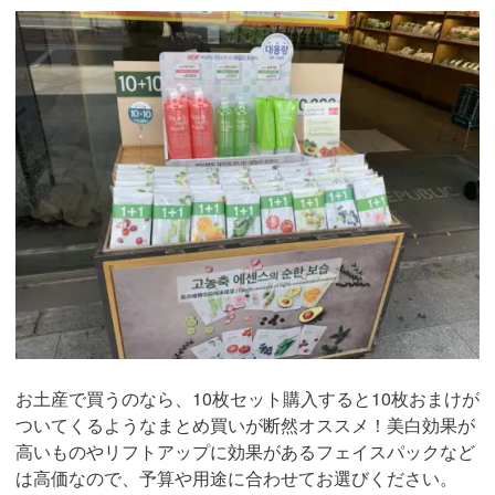
お土産で買うのなら、10枚セット購入すると10枚おまけが
ついてくるようなまとめ買いが断然オススメ！美白効果が
高いものやリフトアップに効果があるフェイスパックなど
は高価なので、予算や用途に合わせてお選びください。