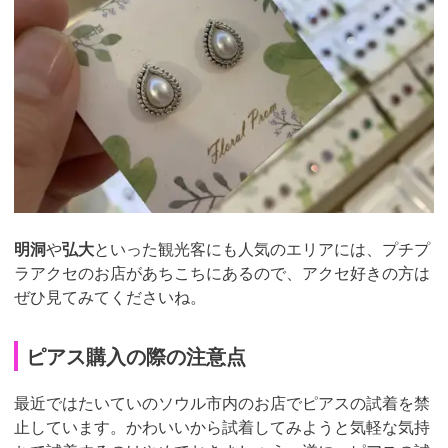
明洞
や
弘大
といった観光客にも人気のエリアには、プチプ
ラアクセのお店があちこちにあるので、アクセ好きの方は
ぜひ見てみてくださいね。
ピアス購入の際の注意点
最近ではたいていのソウル市内のお店でピアスの試着を禁
止しています。かわいいから試着してみようと気軽な気持