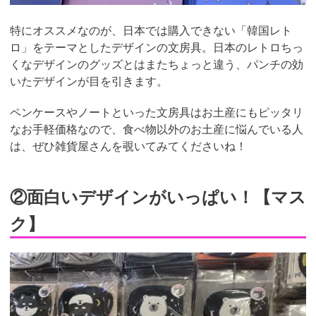
特にオススメなのが、日本では購入できない「韓国レト
ロ」をテーマとしたデザインの文房具。日本のレトロちっ
くなデザインのグッズとはまたちょっと違う、パンチの効
いたデザインが目を引きます。
ペンケースやノートといった文房具はお土産にもピッタリ
なお手軽価格なので、食べ物以外のお土産に悩んでいる人
は、ぜひ雑貨屋さんを覗いてみてくださいね！
②面白いデザインがいっぱい！【マス
ク】