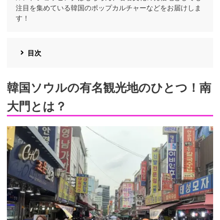
注目を集めている韓国のポップカルチャーなどをお届けしま
す！
目次
韓国ソウルの有名観光地のひとつ！南
大門とは？