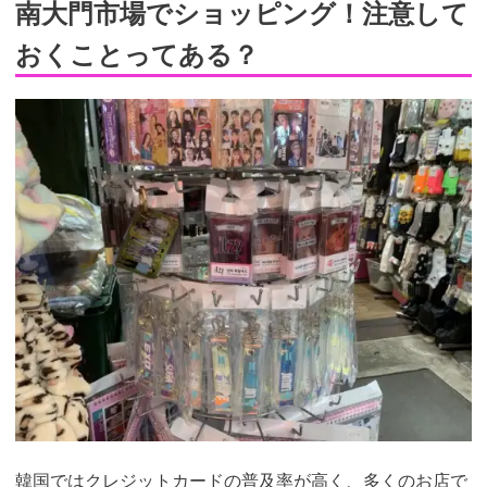
南大門市場でショッピング！注意して
おくことってある？
韓国ではクレジットカードの普及率が高く、多くのお店で