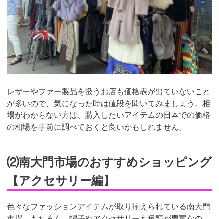
レザーやファー製品を扱うお店も価格表が出ていないこと
が多いので、気になった時は値段を聞いてみましょう。相
場がわからない方は、購入したいアイテムの日本での価格
の相場を事前に調べておくと良いかもしれません。
⑵南大門市場のおすすめショッピング
【アクセサリー編】
色々なファッションアイテムが取り揃えられている南大門
市場。もちろん、帽子やアクセサリーも種類が豊富なの