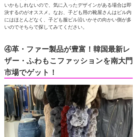
いかもしれないので、気に入ったデザインがある場合は即
決するのがオススメ。なお、子ども用の靴屋さんはビル内
にはほとんどなく、子ども服ビル沿いかその向かい側が多
いのでそちらで探してみてください。
④革・ファー製品が豊富！韓国最新レ
ザー・ふわもこファッションを南大門
市場でゲット！