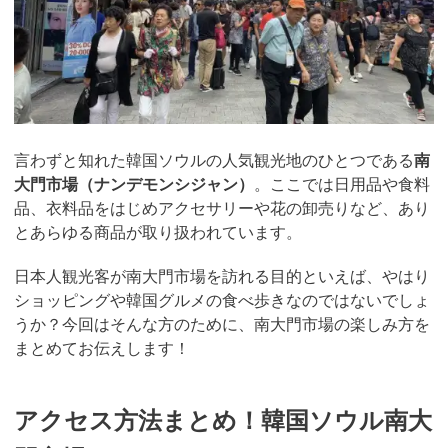
言わずと知れた韓国ソウルの人気観光地のひとつである
南
大門市場（ナンデモンシジャン）
。ここでは日用品や食料
品、衣料品をはじめアクセサリーや花の卸売りなど、あり
とあらゆる商品が取り扱われています。
日本人観光客が南大門市場を訪れる目的といえば、やはり
ショッピングや韓国グルメの食べ歩きなのではないでしょ
うか？今回はそんな方のために、南大門市場の楽しみ方を
まとめてお伝えします！
アクセス方法まとめ！韓国ソウル南大