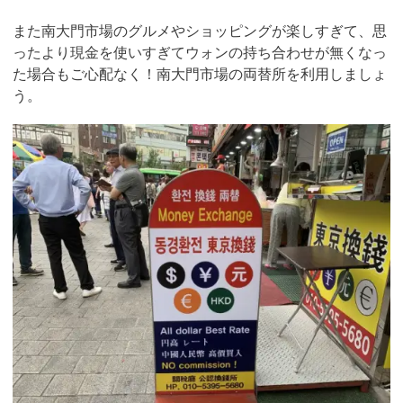
また南大門市場のグルメやショッピングが楽しすぎて、思
ったより現金を使いすぎてウォンの持ち合わせが無くなっ
た場合もご心配なく！南大門市場の両替所を利用しましょ
う。