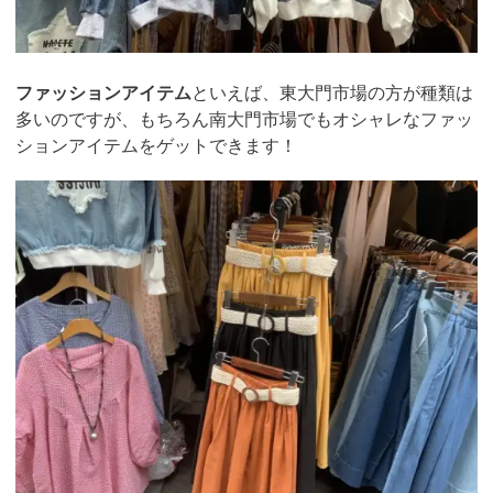
ファッションアイテム
といえば、東大門市場の方が種類は
多いのですが、もちろん南大門市場でもオシャレなファッ
ションアイテムをゲットできます！