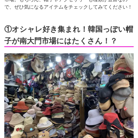
で、ぜひ気になるアイテムをチェックしてみてください！
①オシャレ好き集まれ！韓国っぽい帽
子が南大門市場にはたくさん！？