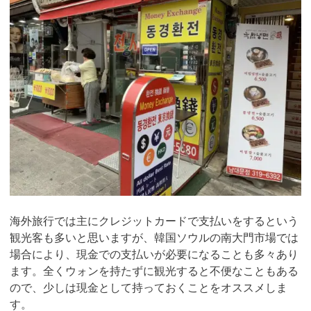
海外旅行では主にクレジットカードで支払いをするという
観光客も多いと思いますが、韓国ソウルの南大門市場では
場合により、現金での支払いが必要になることも多々あり
ます。全くウォンを持たずに観光すると不便なこともある
ので、少しは現金として持っておくことをオススメしま
す。