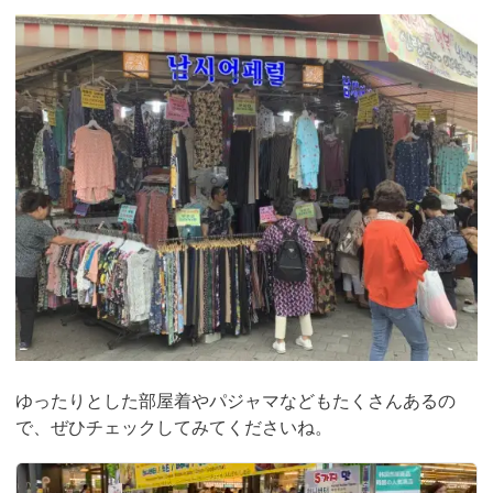
ゆったりとした部屋着やパジャマなどもたくさんあるの
で、ぜひチェックしてみてくださいね。