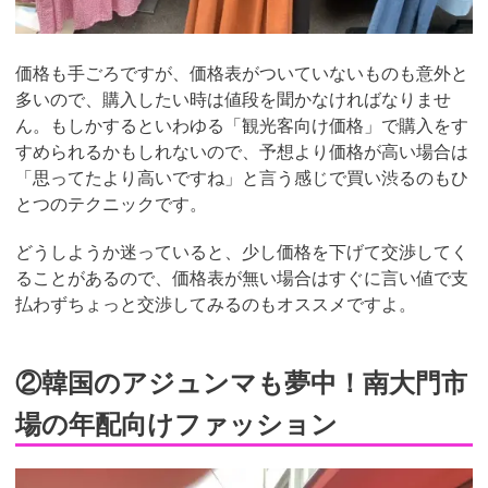
価格も手ごろですが、価格表がついていないものも意外と
多いので、購入したい時は値段を聞かなければなりませ
ん。もしかするといわゆる「観光客向け価格」で購入をす
すめられるかもしれないので、予想より価格が高い場合は
「思ってたより高いですね」と言う感じで買い渋るのもひ
とつのテクニックです。
どうしようか迷っていると、少し価格を下げて交渉してく
ることがあるので、価格表が無い場合はすぐに言い値で支
払わずちょっと交渉してみるのもオススメですよ。
②韓国のアジュンマも夢中！南大門市
場の年配向けファッション