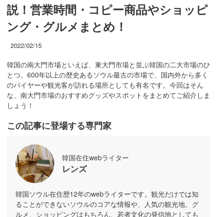
説！営業時間・コピー商品やショッピ
ング・グルメまとめ！
2022/02/15
韓国の南大門市場といえば、東大門市場と並ぶ韓国の二大市場のひ
とつ。600年以上の歴史あるソウル最古の市場で、国内外から多く
のバイヤーや観光客が訪れる場所としても有名です。今回はそん
な、南大門市場のおすすめグッズやスポットをまとめてご紹介しま
しょう！
この記事に登場する専門家
韓国在住webライター
レンズ
韓国ソウル在住歴12年のwebライターです。観光だけでは知
ることができないソウルのコアな情報や、人気の観光地、グ
ルメ、ショッピングはもちろん、若者文化の発信地としても