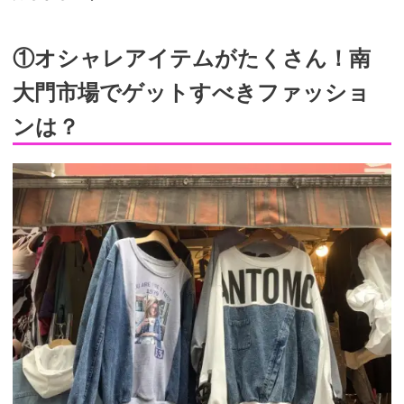
①オシャレアイテムがたくさん！南
大門市場でゲットすべきファッショ
ンは？