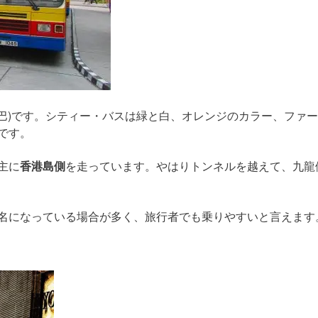
新巴)です。シティー・バスは緑と白、オレンジのカラー、ファー
です。
主に
香港島側
を走っています。やはりトンネルを越えて、九龍
名になっている場合が多く、旅行者でも乗りやすいと言えます