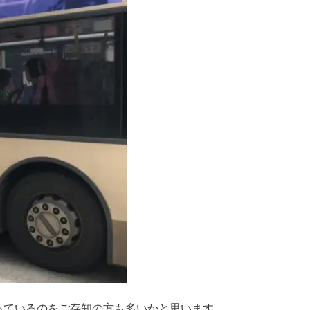
っているのをご存知の方も多いかと思います。