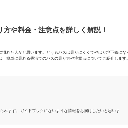
り方や料金・注意点を詳しく解説！
に慣れた人かと思います。どうもバスは乗りにくくてやはり地下鉄にな
は、簡単に乗れる香港でのバスの乗り方や注意点についてご紹介します
えられます。ガイドブックにないような情報をお届けしたいと思いま