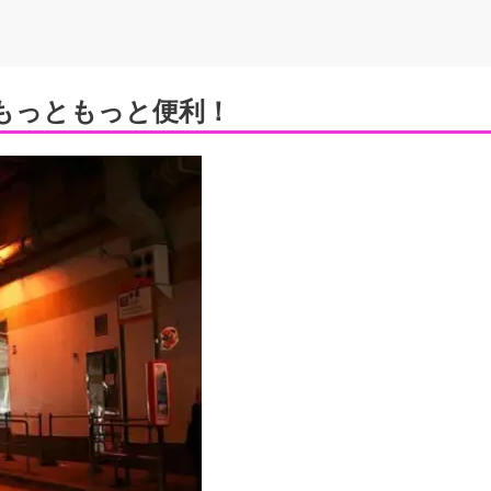
もっともっと便利！