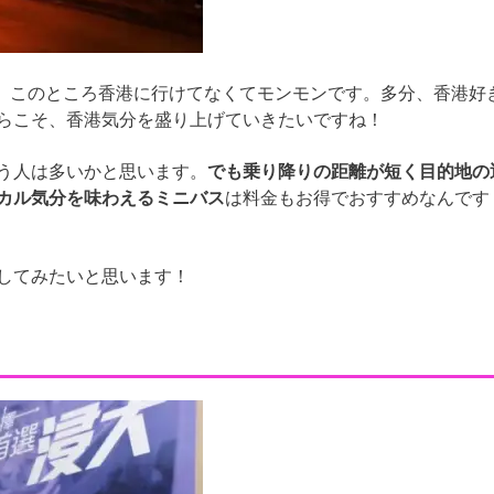
です。このところ香港に行けてなくてモンモンです。多分、香港好
らこそ、香港気分を盛り上げていきたいですね！
う人は多いかと思います。
でも乗り降りの距離が短く目的地の
カル気分を味わえるミニバス
は料金もお得でおすすめなんです
してみたいと思います！