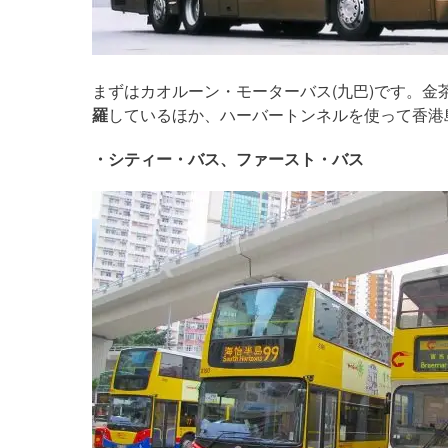
まずはカオルーン・モーターバス(九巴)です。金
羅
しているほか、ハーバートンネルを使って香港
・シティー・バス、ファースト・バス