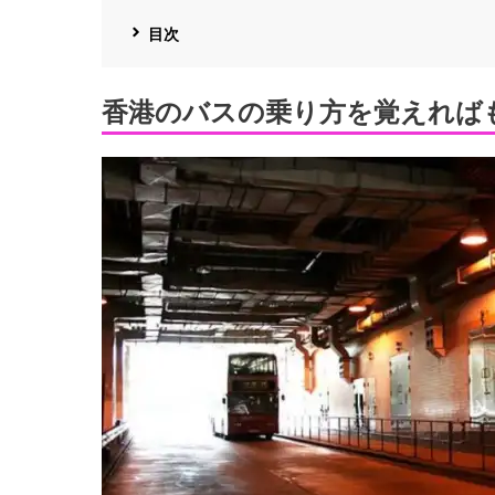
目次
香港のバスの乗り方を覚えれば