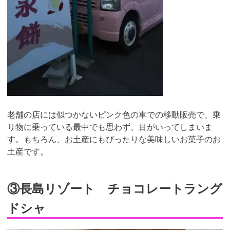
老舗の店には似つかないピンク色の車での移動販売で、乗
り物に乗っている最中でも思わず、目がいってしまいま
す。もちろん、お土産にもぴったりな美味しいお菓子のお
土産です。
③長島リゾート チョコレートラング
ドシャ