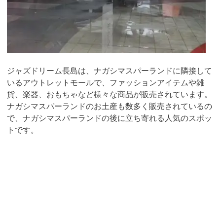
ジャズドリーム長島は、ナガシマスパーランドに隣接して
いるアウトレットモールで、ファッションアイテムや雑
貨、楽器、おもちゃなど様々な商品が販売されています。
ナガシマスパーランドのお土産も数多く販売されているの
で、ナガシマスパーランドの後に立ち寄れる人気のスポッ
トです。