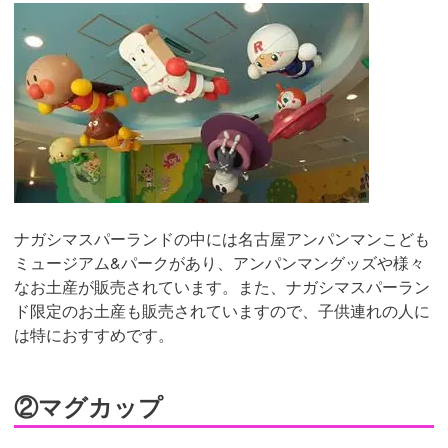
ナガシマスパーランドの中には名古屋アンパンマンこども
ミュージアム&パークがあり、アンパンマングッズや様々
なお土産が販売されています。また、ナガシマスパーラン
ド限定のお土産も販売されていますので、子供連れの人に
は特におすすめです。
②マグカップ