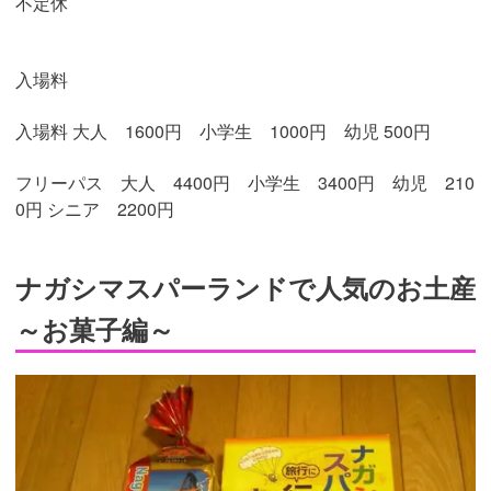
不定休
入場料
入場料 大人 1600円 小学生 1000円 幼児 500円
フリーパス 大人 4400円 小学生 3400円 幼児 210
0円 シニア 2200円
ナガシマスパーランドで人気のお土産
～お菓子編～