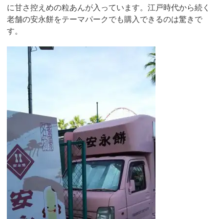
に甘さ控えめの粒あんが入っています。江戸時代から続く
老舗の安永餅をテーマパークでも購入できるのは驚きで
す。