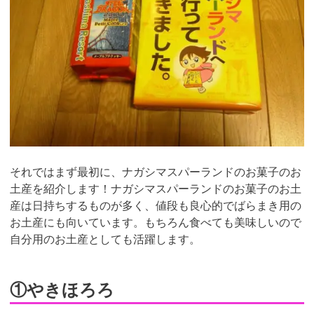
それではまず最初に、ナガシマスパーランドのお菓子のお
土産を紹介します！ナガシマスパーランドのお菓子のお土
産は日持ちするものが多く、値段も良心的でばらまき用の
お土産にも向いています。もちろん食べても美味しいので
自分用のお土産としても活躍します。
①やきほろろ