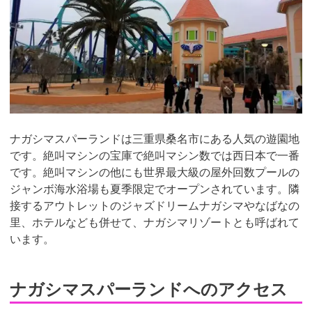
ナガシマスパーランドは三重県桑名市にある人気の遊園地
です。絶叫マシンの宝庫で絶叫マシン数では西日本で一番
です。絶叫マシンの他にも世界最大級の屋外回数プールの
ジャンボ海水浴場も夏季限定でオープンされています。隣
接するアウトレットのジャズドリームナガシマやなばなの
里、ホテルなども併せて、ナガシマリゾートとも呼ばれて
います。
ナガシマスパーランドへのアクセス