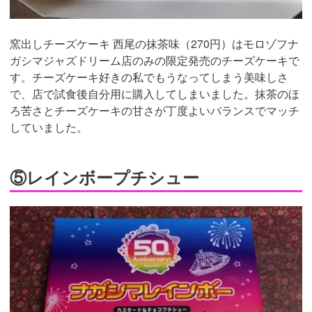
窯出しチーズケーキ 西尾の抹茶味（270円）はモロゾフナ
ガシマジャズドリーム店のみの限定発売のチーズケーキで
す。チーズケーキ好きの私でもうなってしまう美味しさ
で、店で試食後自分用に購入してしまいました。抹茶のほ
ろ苦さとチーズケーキの甘さが丁度よいバランスでマッチ
していました。
⑤レインボープチシュー