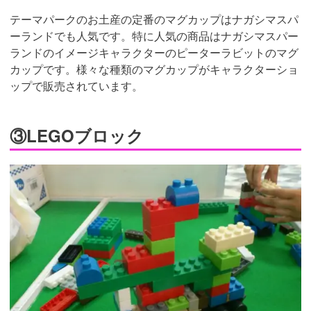
テーマパークのお土産の定番のマグカップはナガシマスパ
ーランドでも人気です。特に人気の商品はナガシマスパー
ランドのイメージキャラクターのピーターラビットのマグ
カップです。様々な種類のマグカップがキャラクターショ
ップで販売されています。
③LEGOブロック