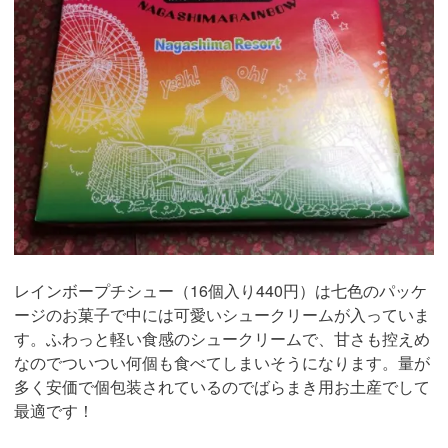
レインボープチシュー（16個入り440円）は七色のパッケ
ージのお菓子で中には可愛いシュークリームが入っていま
す。ふわっと軽い食感のシュークリームで、甘さも控えめ
なのでついつい何個も食べてしまいそうになります。量が
多く安価で個包装されているのでばらまき用お土産でして
最適です！