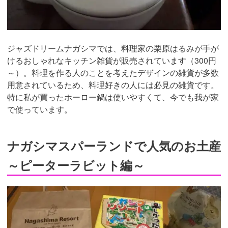
ジャズドリームナガシマでは、料理家の栗原はるみが手が
けるおしゃれなキッチン雑貨が販売されています（300円
～）。料理を作る人のことを考えたデザインの雑貨が多数
用意されているため、料理好きの人には必見の雑貨です。
特に私が買ったホーロー鍋は使いやすくて、今でも我が家
で使っています。
ナガシマスパーランドで人気のお土産
～ピーターラビット編～