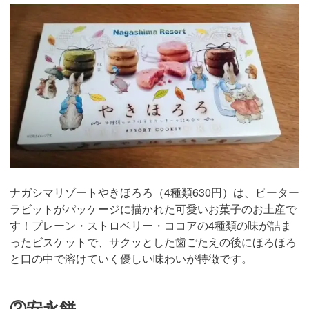
ナガシマリゾートやきほろろ（4種類630円）は、ピーター
ラビットがパッケージに描かれた可愛いお菓子のお土産で
す！プレーン・ストロベリー・ココアの4種類の味が詰ま
ったビスケットで、サクッとした歯ごたえの後にほろほろ
と口の中で溶けていく優しい味わいが特徴です。
②安永餅