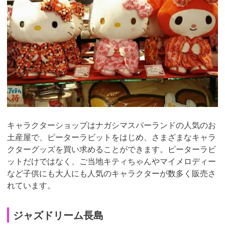
キャラクターショップはナガシマスパーランドの人気のお
土産屋で、ピーターラビットをはじめ、さまざまなキャラ
クターグッズを買い求めることができます。ピーターラビ
ットだけではなく、ご当地キティちゃんやマイメロディー
など子供にも大人にも人気のキャラクターが数多く販売さ
れています。
ジャズドリーム長島