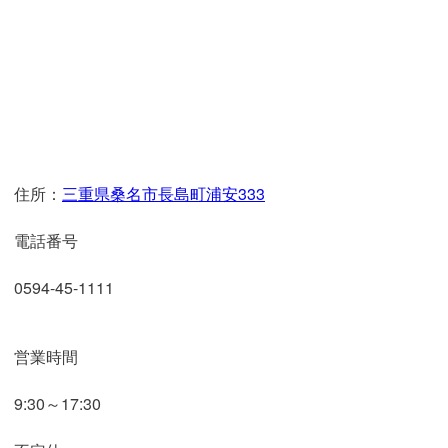
住所：
三重県桑名市長島町浦安333
電話番号
0594-45-1111
営業時間
9:30～17:30