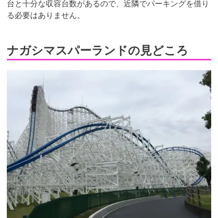
台と十分な収容台数があるので、近隣でパーキングを借り
る必要はありません。
ナガシマスパーランドの見どころ