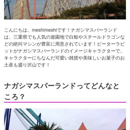
こんにちは、meshimeshiです！ナガシマスパーランド
は、三重県でも人気の遊園地で白鯨やスチールドラゴンな
どの絶叫マシンが豊富に用意されています！ピーターラビ
ットがナガシマスパーランドのイメージキャラクターで、
キャラクターにちなんだ可愛い雑貨や美味しいお菓子のお
土産も盛り沢山です！
ナガシマスパーランドってどんなと
ころ？