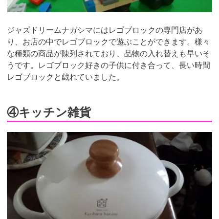
ジャズドリームナガシマにはレゴブロックの専門店があ
り、お店の中でレゴブロックで遊ぶことができます。様々
な種類の商品が陳列されており、品物の入れ替えも早いそ
うです。レゴブロック好きの子供に付き合って、長い時間
レゴブロックと戯れていました。
④キッチン雑貨