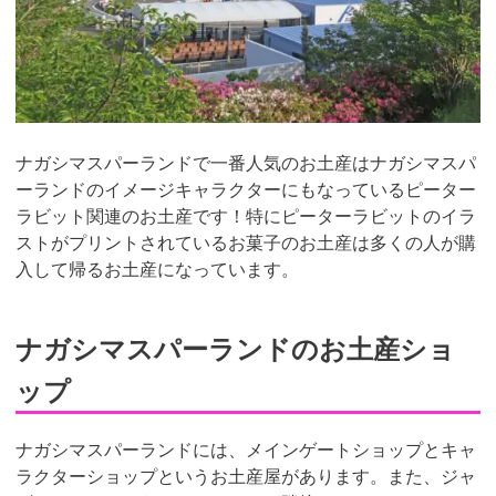
ナガシマスパーランドで一番人気のお土産はナガシマスパ
ーランドのイメージキャラクターにもなっているピーター
ラビット関連のお土産です！特にピーターラビットのイラ
ストがプリントされているお菓子のお土産は多くの人が購
入して帰るお土産になっています。
ナガシマスパーランドのお土産ショ
ップ
ナガシマスパーランドには、メインゲートショップとキャ
ラクターショップというお土産屋があります。また、ジャ