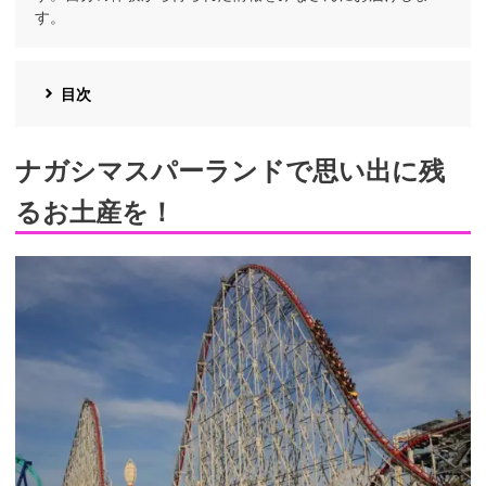
す。
目次
ナガシマスパーランドで思い出に残
るお土産を！