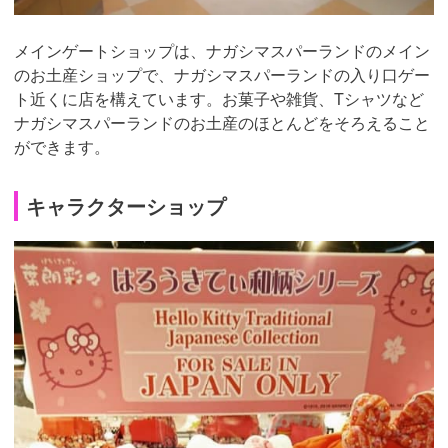
メインゲートショップは、ナガシマスパーランドのメイン
のお土産ショップで、ナガシマスパーランドの入り口ゲー
ト近くに店を構えています。お菓子や雑貨、Tシャツなど
ナガシマスパーランドのお土産のほとんどをそろえること
ができます。
キャラクターショップ