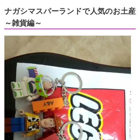
ナガシマスパーランドで人気のお土産
～雑貨編～