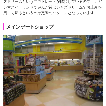
ズドリームというアウトレットが隣接しているので、ナガ
シマスパーランドで遊んだ後はジャズドリームでお土産を
買って帰るというのが定番のパターンとなっています。
メインゲートショップ