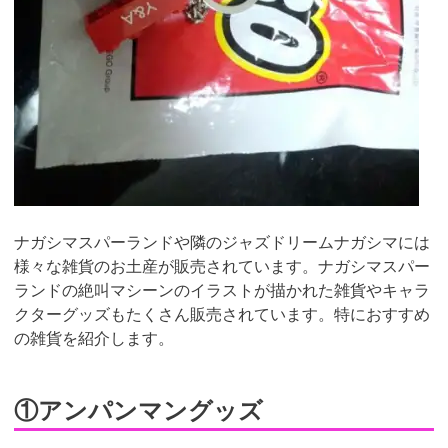
ナガシマスパーランドや隣のジャズドリームナガシマには
様々な雑貨のお土産が販売されています。ナガシマスパー
ランドの絶叫マシーンのイラストが描かれた雑貨やキャラ
クターグッズもたくさん販売されています。特におすすめ
の雑貨を紹介します。
①アンパンマングッズ