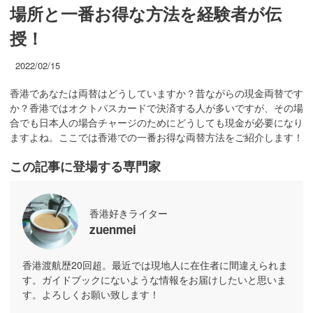
場所と一番お得な方法を経験者が伝
授！
2022/02/15
香港であなたは両替はどうしていますか？昔ながらの現金両替です
か？香港ではオクトパスカードで決済する人が多いですが、その場
合でも日本人の場合チャージのためにどうしても現金が必要になり
ますよね。ここでは香港での一番お得な両替方法をご紹介します！
この記事に登場する専門家
香港好きライター
zuenmei
香港渡航歴20回超。最近では現地人に在住者に間違えられま
す。ガイドブックにないような情報をお届けしたいと思いま
す。よろしくお願い致します！