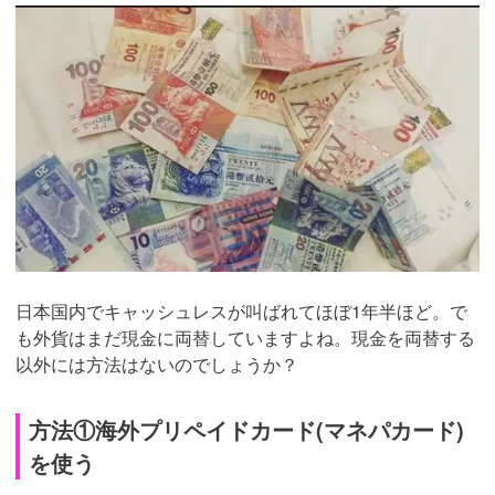
日本国内でキャッシュレスが叫ばれてほぼ1年半ほど。で
も外貨はまだ現金に両替していますよね。現金を両替する
以外には方法はないのでしょうか？
方法①海外プリペイドカード(マネパカード)
を使う