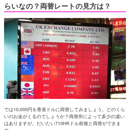
らいなの？両替レートの見方は？
では10,000円を香港ドルに両替してみましょう。どのくら
いのお金がくるのでしょうか？両替所によって多少の違い
はありますが、だいたい710HKドル前後と両替ができま