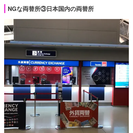
NGな両替所③日本国内の両替所