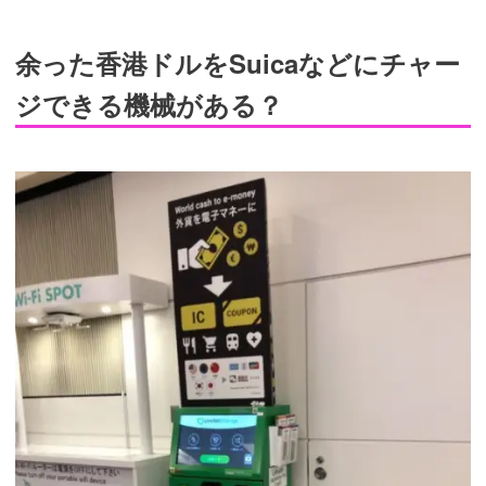
余った香港ドルをSuicaなどにチャー
ジできる機械がある？