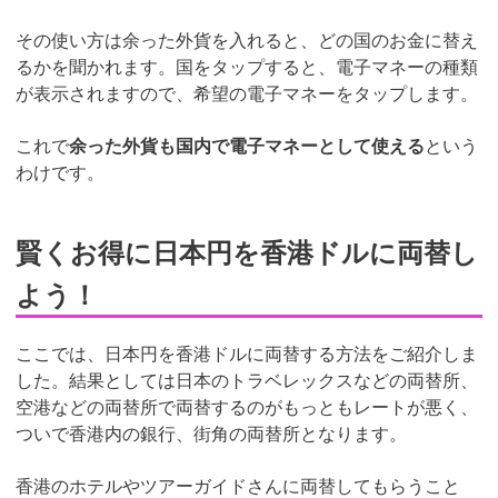
その使い方は余った外貨を入れると、どの国のお金に替え
るかを聞かれます。国をタップすると、電子マネーの種類
が表示されますので、希望の電子マネーをタップします。
これで
余った外貨も国内で電子マネーとして使える
という
わけです。
賢くお得に日本円を香港ドルに両替し
よう！
ここでは、日本円を香港ドルに両替する方法をご紹介しま
した。結果としては日本のトラベレックスなどの両替所、
空港などの両替所で両替するのがもっともレートが悪く、
ついで香港内の銀行、街角の両替所となります。
香港のホテルやツアーガイドさんに両替してもらうこと