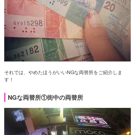
それでは、やめたほうがいいNGな両替所をご紹介しま
す！
NGな両替所①街中の両替所