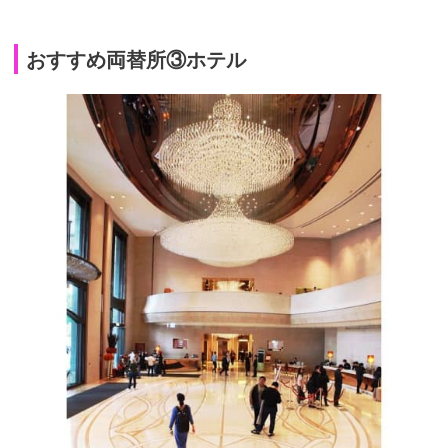
おすすめ両替所③ホテル