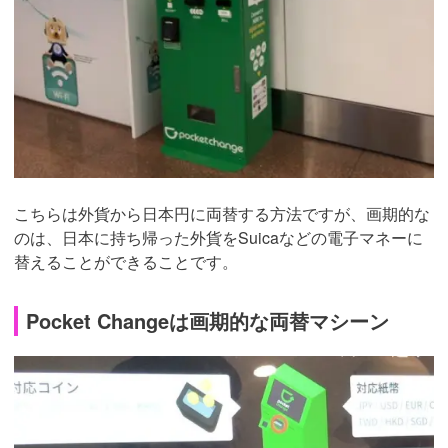
こちらは外貨から日本円に両替する方法ですが、画期的な
のは、日本に持ち帰った外貨をSuicaなどの電子マネーに
替えることができることです。
Pocket Changeは画期的な両替マシーン