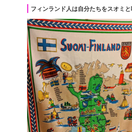
フィンランド人は自分たちをスオミと