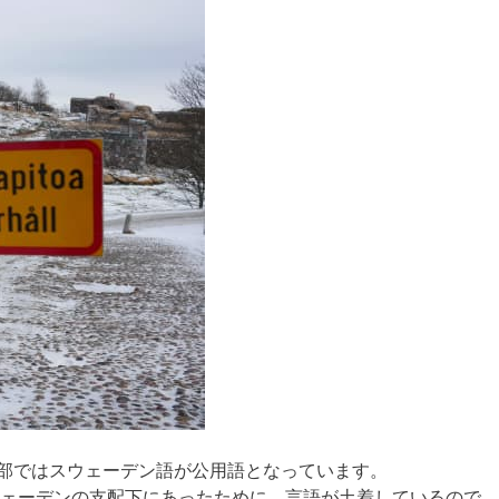
部ではスウェーデン語が公用語となっています。
ウェーデンの支配下にあったために、言語が土着しているので