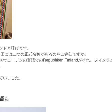
ンドと呼びます。
この国には二つの正式名称があるのをご存知ですか。
、スウェーデンの言語でのRepubliken Finlandがそれ。フィンラ
。
ていました。
語も