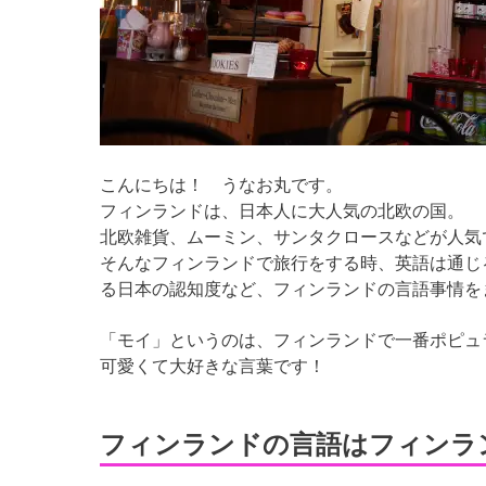
こんにちは！ うなお丸です。
フィンランドは、日本人に大人気の北欧の国。
北欧雑貨、ムーミン、サンタクロースなどが人気
そんなフィンランドで旅行をする時、英語は通じ
る日本の認知度など、フィンランドの言語事情を
「モイ」というのは、フィンランドで一番ポピュ
可愛くて大好きな言葉です！
フィンランドの言語はフィンラン