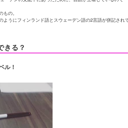
のもの。
のようにフィンランド語とスウェーデン語の2言語が併記され
できる？
ベル！