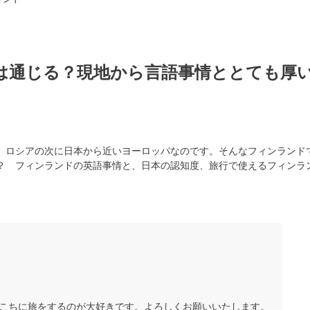
は通じる？現地から言語事情ととても厚
、ロシアの次に日本から近いヨーロッパなのです。そんなフィンランド
？ フィンランドの英語事情と、日本の認知度、旅行で使えるフィンラ
こちに旅をするのが大好きです。よろしくお願いいたします。