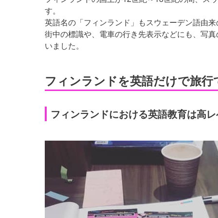
す。
英語名の「フィンランド」もスウェーデン語由来
街中の標識や、電車の行き先表示などにも、写真
いました。
フィンランドを英語だけで旅行
フィンランドにおける英語教育は高レ