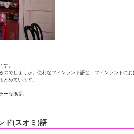
です。
るのでしょうか。便利なフィンランド語と、フィンランドにお
まとめています。
ラーな挨拶。
ド(スオミ)語