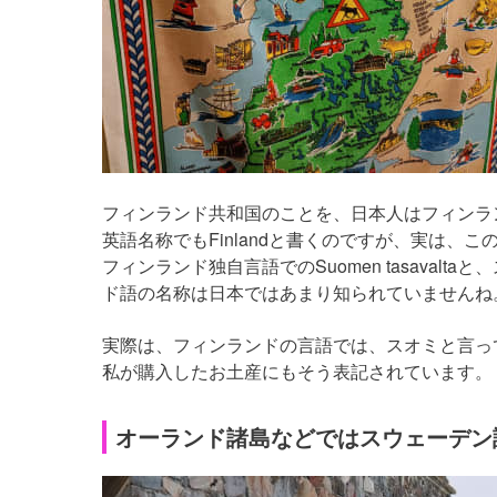
フィンランド共和国のことを、日本人はフィンラ
英語名称でもFinlandと書くのですが、実は、
フィンランド独自言語でのSuomen tasavaltaと
ド語の名称は日本ではあまり知られていませんね
実際は、フィンランドの言語では、スオミと言っ
私が購入したお土産にもそう表記されています。
オーランド諸島などではスウェーデン