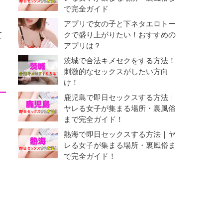
で完全ガイド
アプリで女の子と下ネタエロトー
て
クで盛り上がりたい！おすすめの
アプリは？
茨城で合法キメセクをする方法！
刺激的なセックスがしたい方向
け！
鹿児島で即日セックスする方法｜
ヤレる女子が集まる場所・裏風俗
まで完全ガイド！
熱海で即日セックスする方法｜ヤ
レる女子が集まる場所・裏風俗ま
で完全ガイド！