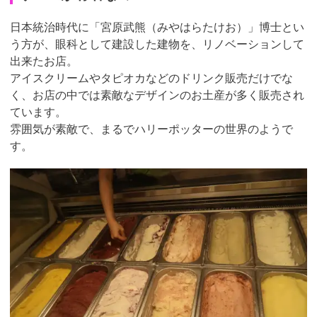
日本統治時代に「宮原武熊（みやはらたけお）」博士とい
う方が、眼科として建設した建物を、リノベーションして
出来たお店。
アイスクリームやタピオカなどのドリンク販売だけでな
く、お店の中では素敵なデザインのお土産が多く販売され
ています。
雰囲気が素敵で、まるでハリーポッターの世界のようで
す。