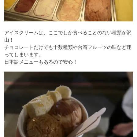
アイスクリームは、ここでしか食べることのない種類が沢
山！
チョコレートだけでも十数種類や台湾フルーツの味など迷
ってしまいます。
日本語メニューもあるので安心！