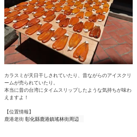
カラスミが天日干しされていたり、昔ながらのアイスクリ
ームが売られていたり。
本当に昔の台湾にタイムスリップしたような気持ちが味わ
えますよ！
【位置情報】
鹿港老街
彰化縣鹿港鎮瑤林街周辺