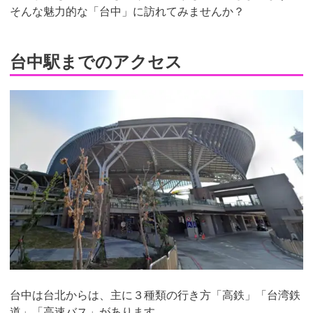
そんな魅力的な「台中」に訪れてみませんか？
台中駅までのアクセス
台中は台北からは、主に３種類の行き方「高鉄」「台湾鉄
道」「高速バス」があります。