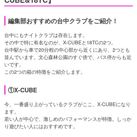
編集部おすすめの台中クラブをご紹介！
台中にもナイトクラブは存在します。
その中で特に有名なのが、X-CUBEと18TCの2つ。
台中駅から車で20分程の中心部から近くにあり、2つとも
並んでいます。文心森林公園のすぐ傍で、バス停からも近
いです。
この2つの箱の特徴をご紹介します。
①X-CUBE
今、一番盛り上がっているクラブがここ、X-CUBEになり
ます。
若い人が中心で、激しめのパフォーマンスが特徴。しっか
り遊びたい人にはおすすめです。