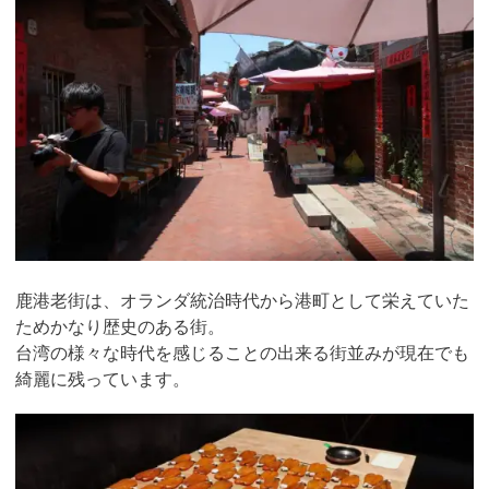
鹿港老街は、オランダ統治時代から港町として栄えていた
ためかなり歴史のある街。
台湾の様々な時代を感じることの出来る街並みが現在でも
綺麗に残っています。