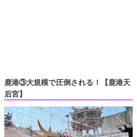
鹿港③大規模で圧倒される！【鹿港天
后宮】