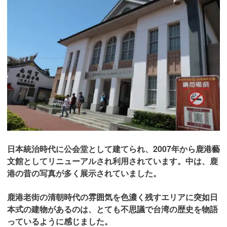
日本統治時代に公会堂として建てられ、2007年から鹿港藝
文館としてリニューアルされ利用されています。中は、鹿
港の昔の写真が多く展示されていました。
鹿港老街の清朝時代の雰囲気を色濃く残すエリアに突如日
本式の建物があるのは、とても不思議で台湾の歴史を物語
っているように感じました。