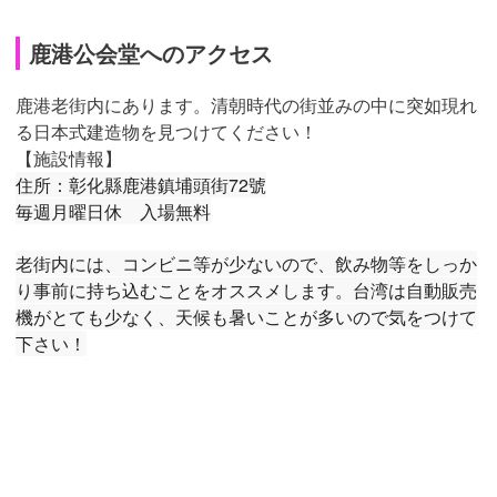
鹿港公会堂へのアクセス
鹿港老街内にあります。清朝時代の街並みの中に突如現れ
る日本式建造物を見つけてください！
【施設情報】
住所：彰化縣鹿港鎮埔頭街72號
毎週月曜日休 入場無料
老街内には、コンビニ等が少ないので、飲み物等をしっか
り事前に持ち込むことをオススメします。台湾は自動販売
機がとても少なく、天候も暑いことが多いので気をつけて
下さい！