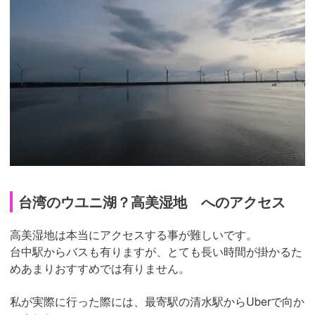
台湾のウユニ湖？高美湿地 へのアクセス
高美湿地は本当にアクセスする事が難しいです。
台中駅からバスも有りますが、とても長い時間が掛かるた
めあまりおすすめでは有りません。
私が実際に行った際には、最寄駅の清水駅からUberで向か