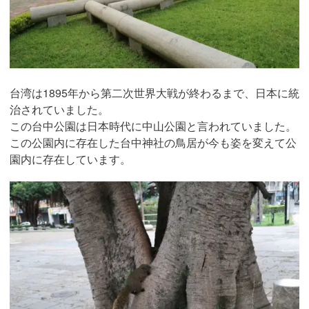
台湾は1895年から第二次世界大戦が終わるまで、日本に統
治されていました。
この台中公園は日本時代に中山公園と言われていました。
この公園内に存在した台中神社の鳥居が今も姿を変えて公
園内に存在しています。