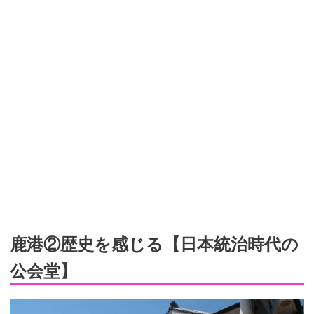
鹿港②歴史を感じる【日本統治時代の
公会堂】