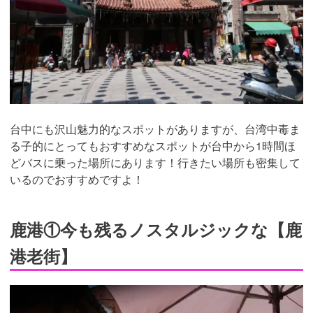
台中にも沢山魅力的なスポットがありますが、台湾中毒ま
る子的にとってもおすすめなスポットが台中から1時間ほ
どバスに乗った場所にあります！行きたい場所も密集して
いるのでおすすめですよ！
鹿港①今も残るノスタルジックな【鹿
港老街】