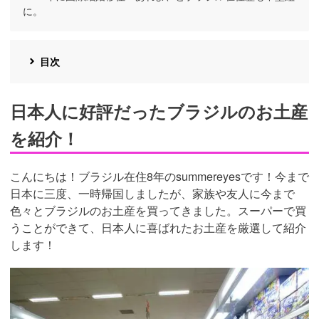
に。
目次
日本人に好評だったブラジルのお土産
を紹介！
こんにちは！ブラジル在住8年のsummereyesです！今まで
日本に三度、一時帰国しましたが、家族や友人に今まで
色々とブラジルのお土産を買ってきました。スーパーで買
うことができて、日本人に喜ばれたお土産を厳選して紹介
します！