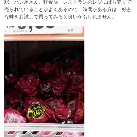
駅、パン屋さん、軽食店、レストランのレジにばら売りで
売られていることがよくあるので、時間がある方は、好き
な味をお試しで買ってみると良いかもしれません。