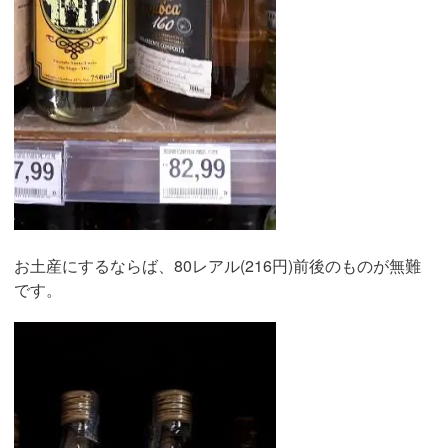
お土産にするならば、80レアル(216円)前後のものが無難
です。