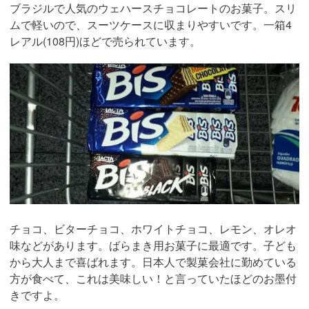
ブラジルで人気のウェハースチョコレートのお菓子。スリ
ムで軽いので、スーツケースに収まりやすいです。一箱4
レアル(108円)ほどで売られています。
チョコ、ビターチョコ、ホワイトチョコ、レモン、オレオ
味などがあります。ばらまき用お菓子に最適です。子ども
から大人まで喜ばれます。日本人で製菓会社に勤めている
方が食べて、これは美味しい！と言っていたほどのお墨付
きですよ。