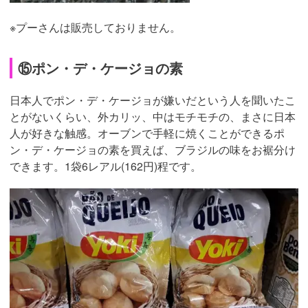
※プーさんは販売しておりません。
⑮ポン・デ・ケージョの素
日本人でポン・デ・ケージョが嫌いだという人を聞いたこ
とがないくらい、外カリッ、中はモチモチの、まさに日本
人が好きな触感。オーブンで手軽に焼くことができるポ
ン・デ・ケージョの素を買えば、ブラジルの味をお裾分け
できます。1袋6レアル(162円)程です。