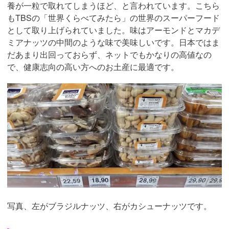
養が一粒で取れてしまうほど、と言われています。こちら
もTBSの「世界くらべてみたら」の世界のスーパーフード
として取り上げられていました。味はアーモンドとマカデ
ミアナッツの中間のような味で美味しいです。日本ではま
だあまり出回っておらず、ネットでもかなりの高値なの
で、健康志向の高い方へのお土産に最適です。
写真、左がブラジルナッツ、右がカシューナッツです。