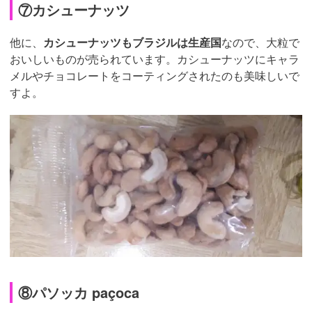
⑦カシューナッツ
他に、
カシューナッツもブラジルは生産国
なので、大粒で
おいしいものが売られています。カシューナッツにキャラ
メルやチョコレートをコーティングされたのも美味しいで
すよ。
⑧パソッカ paçoca