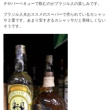
チやバーベキューで飲むのがブラジル人の楽しみです。
ブラジル人夫おススメのスーパーで売られているカシャッ
サ２選です。あまり安すぎるカシャッサだと美味しくない
そうです。