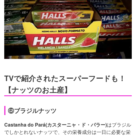
TVで紹介されたスーパーフードも！
【ナッツのお土産】
⑥ブラジルナッツ
Castanha do Pará(カスターニャ・ド・パラー)
はブラジル
でしかとれないナッツで、その栄養成分は一日に必要な栄