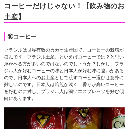
コーヒーだけじゃない！【飲み物のお
土産】
⑩コーヒー
ブラジルは世界有数のカカオ生産国で、コーヒーの栽培が
盛んです。ブラジル土産、といえばコーヒーでは？と思い
浮かべる方が多いのではないのでしょうか？しかし、ブラ
ジル人が好むコーヒーの味と日本人が好む味に違いがある
ので、日本人へのお土産として渡すコーヒー選びは意外に
難しいのです。日本人は焙煎が浅く、香りが高いコーヒー
を好むのに対し、ブラジル人は濃いエスプレッソを好む傾
向にあります。