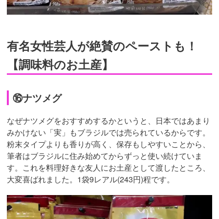
有名女性芸人が絶賛のペーストも！
【調味料のお土産】
⑯ナツメグ
なぜナツメグをおすすめするかというと、日本ではあまり
みかけない「実」もブラジルでは売られているからです。
粉末タイプよりも香りが高く、保存もしやすいことから、
筆者はブラジルに住み始めてからずっと使い続けていま
す。これを料理好きな友人にお土産として渡したところ、
大変喜ばれました。1袋9レアル(243円)程です。