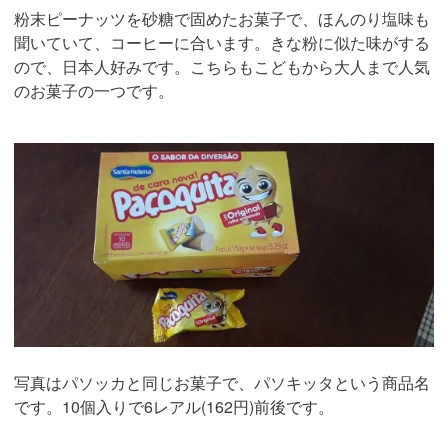
粉末ピーナッツを砂糖で固めたお菓子で、ほんのり塩味も
聞いていて、コーヒーに合います。きな粉に似た味がする
ので、日本人好みです。こちらもこどもから大人まで人気
のお菓子の一つです。
写真はパソッカと同じお菓子で、パソキッタという商品名
です。10個入りで6レアル(162円)前後です。