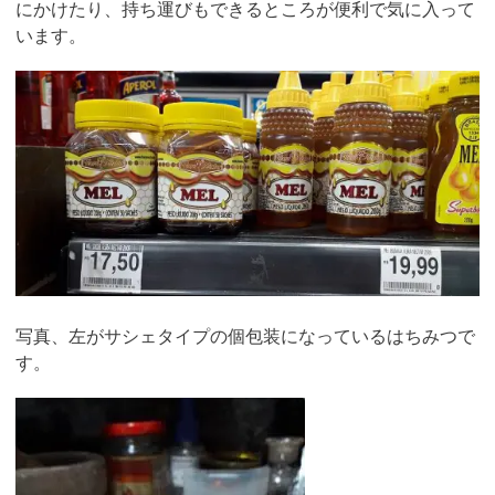
にかけたり、持ち運びもできるところが便利で気に入って
います。
写真、左がサシェタイプの個包装になっているはちみつで
す。