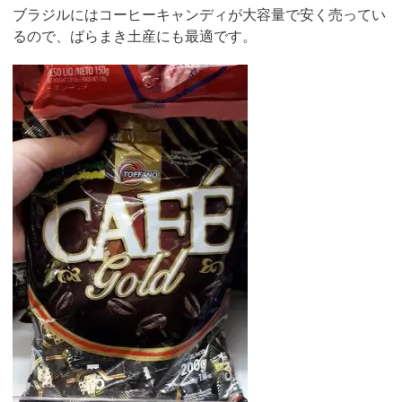
ブラジルにはコーヒーキャンディが大容量で安く売ってい
るので、ばらまき土産にも最適です。