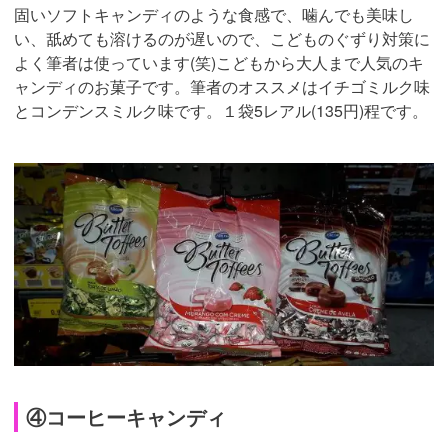
固いソフトキャンディのような食感で、噛んでも美味し
い、舐めても溶けるのが遅いので、こどものぐずり対策に
よく筆者は使っています(笑)こどもから大人まで人気のキ
ャンディのお菓子です。筆者のオススメはイチゴミルク味
とコンデンスミルク味です。１袋5レアル(135円)程です。
④コーヒーキャンディ