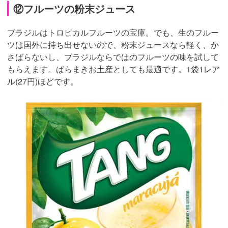
⑫フルーツの粉末ジュース
ブラジルはトロピカルフルーツの宝庫。でも、生のフルー
ツは国外に持ち出せないので、粉末ジュースなら軽く、か
さばらないし、ブラジルならではのフルーツの味を試して
もらえます。ばらまきお土産としても最適です。1袋1レア
ル(27円)ほどです。