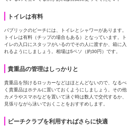
トイレは有料
パブリックのビーチには、トイレとシャワーがあります。
トイレは有料（チップの場合もある）となっています。ト
イレの入口にスタッフがいるのでその人に渡すか、箱に入
れるようにしましょう。相場は5ペソ（約30円）です。
貴重品の管理はしっかりと
貴重品を預けるロッカーなどはほとんどないので、なるべ
く貴重品はホテルに置いておくようにしましょう。その他
カメラやスマホなどを置いて泳ぐ時は数人で交代するか、
見張りながら泳いでおくことをおすすめします。
ビーチクラブを利用すればさらに快適