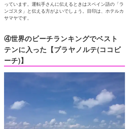
っています。運転手さんに伝えるときはスペイン語の「ラ
ンゴスタ」と伝える方がよいでしょう。目印は、ホテルカ
サマヤです。
④世界のビーチランキングでベスト
テンに入った【プラヤノルテ(ココビ
ーチ)】