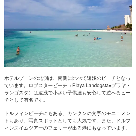
ホテルゾーンの北側は、南側に比べて遠浅のビーチとなっ
ています。ロブスタービーチ（Playa Landogsta=プラヤ・
ランゴスタ）は遠浅で小さい子供達も安心して遊べるビー
チとして有名です。
ドルフィンビーチにもある、カンクンの文字のモニュメン
トもあり、写真スポットとしても人気です。また、ドルフ
ィンスイムツアーのフェリーが出る港にもなっています。