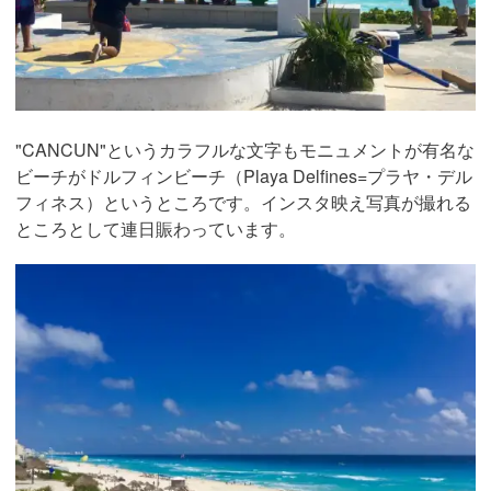
"CANCUN"というカラフルな文字もモニュメントが有名な
ビーチがドルフィンビーチ（Playa Delfines=プラヤ・デル
フィネス）というところです。インスタ映え写真が撮れる
ところとして連日賑わっています。