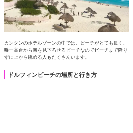
カンクンのホテルゾーンの中では、ビーチがとても長く、
唯一高台から海を見下ろせるビーチなのでビーチまで降り
ずに上から眺める人もたくさんいます。
ドルフィンビーチの場所と行き方