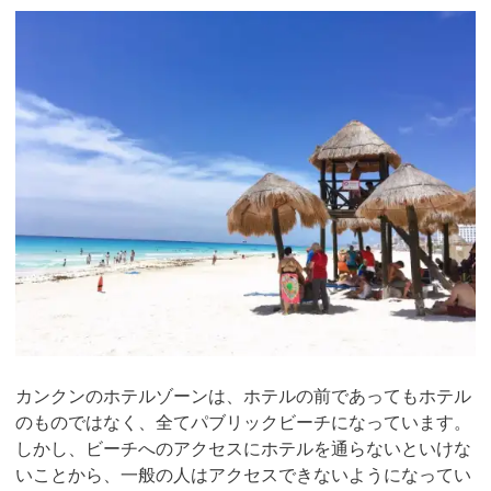
カンクンのホテルゾーンは、ホテルの前であってもホテル
のものではなく、全てパブリックビーチになっています。
しかし、ビーチへのアクセスにホテルを通らないといけな
いことから、一般の人はアクセスできないようになってい