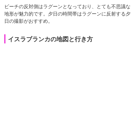
ビーチの反対側はラグーンとなっており、とても不思議な
地形が魅力的です。夕日の時間帯はラグーンに反射する夕
日の撮影がおすすめ。
イスラブランカの地図と行き方