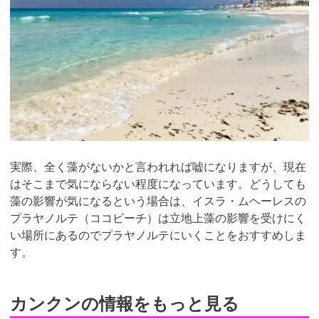
実際、全く藻がないかと言われれば嘘になりますが、現在
はそこまで気にならない程度になっています。どうしても
藻の影響が気になるという場合は、イスラ・ムヘーレスの
プラヤノルテ（ココビーチ）は立地上藻の影響を受けにく
い場所にあるのでプラヤノルテにいくことをおすすめしま
す。
カンクンの情報をもっと見る