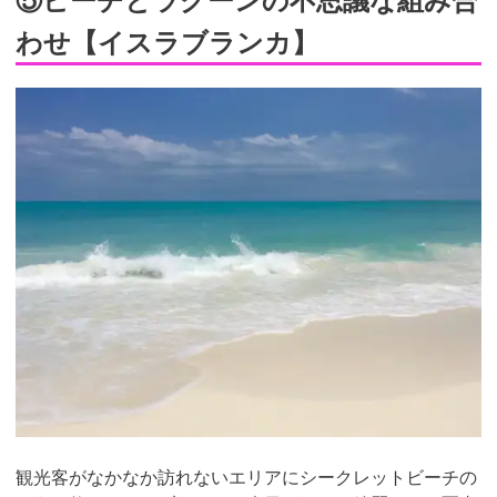
わせ【イスラブランカ】
観光客がなかなか訪れないエリアにシークレットビーチの