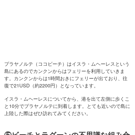
プラヤノルテ（ココビーチ）はイスラ・ムヘーレスという
島にあるのでカンクンからはフェリーを利用していきま
す。カンクンからは1時間おきにフェリーが出ており、往
復で21USD（約2200円）となっています。
イスラ・ムヘーレスについてから、港を出て左側に歩くこ
と10分でプラヤノルテに到着します。とても近いので島に
上陸した際はぜひ訪れてみてください。
⑤ビーチとラグーンの不思議な組み合