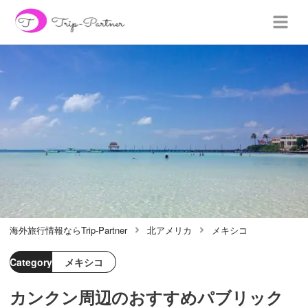
海外旅行情報ならTrip-Partner
北アメリカ
メキシコ
Category
メキシコ
カンクン周辺のおすすめパブリック