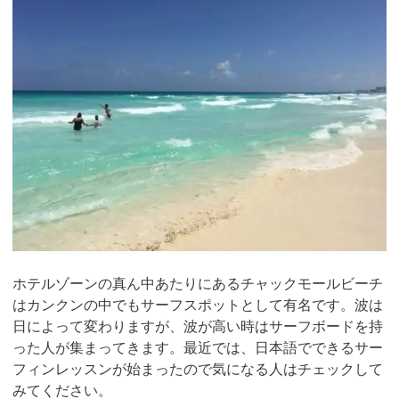
ホテルゾーンの真ん中あたりにあるチャックモールビーチ
はカンクンの中でもサーフスポットとして有名です。波は
日によって変わりますが、波が高い時はサーフボードを持
った人が集まってきます。最近では、日本語でできるサー
フィンレッスンが始まったので気になる人はチェックして
みてください。