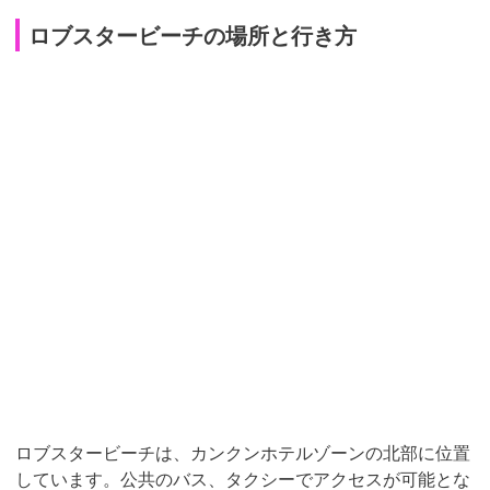
ロブスタービーチの場所と行き方
ロブスタービーチは、カンクンホテルゾーンの北部に位置
しています。公共のバス、タクシーでアクセスが可能とな