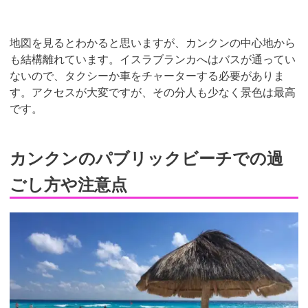
地図を見るとわかると思いますが、カンクンの中心地から
も結構離れています。イスラブランカへはバスが通ってい
ないので、タクシーか車をチャーターする必要がありま
す。アクセスが大変ですが、その分人も少なく景色は最高
です。
カンクンのパブリックビーチでの過
ごし方や注意点