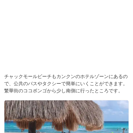
チャックモールビーチもカンクンのホテルゾーンにあるの
で、公共のバスやタクシーで簡単にいくことができます。
繁華街のココボンゴから少し南側に行ったところです。