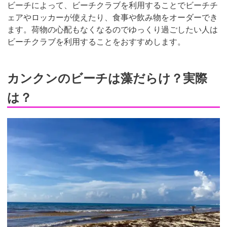
ビーチによって、ビーチクラブを利用することでビーチチ
ェアやロッカーが使えたり、食事や飲み物をオーダーでき
ます。荷物の心配もなくなるのでゆっくり過ごしたい人は
ビーチクラブを利用することをおすすめします。
カンクンのビーチは藻だらけ？実際
は？