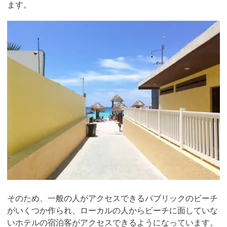
ます。
そのため、一般の人がアクセスできるパブリックのビーチ
がいくつか作られ、ローカルの人からビーチに面していな
いホテルの宿泊客がアクセスできるようになっています。