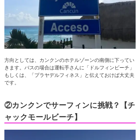
方向としては、カンクンのホテルゾーンの南側に下ってい
きます。バスの場合は運転手さんに「ドルフィンビーチ」
もしくは、「プラヤデルフィネス」と伝えておけば大丈夫
です。
②カンクンでサーフィンに挑戦？【チ
ャックモールビーチ】