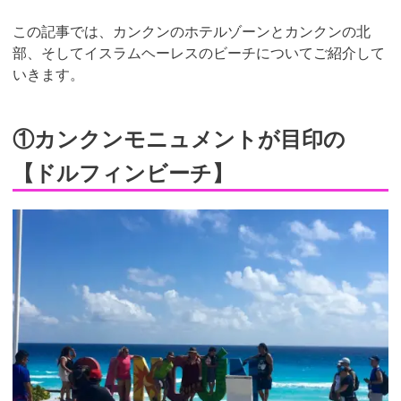
この記事では、カンクンのホテルゾーンとカンクンの北
部、そしてイスラムヘーレスのビーチについてご紹介して
いきます。
①カンクンモニュメントが目印の
【ドルフィンビーチ】