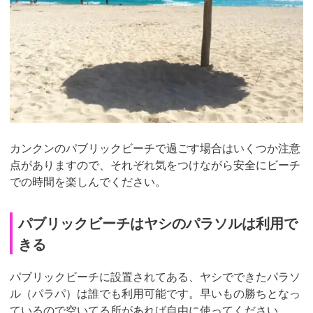
カンクンのパブリックビーチで過ごす場合はいくつか注意
点がありますので、それぞれ気をつけながら安全にビーチ
での時間を楽しんでください。
パブリックビーチはヤシのパラソルは利用で
きる
パブリックビーチに設置されてある、ヤシでできたパラソ
ル（パラパ）は誰でも利用可能です。早いもの勝ちとなっ
ているので空いてる所があれば自由に使ってください。