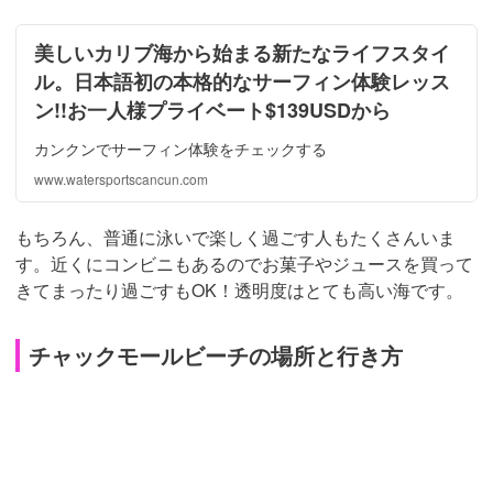
美しいカリブ海から始まる新たなライフスタイ
ル。日本語初の本格的なサーフィン体験レッス
ン!!お一人様プライベート$139USDから
カンクンでサーフィン体験をチェックする
www.watersportscancun.com
もちろん、普通に泳いで楽しく過ごす人もたくさんいま
す。近くにコンビニもあるのでお菓子やジュースを買って
きてまったり過ごすもOK！透明度はとても高い海です。
チャックモールビーチの場所と行き方