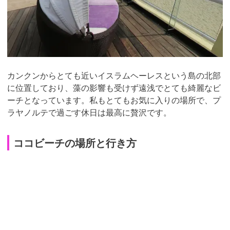
カンクンからとても近いイスラムヘーレスという島の北部
に位置しており、藻の影響も受けず遠浅でとても綺麗なビ
ーチとなっています。私もとてもお気に入りの場所で、プ
ラヤノルテで過ごす休日は最高に贅沢です。
ココビーチの場所と行き方