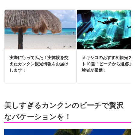
実際に行ってみた！実体験を交
メキシコのおすすめ観光ス
えたカンクン観光情報をお届け
ト10選！ビーチから遺跡ま
します！
験者が厳選！
美しすぎるカンクンのビーチで贅沢
なバケーションを！