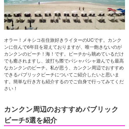
オラー！メキシコ在住旅好きライターのUCです。カンク
ンに住んで6年目を迎えておりますが、唯一飽きないのが
カンクンのビーチ！海！です。ビーチから眺めているだけ
でも癒されますし、波打ち際でパシャパシャ遊んでも最高
なカンクンのビーチ。私が思う、カンクン周辺でおすすめ
できるパブリックビーチについてご紹介したいと思いま
す。簡単な行き方も紹介するのでご自身で行ってみてくだ
さい！
カンクン周辺のおすすめパブリック
ビーチ5選を紹介