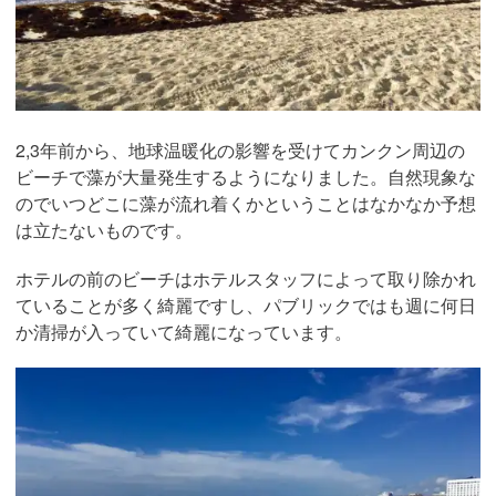
2,3年前から、地球温暖化の影響を受けてカンクン周辺の
ビーチで藻が大量発生するようになりました。自然現象な
のでいつどこに藻が流れ着くかということはなかなか予想
は立たないものです。
ホテルの前のビーチはホテルスタッフによって取り除かれ
ていることが多く綺麗ですし、パブリックではも週に何日
か清掃が入っていて綺麗になっています。