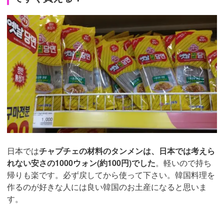
日本では
チャプチェの材料のタンメンは、日本では考えら
れない安さの1000ウォン(約100円)でした
。軽いので持ち
帰りも楽です。必ず戻してから使って下さい。韓国料理を
作るのが好きな人には良い韓国のお土産になると思いま
す。