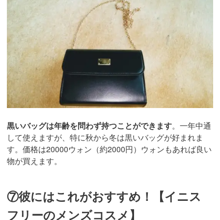
黒いバッグは年齢を問わず持つことができます
。一年中通
して使えますが、特に秋から冬は黒いバッグが好まれま
す。価格は20000ウォン（約2000円）ウォンもあれば良い
物が買えます。
⑦彼にはこれがおすすめ！【イニス
フリーのメンズコスメ】