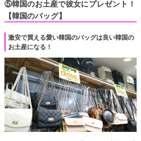
⑤韓国のお土産で彼女にプレゼント！
【韓国のバッグ】
激安で買える愛い韓国のバッグは良い韓国の
お土産になる！