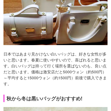
日本ではあまり見かけない白いバッグは、好きな女性が多
いと思います。春夏に使いやすいので、喜ばれると思いま
す。白いバッグは持って行く場所を選ばないのも、良い点
だと思います。価格は激安店だと5000ウォン（約500円）
～平均すると15000ウォン（約1500円）前後で購入できま
す。
秋から冬は黒いバッグがおすすめ!