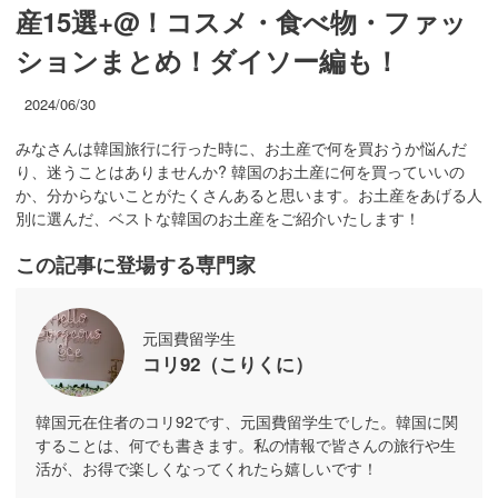
産15選+@！コスメ・食べ物・ファッ
ションまとめ！ダイソー編も！
2024/06/30
みなさんは韓国旅行に行った時に、お土産で何を買おうか悩んだ
り、迷うことはありませんか? 韓国のお土産に何を買っていいの
か、分からないことがたくさんあると思います。お土産をあげる人
別に選んだ、ベストな韓国のお土産をご紹介いたします！
この記事に登場する専門家
元国費留学生
コリ92（こりくに）
韓国元在住者のコリ92です、元国費留学生でした。韓国に関
することは、何でも書きます。私の情報で皆さんの旅行や生
活が、お得で楽しくなってくれたら嬉しいです！