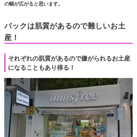
の幅が広が ると思います。
パックは肌質があるので難しいお土
産！
それぞれの肌質があるので嫌がられるお土産
になることもあり得る！