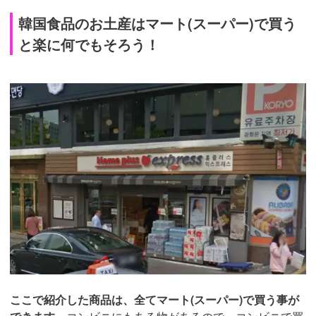
韓国食品のお土産はマート(スーパー)で買う
と楽に何でもそろう！
ここで紹介した商品は、全てマート(スーパー)で買う事が