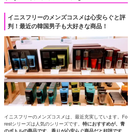
イニスフリーのメンズコスメは心安らぐと評
判！最近の韓国男子も大好きな商品！
イニスフリーのメンズコスメは、最近充実しています。Fo
restシリーズは人気のシリーズです。
特におすすめが、青
のボトルの商品です。香りが心安らぐ商品だと好評です
。