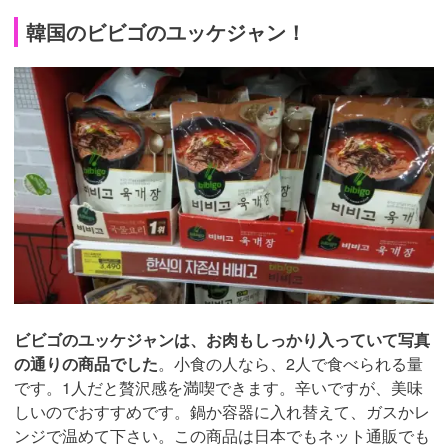
韓国のビビゴのユッケジャン！
ビビゴのユッケジャンは、お肉もしっかり入っていて写真
の通りの商品でした
。小食の人なら、2人で食べられる量
です。1人だと贅沢感を満喫できます。辛いですが、美味
しいのでおすすめです。鍋か容器に入れ替えて、ガスかレ
ンジで温めて下さい。この商品は日本でもネット通販でも