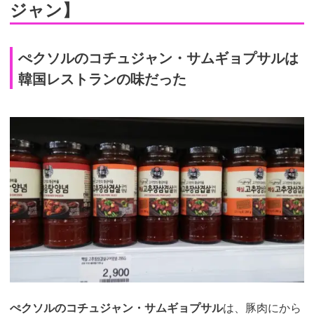
ジャン】
ぺクソルのコチュジャン・サムギョプサルは
韓国レストランの味だった
ぺクソルのコチュジャン・サムギョプサル
は、豚肉にから