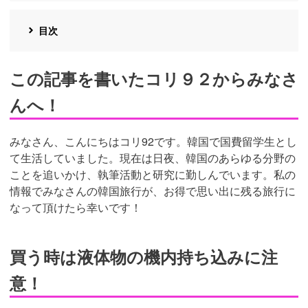
目次
この記事を書いたコリ９２からみなさ
んへ！
みなさん、こんにちはコリ92です。韓国で国費留学生とし
て生活していました。現在は日夜、韓国のあらゆる分野の
ことを追いかけ、執筆活動と研究に勤しんでいます。私の
情報でみなさんの韓国旅行が、お得で思い出に残る旅行に
なって頂けたら幸いです！
買う時は液体物の機内持ち込みに注
意！