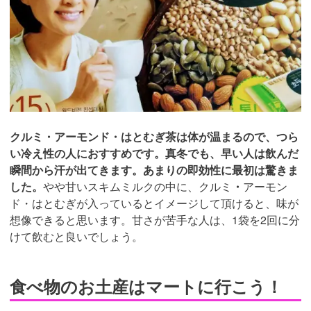
クルミ・アーモンド・はとむぎ茶は体が温まるので、つら
い冷え性の人におすすめです。真冬でも、早い人は飲んだ
瞬間から汗が出てきます。あまりの即効性に最初は驚きま
した。
やや甘いスキムミルクの中に、クルミ
・
アーモン
ド・はとむぎが入っているとイメージして頂けると、味が
想像できると思います。甘さが苦手な人は、1袋を2回に分
けて飲むと良いでしょう。
食べ物のお土産はマートに行こう！