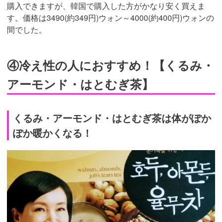
購入できますが、韓国で購入した方がかなり安く買えま
す。価格は3490(約349円)ウォン～4000(約400円)ウォンの
間でした。
④冷え性の人におすすめ！【くるみ・
アーモンド・はとむぎ茶】
くるみ・アーモンド・はとむぎ茶は体がぽか
ぽか暖かくなる！