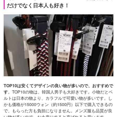
だけでなく日本人も好き！
TOP10は安くてデザインの良い物が多いので、おすすめで
す
。TOP10の物は、韓国人男子も大好きです。小物だとベ
ルトは日本の物より、カラフルで可愛い物が多いです。し
かも価格が15000ウォン（約1500円）以下で購入できるの
で、もらった方も負担になりません。メンズ服も品質が良
い物が多いので、お土産にすると喜ばれると思います。