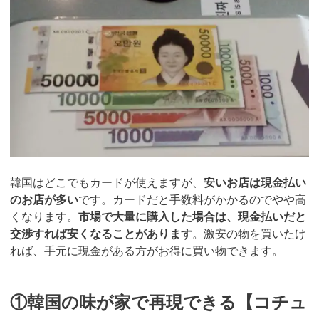
韓国はどこでもカードが使えますが、
安いお店は現金払い
のお店が多い
です。カードだと手数料がかかるのでやや高
くなります。
市場で大量に購入した場合は、現金払いだと
交渉すれば安くなることがあります
。激安の物を買いたけ
れば、手元に現金がある方がお得に買い物できます。
①韓国の味が家で再現できる【コチュ