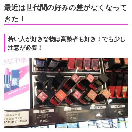
最近は世代間の好みの差がなくなって
きた！
若い人が好きな物は高齢者も好き！でも少し
注意が必要！