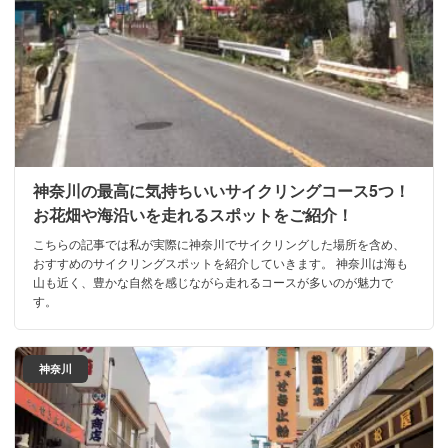
神奈川の最高に気持ちいいサイクリングコース5つ！
お花畑や海沿いを走れるスポットをご紹介！
こちらの記事では私が実際に神奈川でサイクリングした場所を含め、
おすすめのサイクリングスポットを紹介していきます。 神奈川は海も
山も近く、豊かな自然を感じながら走れるコースが多いのが魅力で
す。
神奈川