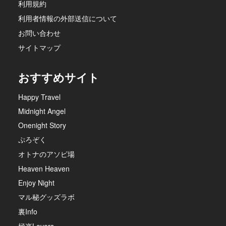
利用規約
利用者情報の外部送信について
お問い合わせ
サイトマップ
おすすめサイト
Happy Travel
Midnight Angel
Onenight Story
ぷろぞく
オトナのアソビ場
Heaven Heaven
Enjoy Night
マル秘グッズラボ
裏Info
極楽Lovers