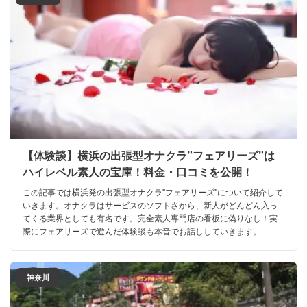
【体験談】横浜の出張型オナクラ”フェアリーズ”は
ハイレベル素人の宝庫！料金・口コミを公開！
この記事では横浜発の出張型オナクラ"フェアリーズ"について紹介して
いきます。オナクラはサービスのソフトさから、新人がどんどん入っ
てくる業界としても有名です。完全素人専門店の看板に偽りなし！実
際にフェアリーズで遊んだ体験談も本音でお話ししていきます。
神奈川