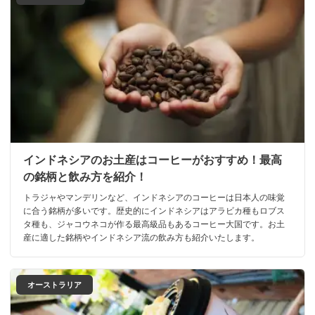
インドネシアのお土産はコーヒーがおすすめ！最高
の銘柄と飲み方を紹介！
トラジャやマンデリンなど、インドネシアのコーヒーは日本人の味覚
に合う銘柄が多いです。歴史的にインドネシアはアラビカ種もロブス
タ種も、ジャコウネコが作る最高級品もあるコーヒー大国です。お土
産に適した銘柄やインドネシア流の飲み方も紹介いたします。
オーストラリア