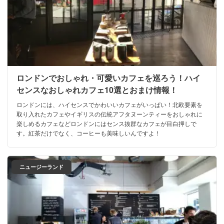
ロンドンでおしゃれ・可愛いカフェを巡ろう！ハイ
センスなおしゃれカフェ10選とおまけ情報！
ロンドンには、ハイセンスでかわいいカフェがいっぱい！北欧要素を
取り入れたカフェやイギリスの伝統アフタヌーンティーをおしゃれに
楽しめるカフェなどロンドンにはセンス抜群なカフェが目白押しで
す。紅茶だけでなく、コーヒーも美味しいんですよ！
ニュージーランド