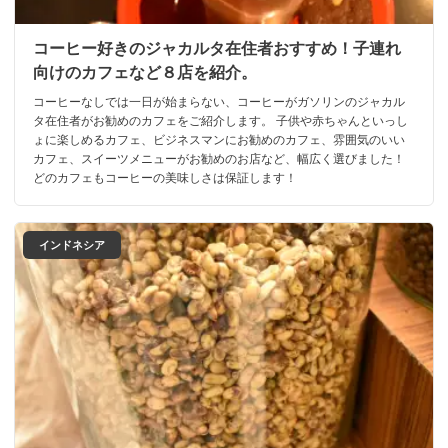
コーヒー好きのジャカルタ在住者おすすめ！子連れ
向けのカフェなど８店を紹介。
コーヒーなしでは一日が始まらない、コーヒーがガソリンのジャカル
タ在住者がお勧めのカフェをご紹介します。 子供や赤ちゃんといっし
ょに楽しめるカフェ、ビジネスマンにお勧めのカフェ、雰囲気のいい
カフェ、スイーツメニューがお勧めのお店など、幅広く選びました！
どのカフェもコーヒーの美味しさは保証します！
インドネシア