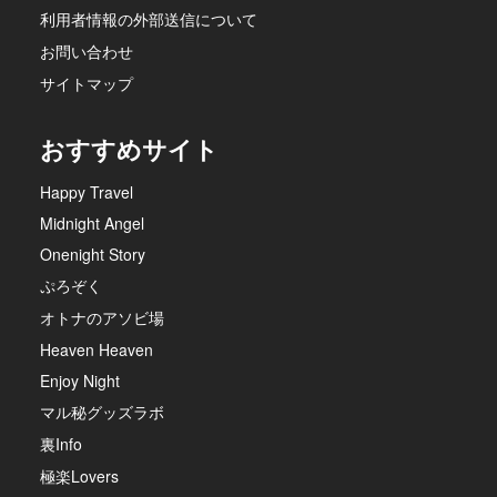
利用者情報の外部送信について
お問い合わせ
サイトマップ
おすすめサイト
Happy Travel
Midnight Angel
Onenight Story
ぷろぞく
オトナのアソビ場
Heaven Heaven
Enjoy Night
マル秘グッズラボ
裏Info
極楽Lovers