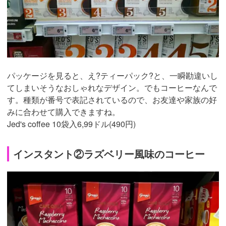
パッケージを見ると、え?ティーパック?と、一瞬勘違いし
てしまいそうなおしゃれなデザイン。でもコーヒーなんで
す。種類が番号で表記されているので、お友達や家族の好
みに合わせて購入できますね。
Jed's coffee 10袋入6,99ドル(490円)
インスタント②ラズベリー風味のコーヒー