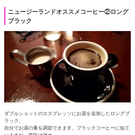
ニュージーランドオススメコーヒー②ロング
ブラック
ダブルショットのエスプレッソにお湯を追加したロングブ
ラック。
自分でお湯の量を調節できます。ブラックコーヒーに似て
いますが、苦味は強め。