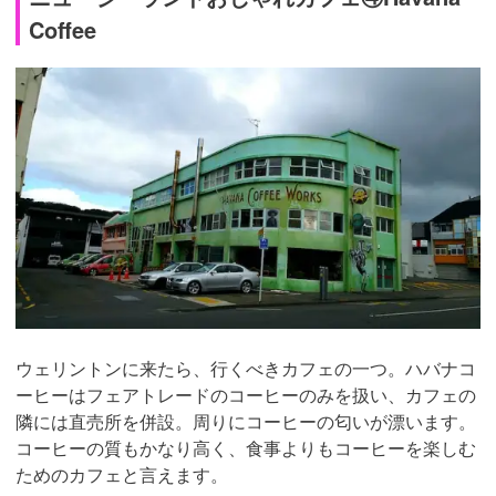
Coffee
ウェリントンに来たら、行くべきカフェの一つ。ハバナコ
ーヒーはフェアトレードのコーヒーのみを扱い、カフェの
隣には直売所を併設。周りにコーヒーの匂いが漂います。
コーヒーの質もかなり高く、食事よりもコーヒーを楽しむ
ためのカフェと言えます。