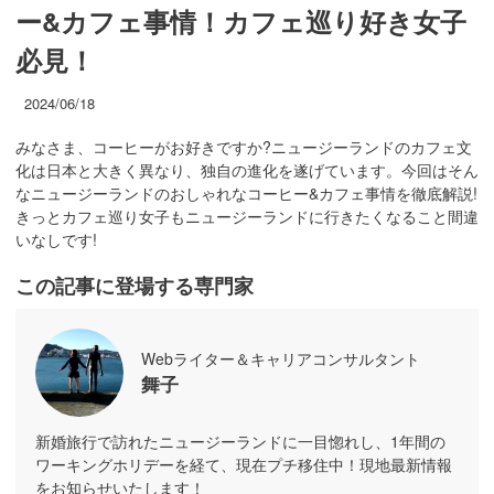
ー&カフェ事情！カフェ巡り好き女子
必見！
2024/06/18
みなさま、コーヒーがお好きですか?ニュージーランドのカフェ文
化は日本と大きく異なり、独自の進化を遂げています。今回はそん
なニュージーランドのおしゃれなコーヒー&カフェ事情を徹底解説!
きっとカフェ巡り女子もニュージーランドに行きたくなること間違
いなしです!
この記事に登場する専門家
Webライター＆キャリアコンサルタント
舞子
新婚旅行で訪れたニュージーランドに一目惚れし、1年間の
ワーキングホリデーを経て、現在プチ移住中！現地最新情報
をお知らせいたします！