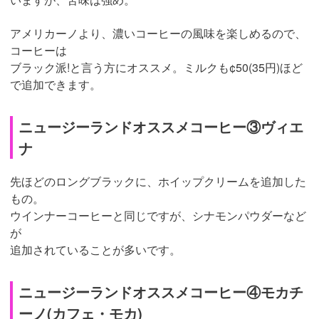
アメリカーノより、濃いコーヒーの風味を楽しめるので、
コーヒーは
ブラック派!と言う方にオススメ。ミルクも¢50(35円)ほど
で追加できます。
ニュージーランドオススメコーヒー③ヴィエ
ナ
先ほどのロングブラックに、ホイップクリームを追加した
もの。
ウインナーコーヒーと同じですが、シナモンパウダーなど
が
追加されていることが多いです。
ニュージーランドオススメコーヒー④モカチ
ーノ(カフェ・モカ)