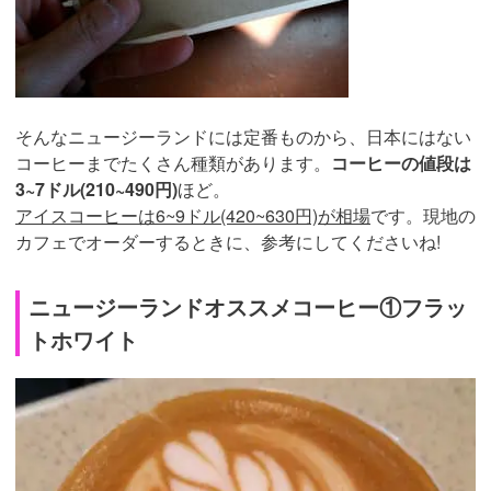
そんなニュージーランドには定番ものから、日本にはない
コーヒーまでたくさん種類があります。
コーヒーの値段は
3~7ドル(210~490円)
ほど。
アイスコーヒーは6~9ドル(420~630円)が相場
です。現地の
カフェでオーダーするときに、参考にしてくださいね!
ニュージーランドオススメコーヒー①フラッ
トホワイト