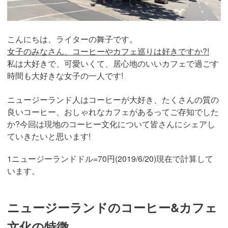
こんにちは、ライターの舞子です。
女子のみなさん、コーヒーやカフェ巡りは好きですか?!
私は大好きで、可愛いくて、居心地のいいカフェで過ごす
時間も大好きな女子の一人です!
ニュージーランド人はコーヒーが大好き、たくさんの質の
良いコーヒー、おしゃれなカフェがあるってご存知でした
か?今回は現地のコーヒー文化について皆さんにシェアし
ていきたいと思います!
1ニュージーランドドル=70円(2019/6/20)現在で計算して
います。
ニュージーランドのコーヒー&カフェ
文化の特徴