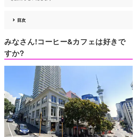
目次
みなさん!コーヒー&カフェは好きで
すか?