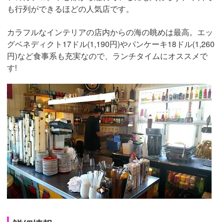
も行列ができるほどの人気店です。
カラフルなインテリアの店内からの海の眺めは最高。エッ
グベネディクト17ドル(1,190円)やパンケーキ18ドル(1,260
円)など食事系も充実なので、ランチタイムにオススメで
す!