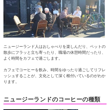
ニュージーランド人はおしゃべりを楽しんだり、ペットの
散歩にフラッと立ち寄ったり、職場の休憩時間だったり、
よく時間をカフェで過ごします。
カフェでコーヒーを飲み、時間をゆったり過ごしてリフレ
ッシュすることが、文化として深く根付いているのがわか
ります。
ニュージーランドのコーヒーの種類