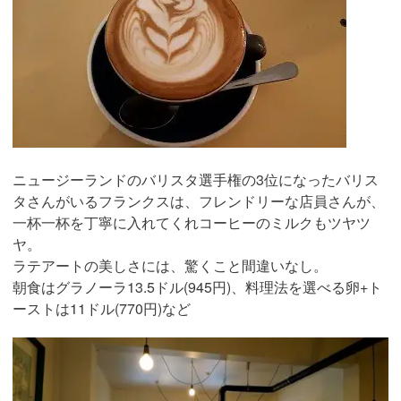
ニュージーランドのバリスタ選手権の3位になったバリス
タさんがいるフランクスは、フレンドリーな店員さんが、
一杯一杯を丁寧に入れてくれコーヒーのミルクもツヤツ
ヤ。
ラテアートの美しさには、驚くこと間違いなし。
朝食はグラノーラ13.5ドル(945円)、料理法を選べる卵+ト
ーストは11ドル(770円)など