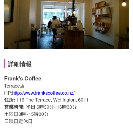
詳細情報
Frank's Coffee
Terrace店
HP:
http://www.frankscoffee.co.nz/
住所:
116 The Terrace, Wellington, 6011
営業時間: 平日
6時30分~16時30分
土曜日8時~15時00分
日曜日定休日