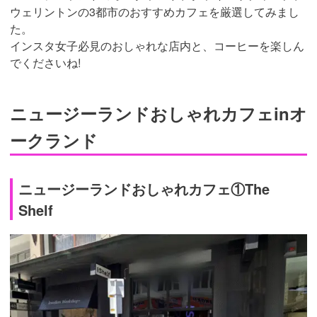
ウェリントンの3都市のおすすめカフェを厳選してみまし
た。
インスタ女子必見のおしゃれな店内と、コーヒーを楽しん
でくださいね!
ニュージーランドおしゃれカフェinオ
ークランド
ニュージーランドおしゃれカフェ①The
Shelf