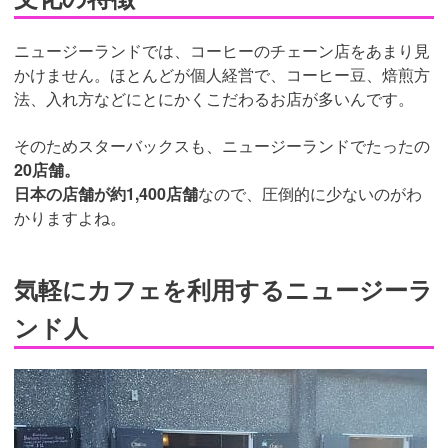
ニュージーランドでは、コーヒーのチェーン店をあまり見
かけません。ほとんどが個人経営で、コーヒー豆、焙煎方
法、入れ方などにとにかくこだわるお店が多いんです。
そのためスターバックスも、ニュージーランドでたったの
20店舗。
日本の店舗が約1,400店舗
なので、圧倒的に少ないのがわ
かりますよね。
気軽にカフェを利用するニュージーラ
ンド人