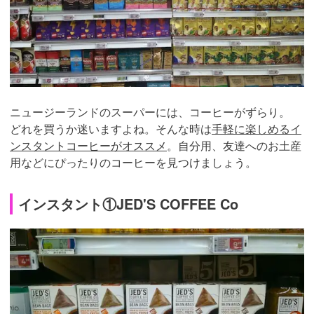
ニュージーランドのスーパーには、コーヒーがずらり。
どれを買うか迷いますよね。そんな時は
手軽に楽しめるイ
ンスタントコーヒーがオススメ
。自分用、友達へのお土産
用などにぴったりのコーヒーを見つけましょう。
インスタント①JED'S COFFEE Co