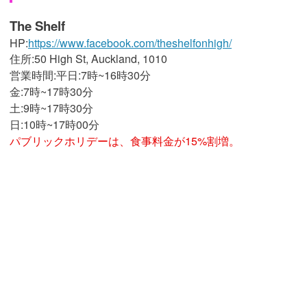
The Shelf
HP:
https://www.facebook.com/theshelfonhigh/
住所:50 High St, Auckland, 1010
営業時間:平日:7時~16時30分
金:7時~17時30分
土:9時~17時30分
日:10時~17時00分
パブリックホリデーは、食事料金が15%割増。