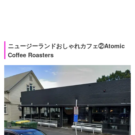
ニュージーランドおしゃれカフェ②Atomic
Coffee Roasters