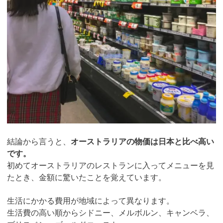
結論から言うと、
オーストラリアの物価は日本と比べ高い
です。
初めてオーストラリアのレストランに入ってメニューを見
たとき、金額に驚いたことを覚えています。
生活にかかる費用が地域によって異なります。
生活費の高い順からシドニー、メルボルン、キャンベラ、