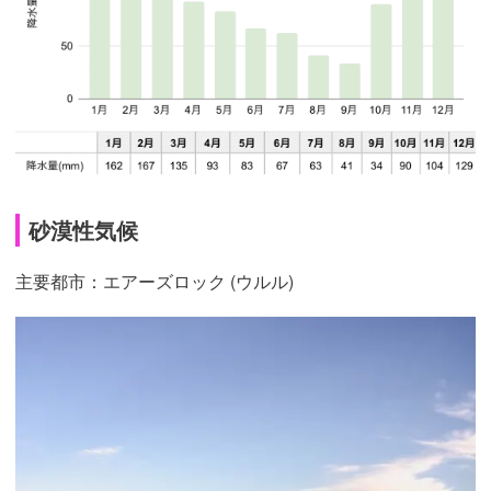
砂漠性気候
主要都市：エアーズロック (ウルル)