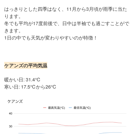
はっきりとした四季はなく、11月から3月頃が雨季に当た
ります。
冬でも平均が17度前後で、日中は半袖でも過ごすことがで
きます。
1日の中でも天気が変わりやすいのが特徴！
ケアンズの平均気温
暖かい日: 31.4℃
寒い日: 17.5℃から26℃