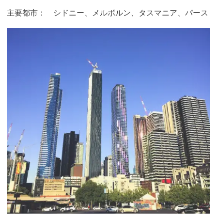
主要都市： シドニー、メルボルン、タスマニア、パース