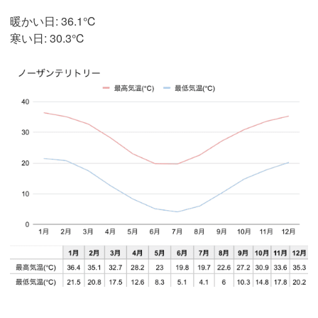
暖かい日: 36.1℃
寒い日: 30.3℃