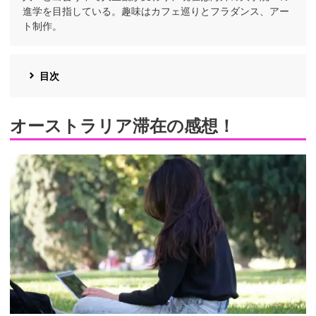
進学を目指している。趣味はカフェ巡りとフラダンス、アー
ト制作。
目次
オーストラリア滞在の感想！