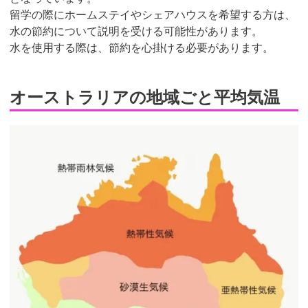
留学の際にホームステイやシェアハウスを希望する方は、
水の節約について説明を受ける可能性があります。
水を使用する際は、節約を心掛ける必要があります。
オーストラリアの地域ごと平均気温