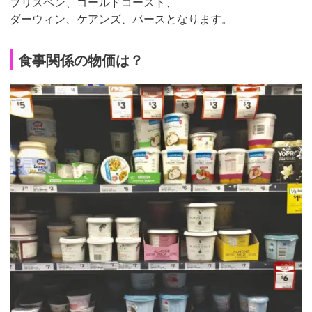
ブリスベン、ゴールドコースト、
ダーウィン、ケアンズ、パースとなります。
食事関係の物価は？