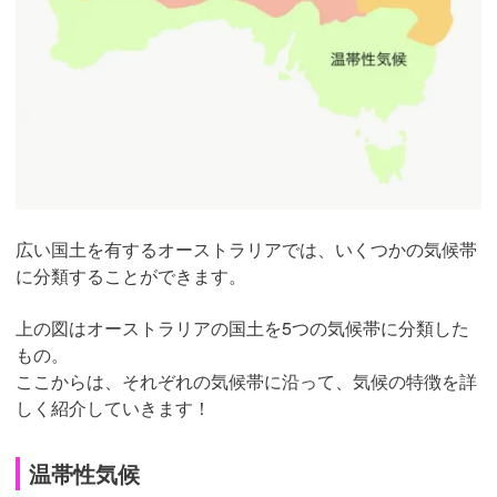
広い国土を有するオーストラリアでは、いくつかの気候帯
に分類することができます。
上の図はオーストラリアの国土を5つの気候帯に分類した
もの。
ここからは、それぞれの気候帯に沿って、気候の特徴を詳
しく紹介していきます！
温帯性気候