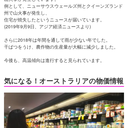
例として、ニューサウスウェールズ州とクイーンズランド
州で山火事が発生し、
住宅が焼失したというニュースが届いています。
(2019年9月9日、アジア経済ニュースより)
さらに2018年は年間を通して雨が少ない年でした。
干ばつをうけ、農作物の生産量が大幅に減少しました。
今後も、高温傾向は進行すると見られています。
気になる！オーストラリアの物価情報