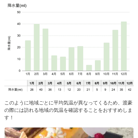
このように地域ごとに平均気温が異なってくるため、渡豪
の際には訪れる地域の気温を確認することをおすすめしま
す！