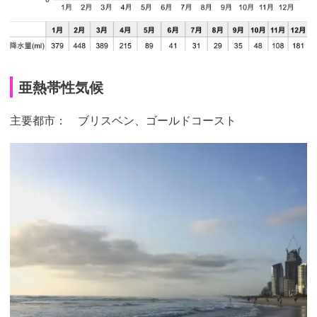
亜熱帯性気候
主要都市： ブリスベン、ゴールドコースト