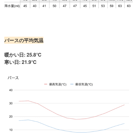
パースの平均気温
暖かい日: 25.8℃
寒い日: 21.9℃