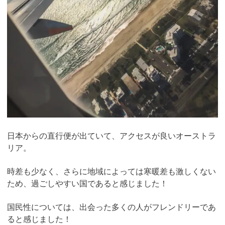
日本からの直行便が出ていて、アクセスが良いオーストラ
リア。
時差も少なく、さらに地域によっては寒暖差も激しくない
ため、過ごしやすい国であると感じました！
国民性については、出会った多くの人がフレンドリーであ
ると感じました！