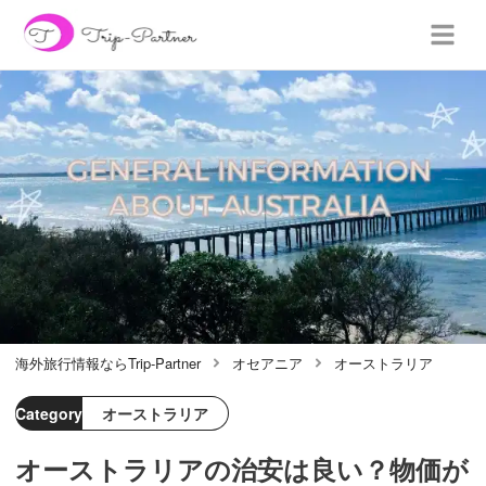
海外旅行情報ならTrip-Partner
オセアニア
オーストラリア
Category
オーストラリア
オーストラリアの治安は良い？物価が