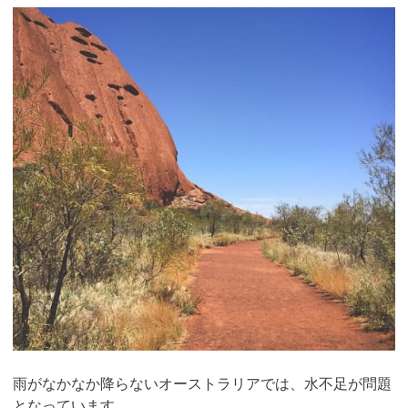
雨がなかなか降らないオーストラリアでは、水不足が問題
となっています。