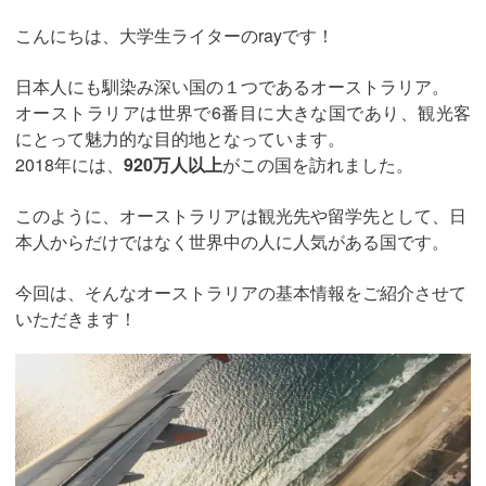
こんにちは、大学生ライターのrayです！
日本人にも馴染み深い国の１つであるオーストラリア。
オーストラリアは世界で6番目に大きな国であり、観光客
にとって魅力的な目的地となっています。
2018年には、
920万人以上
がこの国を訪れました。
このように、オーストラリアは観光先や留学先として、日
本人からだけではなく世界中の人に人気がある国です。
今回は、そんなオーストラリアの基本情報をご紹介させて
いただきます！