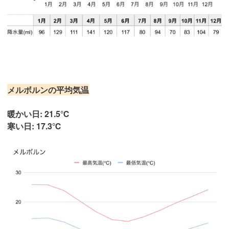
メルボルンの平均気温
暖かい日: 21.5℃
寒い日: 17.3℃