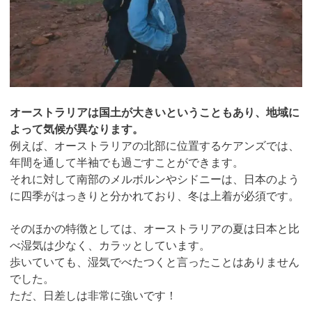
オーストラリアは国土が大きいということもあり、地域に
よって気候が異なります。
例えば、オーストラリアの北部に位置するケアンズでは、
年間を通して半袖でも過ごすことができます。
それに対して南部のメルボルンやシドニーは、日本のよう
に四季がはっきりと分かれており、冬は上着が必須です。
そのほかの特徴としては、オーストラリアの夏は日本と比
べ湿気は少なく、カラッとしています。
歩いていても、湿気でべたつくと言ったことはありません
でした。
ただ、日差しは非常に強いです！