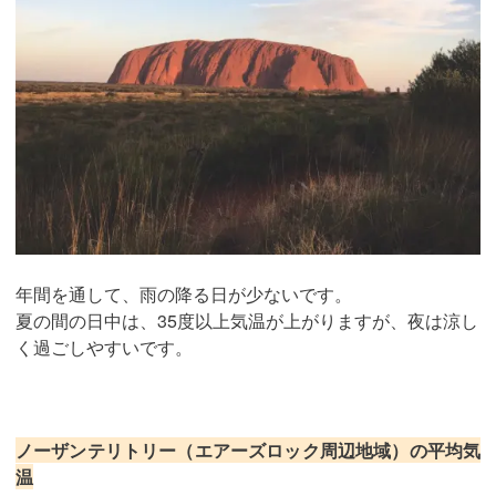
年間を通して、雨の降る日が少ないです。
夏の間の日中は、35度以上気温が上がりますが、夜は涼し
く過ごしやすいです。
ノーザンテリトリー（エアーズロック周辺地域）の平均気
温