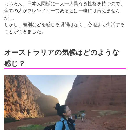
もちろん、日本人同様に一人一人異なる性格を持つので、
全ての人がフレンドリーであるとは一概には言えません
が...。
しかし、差別などを感じる瞬間はなく、心地よく生活する
ことができました。
オーストラリアの気候はどのような
感じ？