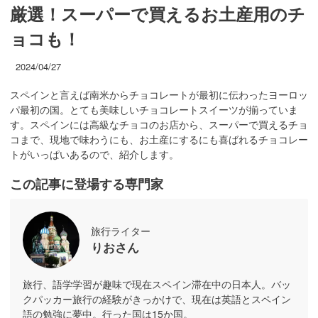
厳選！スーパーで買えるお土産用のチ
ョコも！
2024/04/27
スペインと言えば南米からチョコレートが最初に伝わったヨーロッ
パ最初の国。とても美味しいチョコレートスイーツが揃っていま
す。スペインには高級なチョコのお店から、スーパーで買えるチョ
コまで、現地で味わうにも、お土産にするにも喜ばれるチョコレー
トがいっぱいあるので、紹介します。
この記事に登場する専門家
旅行ライター
りおさん
旅行、語学学習が趣味で現在スペイン滞在中の日本人。バッ
クパッカー旅行の経験がきっかけで、現在は英語とスペイン
語の勉強に夢中。行った国は15か国。