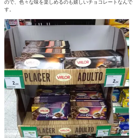
ので、色々な味を楽しめるのも嬉しいチョコレートなんで
す。