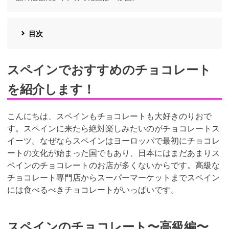
目次
スペインでおすすめのチョコレート
を紹介します！
こんにちは、スペインもチョコレートも大好きのりおで
す。スペインに来たら絶対楽しみたいのがチョコレートス
イーツ。なぜならスペインはヨーロッパで最初にチョコレ
ートの文化が始まった国でもあり、日本にはまだあまりス
ペインのチョコレートのお店が多くないからです。高級な
チョコレート専門店からスーパーマーケットまでスペイン
には食べるべきチョコレートがいっぱいです。
スペインのチョコレート〜高級編〜