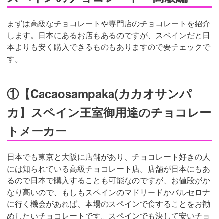
まずは高級なチョコレートや専門店のチョコレートを紹介
します。日本にあるお店もあるのですが、スペインだと日
本よりも安く購入できるものもありますので要チェックで
す。
①【Cacaosampaka(カカオサンパ
カ】スペイン王室御用達のチョコレー
トメーカー
日本でも東京と大阪に店舗があり、チョコレート好きの人
には知られている高級チョコレート店。店舗が日本にもあ
るので日本で購入することも可能なのですが、お値段がか
なり高いので、もしもスペインのマドリードかバルセロナ
に行く機会があれば、本場のスペインで食することをお勧
めしたいチョコレートです。スペインでも決して安いチョ