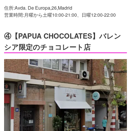
住所:Avda. De Europa,26,Madrid
営業時間:月曜から土曜10:00-21:00、日曜12:00-22:00
④【PAPUA CHOCOLATES】バレン
シア限定のチョコレート店