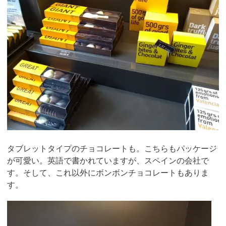
タブレットタイプのチョコレートも。こちらもパッケージ
が可愛い。英語で書かれていますが、スペインの会社で
す。そして、これ以外にボンボンチョコレートもありま
す。