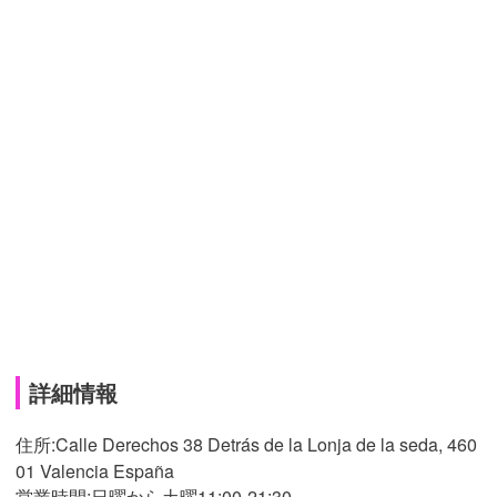
詳細情報
住所:Calle Derechos 38 Detrás de la Lonja de la seda, 460
01 Valencia España
営業時間:日曜から土曜11:00-21:30