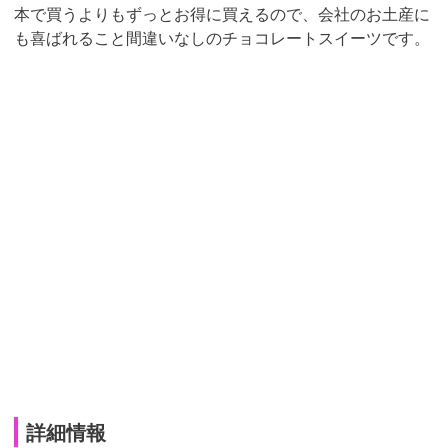
本で買うよりもずっとお得に買えるので、会社のお土産に
も喜ばれること間違いなしのチョコレートスイーツです。
詳細情報