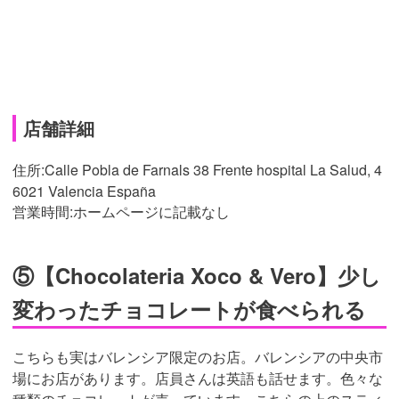
店舗詳細
住所:Calle Pobla de Farnals 38 Frente hospital La Salud, 4
6021 Valencia España
営業時間:ホームページに記載なし
⑤【Chocolateria Xoco & Vero】少し
変わったチョコレートが食べられる
こちらも実はバレンシア限定のお店。バレンシアの中央市
場にお店があります。店員さんは英語も話せます。色々な