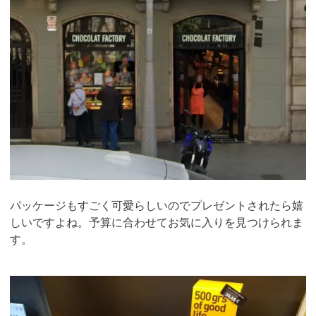
パッケージもすごく可愛らしいのでプレゼントされたら嬉
しいですよね。予算に合わせてお気に入りを見つけられま
す。