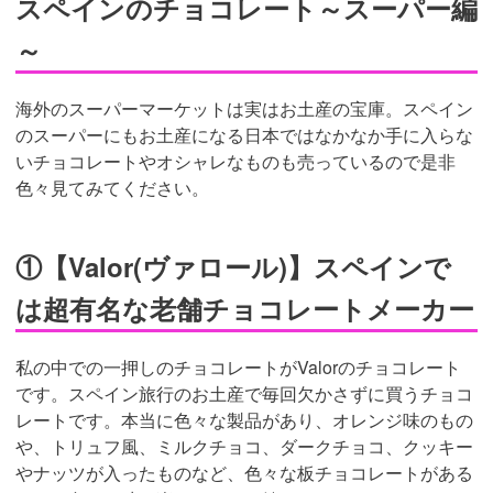
スペインのチョコレート～スーパー編
～
海外のスーパーマーケットは実はお土産の宝庫。スペイン
のスーパーにもお土産になる日本ではなかなか手に入らな
いチョコレートやオシャレなものも売っているので是非
色々見てみてください。
①【Valor(ヴァロール)】スペインで
は超有名な老舗チョコレートメーカー
私の中での一押しのチョコレートがValorのチョコレート
です。スペイン旅行のお土産で毎回欠かさずに買うチョコ
レートです。本当に色々な製品があり、オレンジ味のもの
や、トリュフ風、ミルクチョコ、ダークチョコ、クッキー
やナッツが入ったものなど、色々な板チョコレートがある