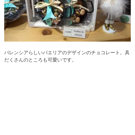
バレンシアらしいパエリアのデザインのチョコレート。具
だくさんのところも可愛いです。