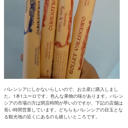
バレンシアにしかないらしいので、お土産に購入しまし
た。1本1ユーロです。色んな果物の味があります。バレン
シアの市場の方は閉店時間が早いのですが、下記の店舗は
長い時間営業しています。どちらもバレンシアの目玉とな
る観光地の近くにあるのも嬉しいところです。