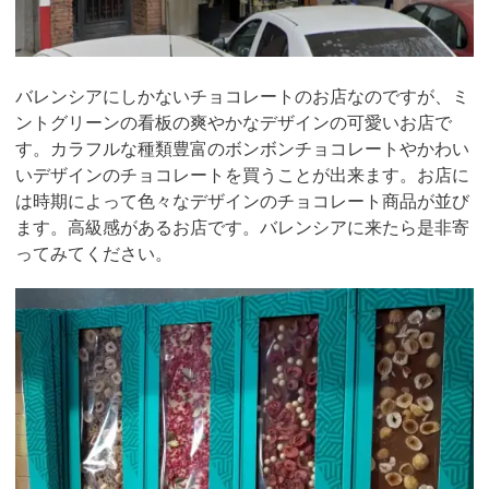
バレンシアにしかないチョコレートのお店なのですが、ミ
ントグリーンの看板の爽やかなデザインの可愛いお店で
す。カラフルな種類豊富のボンボンチョコレートやかわい
いデザインのチョコレートを買うことが出来ます。お店に
は時期によって色々なデザインのチョコレート商品が並び
ます。高級感があるお店です。バレンシアに来たら是非寄
ってみてください。