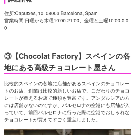
住所:Caputxes, 10, 08003 Barcelona, Spain
営業時間:日曜から木曜10:00-21:00、金曜と土曜10:00-0:0
0
③【Chocolat Factory】スペインの各
地にある高級チョコレート屋さん
比較的スペインの各地に店舗があるスペインのチョコレー
トのお店。創業は比較的新しいお店で、こだわりのチョコ
レートが買えるお店で種類も豊富です。アンダルシアの方
には店舗がないのですが、バルセロナの空港にも店舗が入
っていて、前回バルセロナに行った際に空港でおしゃれな
チョコレートが買えてすごく重宝しました。