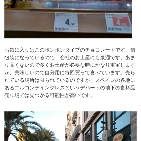
お気に入りはこのボンボンタイプのチョコレートです。個
包装になっているので、会社のお土産にも最適です。あま
り高くないので多くお土産が必要な時にかなり重宝します
が、美味しいので自分用に毎回買って食べています。売ら
れている場所は限られているのですが、スペインの各地に
あるエルコンテイングレスというデパートの地下の食料品
売り場では見つかる可能性が高いです。