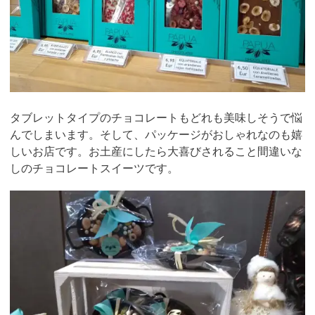
タブレットタイプのチョコレートもどれも美味しそうで悩
んでしまいます。そして、パッケージがおしゃれなのも嬉
しいお店です。お土産にしたら大喜びされること間違いな
しのチョコレートスイーツです。