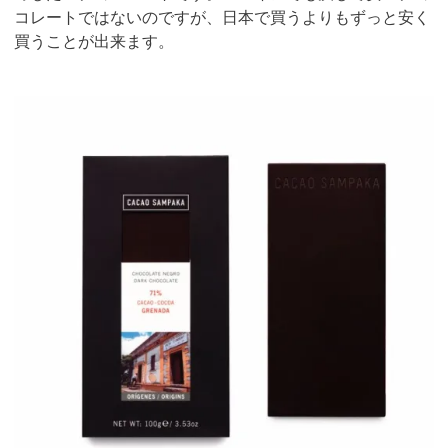
コレートではないのですが、日本で買うよりもずっと安く
買うことが出来ます。