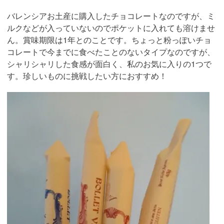
バレンシアお土産に購入したチョコレートなのですが、ミ
ルクなどが入っていないのでポケットに入れても溶けませ
ん。賞味期限は1年とのことです。ちょっと粉っぽいチョ
コレートで今までに食べたことのないタイプなのですが、
シャリシャリした食感が面白く、私のお気に入りの1つで
す。珍しいものに挑戦したい方におすすめ！