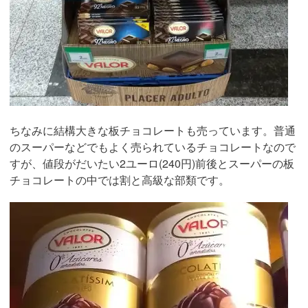
ちなみに結構大きな板チョコレートも売っています。普通
のスーパーなどでもよく売られているチョコレートなので
すが、値段がだいたい2ユーロ(240円)前後とスーパーの板
チョコレートの中では割と高級な部類です。