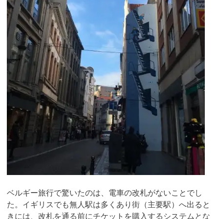
ベルギー旅行で驚いたのは、電車の改札がないことでし
た。イギリスでも無人駅は多くあり街（主要駅）へ出ると
きには、改札を通る前にチケットを購入するシステムとな