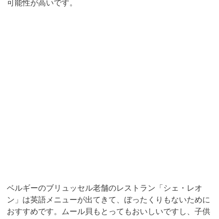
可能性が高いです。
ベルギーのブリュッセル老舗のレストラン「シェ・レオ
ン」は英語メニューが出てきて、ぼったくりもないために
おすすめです。ムール貝もとってもおいしいですし、子供