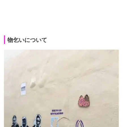
物乞いについて