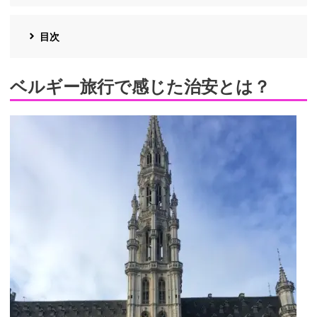
目次
ベルギー旅行で感じた治安とは？