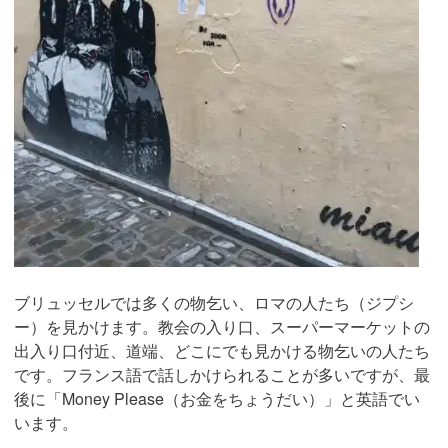
ブリュッセルでは多くの物乞い、ロマの人たち（ジプシ
ー）を見かけます。教会の入り口、スーパーマーケットの
出入り口付近、道端、どこにでも見かける物乞いの人たち
です。フランス語で話しかけられることが多いですが、最
後に「Money Please（お金をちょうだい）」と英語でい
います。