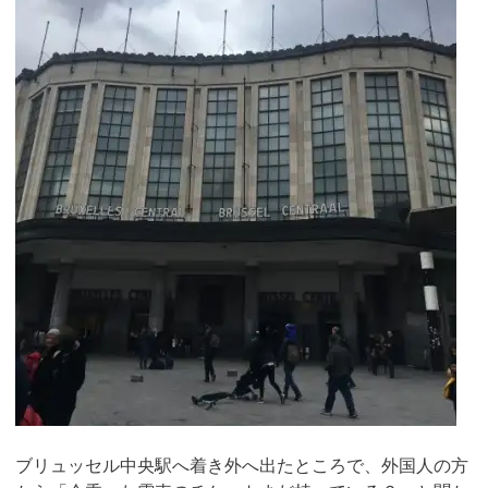
ブリュッセル中央駅へ着き外へ出たところで、外国人の方