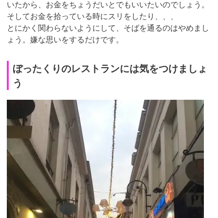
いたから、お金をちょうだいとでもいいたいのでしょう。
そしてお金を拾っている時にスリをしたり、、、
とにかく関わらないようにして、そばを通るのはやめまし
ょう。嫌な思いをするだけです。
ぼったくりのレストランには気をつけましょ
う