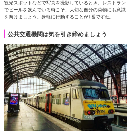
観光スポットなどで写真を撮影しているとき、レストラン
でビールを飲んでいる時こそ、大切な自分の荷物にも意識
を向けましょう。身軽に行動することが1番ですね。
公共交通機関は気を引き締めましょう