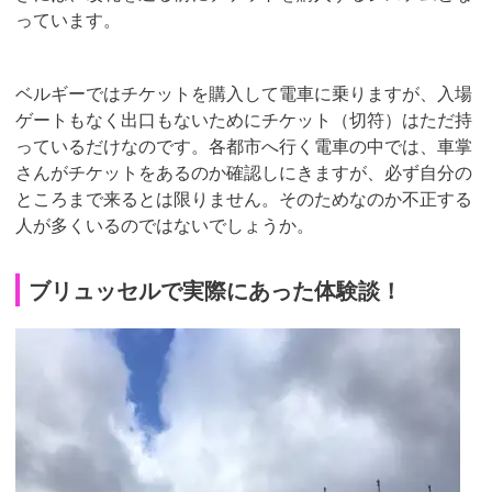
っています。
ベルギーではチケットを購入して電車に乗りますが、入場
ゲートもなく出口もないためにチケット（切符）はただ持
っているだけなのです。各都市へ行く電車の中では、車掌
さんがチケットをあるのか確認しにきますが、必ず自分の
ところまで来るとは限りません。そのためなのか不正する
人が多くいるのではないでしょうか。
ブリュッセルで実際にあった体験談！