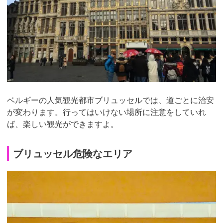
ベルギーの人気観光都市ブリュッセルでは、道ごとに治安
が変わります。行ってはいけない場所に注意をしていれ
ば、楽しい観光ができますよ。
ブリュッセル危険なエリア