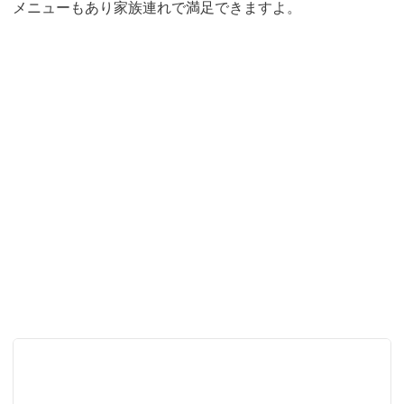
メニューもあり家族連れで満足できますよ。