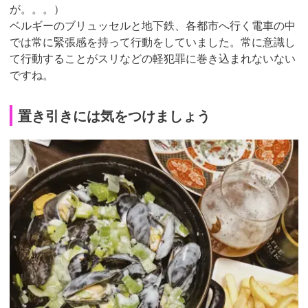
が。。。）
ベルギーのブリュッセルと地下鉄、各都市へ行く電車の中
では常に緊張感を持って行動をしていました。常に意識し
て行動することがスリなどの軽犯罪に巻き込まれないない
ですね。
置き引きには気をつけましょう