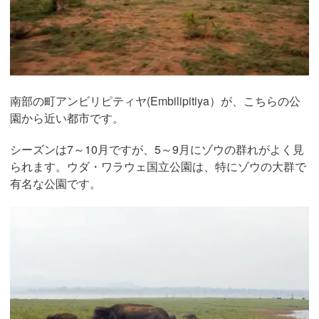
南部の町アンビリピティヤ(Embilipitiya）が、こちらの公
園から近い都市です。
シーズンは7～10月ですが、5～9月にゾウの群れがよく見
られます。ウダ・ワラウェ国立公園は、特にゾウの大群で
有名な公園です。