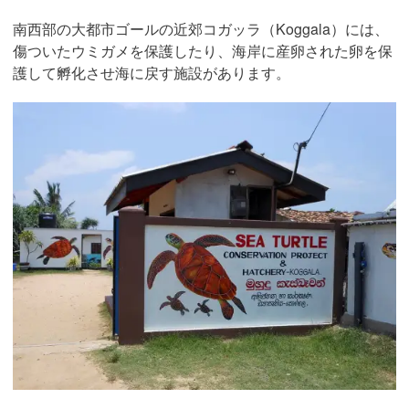
南西部の大都市ゴールの近郊コガッラ（Koggala）には、
傷ついたウミガメを保護したり、海岸に産卵された卵を保
護して孵化させ海に戻す施設があります。