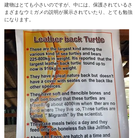
建物はとても小さいのですが、中には、保護されているさ
まざまなウミガメの説明が展示されていたり、とても勉強
になります。