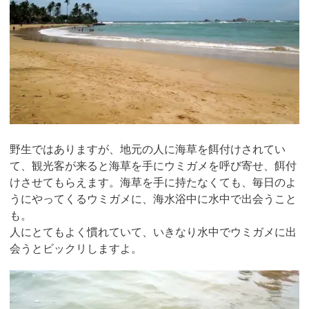
野生ではありますが、地元の人に海草を餌付けされてい
て、観光客が来ると海草を手にウミガメを呼び寄せ、餌付
けさせてもらえます。海草を手に持たなくても、毎日のよ
うにやってくるウミガメに、海水浴中に水中で出会うこと
も。
人にとてもよく慣れていて、いきなり水中でウミガメに出
会うとビックリしますよ。