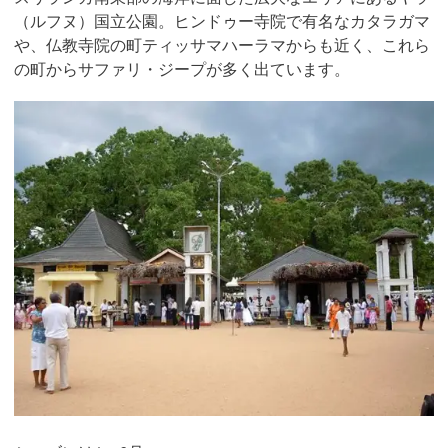
（ルフヌ）国立公園。ヒンドゥー寺院で有名なカタラガマ
や、仏教寺院の町ティッサマハーラマからも近く、これら
の町からサファリ・ジープが多く出ています。