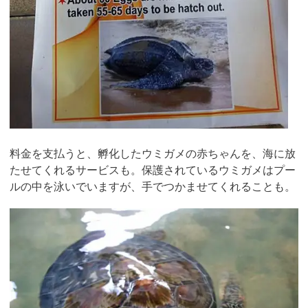
料金を支払うと、孵化したウミガメの赤ちゃんを、海に放
たせてくれるサービスも。保護されているウミガメはプー
ルの中を泳いでいますが、手でつかませてくれることも。