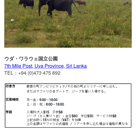
ウダ・ワラウェ国立公園
7th Mile Post, Uva Province, Sri Lanka
TEL：+94 (0)473 475 892