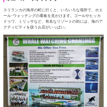
スリランカの海岸の町に行くと、いろいろな場所で、ホエ
ール･ウォッチングの看板を見かけます。ゴールやヒッカ
ドゥワ、ミリッサなど、有名なリゾートの街には、海のア
クティビティを扱うお店がいっぱい。