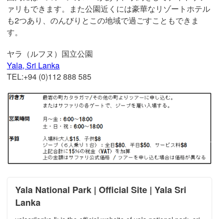
ァリもできます。また公園近くには豪華なリゾートホテル
も2つあり、のんびりとこの地域で過ごすこともできま
す。
ヤラ（ルフヌ）国立公園
Yala, Sri Lanka
TEL:+94 (0)112 888 585
Yala National Park | Official Site | Yala Sri
Lanka