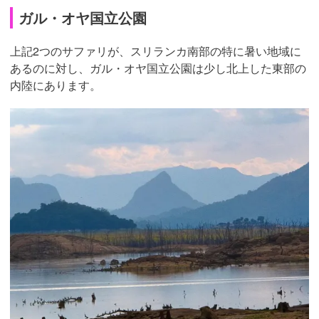
ガル・オヤ国立公園
上記2つのサファリが、スリランカ南部の特に暑い地域に
あるのに対し、ガル・オヤ国立公園は少し北上した東部の
内陸にあります。