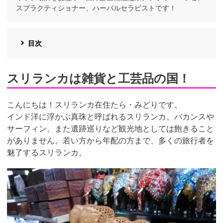
スプラクティショナー、ハーバルセラピストです！
目次
スリランカは雑貨と工芸品の国！
こんにちは！スリランカ在住たら・みどりです。
インド洋に浮かぶ真珠と呼ばれるスリランカ。バカンスや
サーフィン、また遺跡巡りなど観光地としては飽きること
がありません。若い方から年配の方まで、多くの旅行者を
魅了するスリランカ。