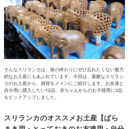
そんなスリランカは、旅の終わりにぜひ忘れたくない魅力
的なお土産にもあふれています。今回は、素敵なスリラン
カのお土産から、雑貨をメインにご紹介します。お友達と
自分用に購入したい12品、赤ちゃんからのお子様用に3品
をピックアップしました。
スリランカのオススメお土産【ばら
まき用・とっておきのお友達用・自分