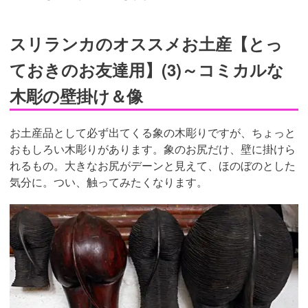
スリランカのオススメお土産【とっ
ておきのお友達用】(3)～コミカルな
木彫の壁掛け＆像
お土産品として必ず出てくる象の木彫りですが、ちょっと
おもしろい木彫りがあります。象のお尻だけ、壁に掛けら
れるもの。大きなお尻がデーンと見えて、ほのぼのとした
気分に。つい、触ってみたくなります。