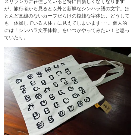
スリランカに在住していると特に目新しくなくなります
が、旅行者から見ると以外と新鮮なシンハラ語の文字。ほ
とんど直線のないカーブだらけの複雑な字体は、どうして
も「体操している人体」に見えてしまいます･･･。個人的
には「シンハラ文字体操」をいつかやってみたい！と思っ
ていたり。