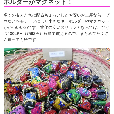
ホルダーかマグネット！
多くの友人たちに配るちょっとしたお安いお土産なら、ゾ
ウなどをモチーフにした小さなキーホルダーやマグネット
がかわいいのです。物価の安いスリランカならでは、ひと
つ100LKR（約62円）程度で買えるので、まとめてたくさ
ん買っても得です。