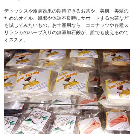
デトックスや痩身効果の期待できるお茶や、美肌・美髪の
ためのオイル、風邪や体調不良時にサポートするお茶など
も試してみたいもの。お土産用なら、ココナッツや各種ス
リランカのハーブ入りの無添加石鹸が、誰でも使えるので
オススメ。