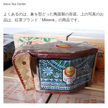
lesna Tea Center
よくあるのは、象を型どった陶器製の容器。上の写真のお
品は、紅茶ブランド「Mlesna」の商品です。