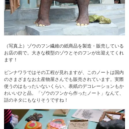
（写真上）ゾウのフン繊維の紙商品を製造・販売している
お店の前で。大きな模型のゾウとそのフンが出迎えてくれ
ます！
ピンナワラではその工程が見れますが、このノートは国内
のさまざまなお土産物屋さんでも販売されています。実際
使うのはもったいないくらい、表紙のデコレーションもか
わいいひと品。「ゾウのフンから作ったノート」なんて、
話のネタにもなりそうですね！