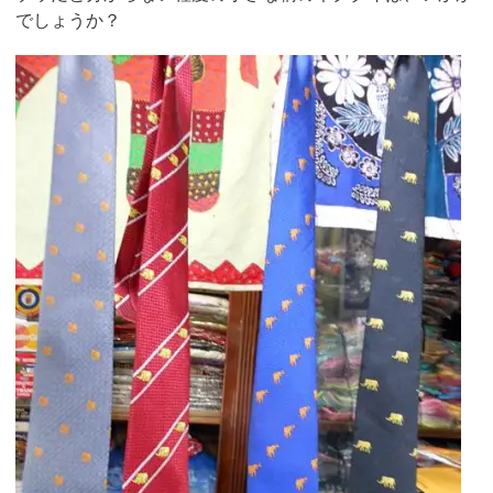
でしょうか？