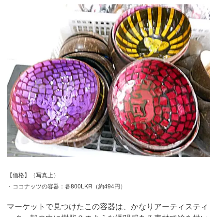
【価格】（写真上）
・ココナッツの容器：各800LKR（約494円）
マーケットで見つけたこの容器は、かなりアーティスティ