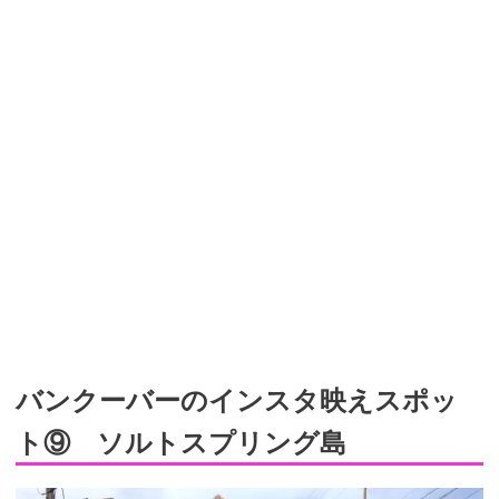
バンクーバーのインスタ映えスポッ
ト⑨ ソルトスプリング島