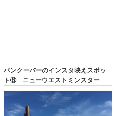
バンクーバーのインスタ映えスポッ
ト⑧ ニューウエストミンスター