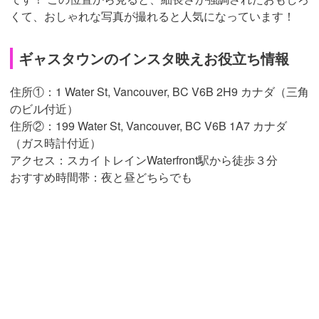
くて、おしゃれな写真が撮れると人気になっています！
ギャスタウンのインスタ映えお役立ち情報
住所①：1 Water St, Vancouver, BC V6B 2H9 カナダ（三角
のビル付近）
住所②：199 Water St, Vancouver, BC V6B 1A7 カナダ
（ガス時計付近）
アクセス：スカイトレインWaterfront駅から徒歩３分
おすすめ時間帯：夜と昼どちらでも