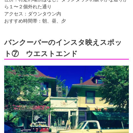
ら１〜２個外れた通り
アクセス：ダウンタウン内
おすすめ時間帯：朝、昼、夕
バンクーバーのインスタ映えスポッ
ト⑦ ウエストエンド