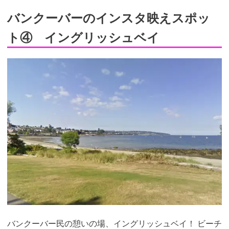
バンクーバーのインスタ映えスポッ
ト④ イングリッシュベイ
バンクーバー民の憩いの場、イングリッシュベイ！ ビーチ