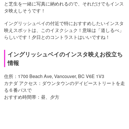
と芝生を一緒に写真に納めれるので、それだけでもインス
タ映えしそうです！
イングリッシュベイの付近で特におすすめしたいインスタ
映えスポットは、このイヌクシュク！意味は「道しるべ」
らしいです！夕日とのコントラストはいいですね！
イングリッシュベイのインスタ映えお役立ち
情報
住所：1700 Beach Ave, Vancouver, BC V6E 1V3
カナダ アクセス：ダウンタウンのデイビーストリートを走
る６番バスで
おすすめ時間帯：昼、夕方