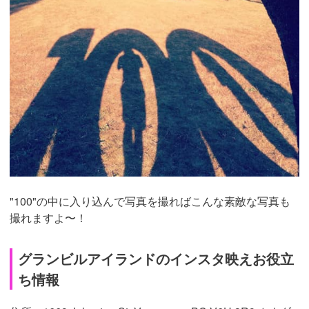
"100"の中に入り込んで写真を撮ればこんな素敵な写真も
撮れますよ〜！
グランビルアイランドのインスタ映えお役立
ち情報