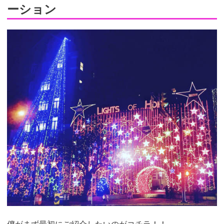
ーション
僕がまず最初にご紹介したいのがコチラ！！