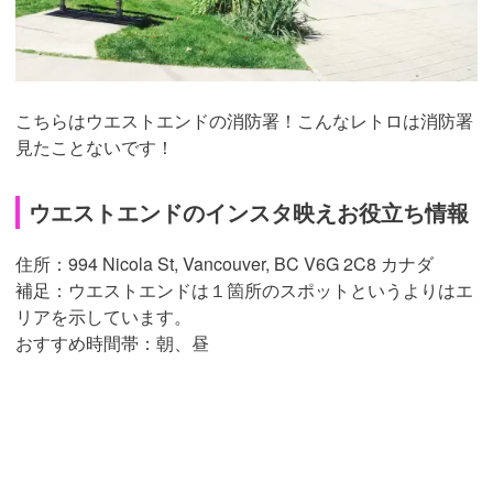
こちらはウエストエンドの消防署！こんなレトロは消防署
見たことないです！
ウエストエンドのインスタ映えお役立ち情報
住所：994 Nicola St, Vancouver, BC V6G 2C8 カナダ
補足：ウエストエンドは１箇所のスポットというよりはエ
リアを示しています。
おすすめ時間帯：朝、昼