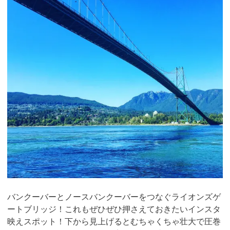
バンクーバーとノースバンクーバーをつなぐライオンズゲ
ートブリッジ！これもぜひぜひ押さえておきたいインスタ
映えスポット！下から見上げるとむちゃくちゃ壮大で圧巻