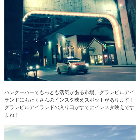
バンクーバーでもっとも活気がある市場、グランビルアイ
ランドにもたくさんのインスタ映えスポットがあります！
グランビルアイランドの入り口がすでにインスタ映えです
よね！