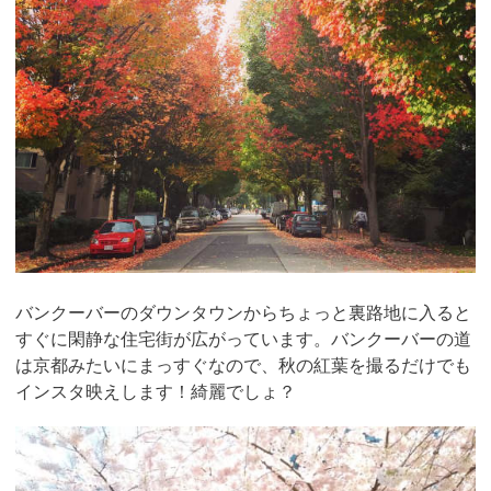
バンクーバーのダウンタウンからちょっと裏路地に入ると
すぐに閑静な住宅街が広がっています。バンクーバーの道
は京都みたいにまっすぐなので、秋の紅葉を撮るだけでも
インスタ映えします！綺麗でしょ？