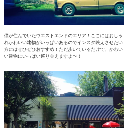
僕が住んでいたウエストエンドのエリア！ここにはおしゃ
れかわいい建物がいっぱいあるのでインスタ映えさせたい
方にはぜひぜひおすすめ！ただ歩いているだけで、かわい
い建物にいっぱい巡り会えますよ〜！