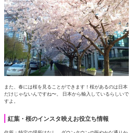
また、春には桜を見ることができます！桜があるのは日本
だけじゃないんですね〜。 日本から輸入しているらしいで
すよ。
紅葉・桜のインスタ映えお役立ち情報
住所：特定の場所はなし。ダウンタウンの賑やかな通りか