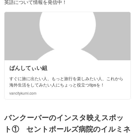
英語について情報を発信中！
ばんしてぃい組
すぐに旅に出たい人、もっと旅行を楽しみたい人、これから
海外生活をしてみたい人にちょっと役立つtipsを！
vancitykumi.com
バンクーバーのインスタ映えスポッ
ト① セントポールズ病院のイルミネ