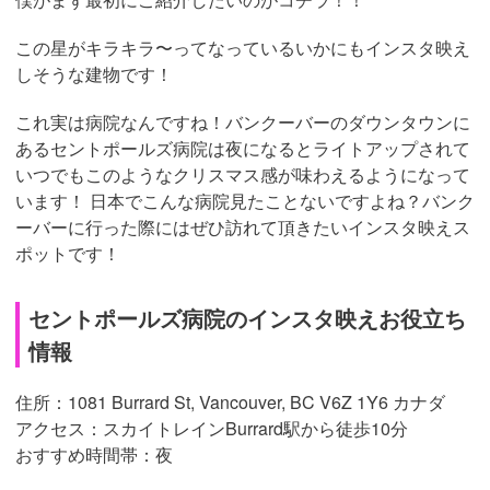
この星がキラキラ〜ってなっているいかにもインスタ映え
しそうな建物です！
これ実は病院なんですね！バンクーバーのダウンタウンに
あるセントポールズ病院は夜になるとライトアップされて
いつでもこのようなクリスマス感が味わえるようになって
います！ 日本でこんな病院見たことないですよね？バンク
ーバーに行った際にはぜひ訪れて頂きたいインスタ映えス
ポットです！
セントポールズ病院のインスタ映えお役立ち
情報
住所：1081 Burrard St, Vancouver, BC V6Z 1Y6 カナダ
アクセス：スカイトレインBurrard駅から徒歩10分
おすすめ時間帯：夜