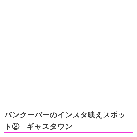
バンクーバーのインスタ映えスポッ
ト② ギャスタウン