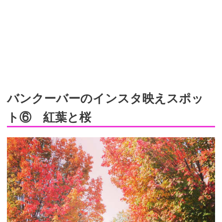
バンクーバーのインスタ映えスポッ
ト⑥ 紅葉と桜