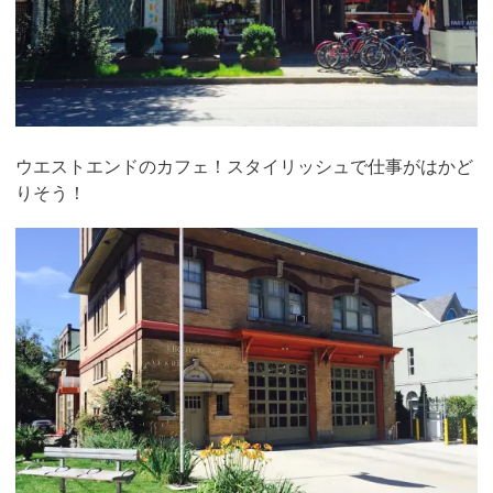
ウエストエンドのカフェ！スタイリッシュで仕事がはかど
りそう！