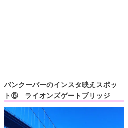
バンクーバーのインスタ映えスポッ
ト⑤ ライオンズゲートブリッジ