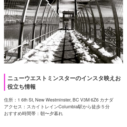
ニューウエストミンスターのインスタ映えお
役立ち情報
住所：1 6th St, New Westminster, BC V3M 6Z6 カナダ
アクセス：スカイトレインColumbia駅から徒歩５分
おすすめ時間帯：朝〜夕暮れ