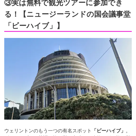
③実は無料で観光ツアーに参加でき
る！【ニュージーランドの国会議事堂
「ビーハイブ」】
ウェリントンのもう一つの有名スポット
「ビーハイブ」
。