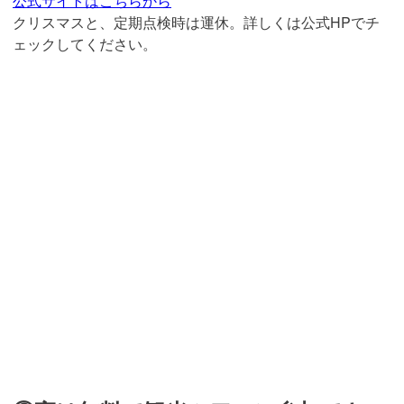
公式サイトはこちらから
クリスマスと、定期点検時は運休。詳しくは公式HPでチ
ェックしてください。