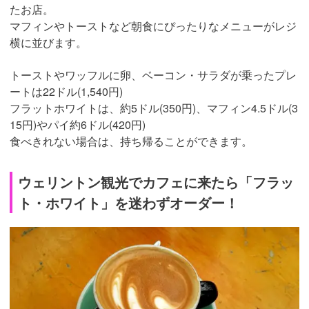
たお店。
マフィンやトーストなど朝食にぴったりなメニューがレジ
横に並びます。
トーストやワッフルに卵、ベーコン・サラダが乗ったプレ
ートは22ドル(1,540円)
フラットホワイトは、約5ドル(350円)、マフィン4.5ドル(3
15円)やパイ約6ドル(420円)
食べきれない場合は、持ち帰ることができます。
ウェリントン観光でカフェに来たら「フラッ
ト・ホワイト」を迷わずオーダー！