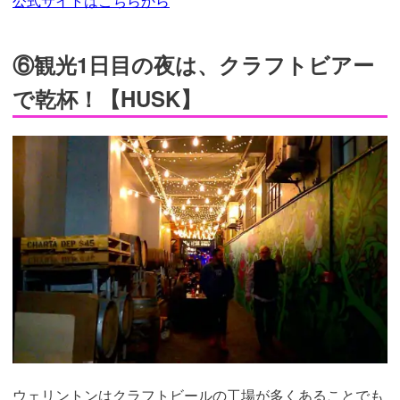
公式サイトはこちらから
⑥観光1日目の夜は、クラフトビアー
で乾杯！【HUSK】
ウェリントンはクラフトビールの工場が多くあることでも