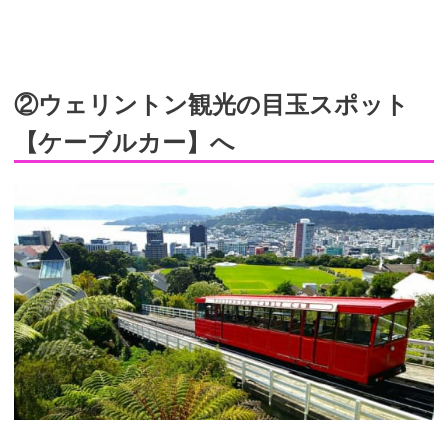
②ウェリントン観光の目玉スポット
【ケーブルカー】へ