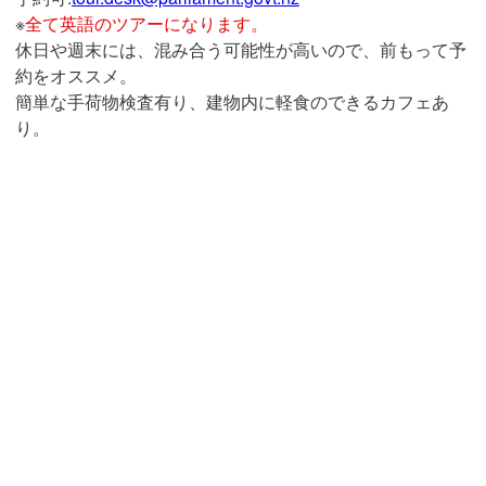
※
全て英語のツアーになります。
休日や週末には、混み合う可能性が高いので、前もって予
約をオススメ。
簡単な手荷物検査有り、建物内に軽食のできるカフェあ
り。