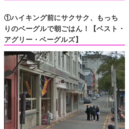
①ハイキング前にサクサク、もっち
りのベーグルで朝ごはん！【ベスト・
アグリー・ベーグルズ】