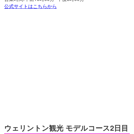
公式サイトはこちらから
ウェリントン観光 モデルコース2日目