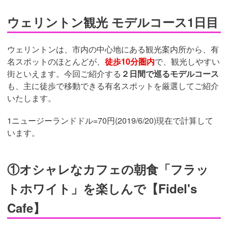
ウェリントン観光 モデルコース1日目
ウェリントンは、市内の中心地にある観光案内所から、有
名スポットのほとんどが、
徒歩10分圏内
で、観光しやすい
街といえます。今回ご紹介する
２日間で巡るモデルコース
も、主に徒歩で移動できる有名スポットを厳選してご紹介
いたします。
1ニュージーランドドル=70円(2019/6/20)現在で計算して
います。
①オシャレなカフェの朝食「フラッ
トホワイト」を楽しんで【Fidel's
Cafe】