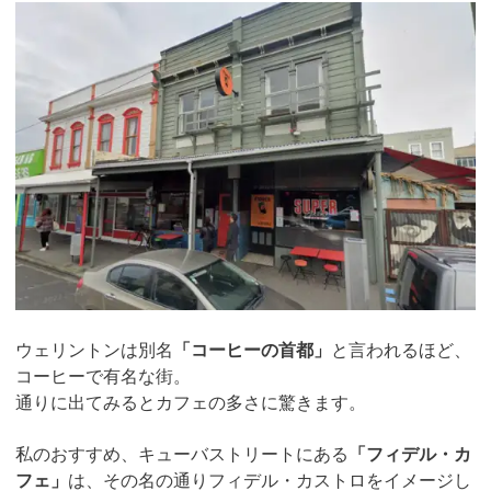
ウェリントンは別名
「コーヒーの首都」
と言われるほど、
コーヒーで有名な街。
通りに出てみるとカフェの多さに驚きます。
私のおすすめ、キューバストリートにある
「フィデル・カ
フェ」
は、その名の通りフィデル・カストロをイメージし