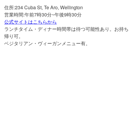
住所:
234 Cuba St, Te Aro, Wellington
営業時間:午前7時30分~午後9時30分
公式サイトはこちらから
ランチタイム・ディナー時間帯は待つ可能性あり。お持ち
帰り可。
ベジタリアン・ヴィーガンメニュー有。