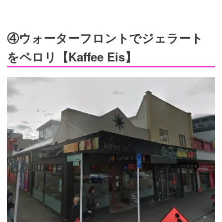
④ウォーターフロントでジェラート
をペロリ【Kaffee Eis】