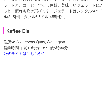
ラートと、コーヒーで少し休憩。美味しいジェラートにき
っと、疲れも吹き飛びます。ジェラートはシングル:4.5ド
ル(315円)、ダブル6.5ドル(455円)~。
Kaffee Eis
住所:
49/77 Jervois Quay, Wellington
営業時間:午前10時分00~午後6時00分
公式サイトはこちらから