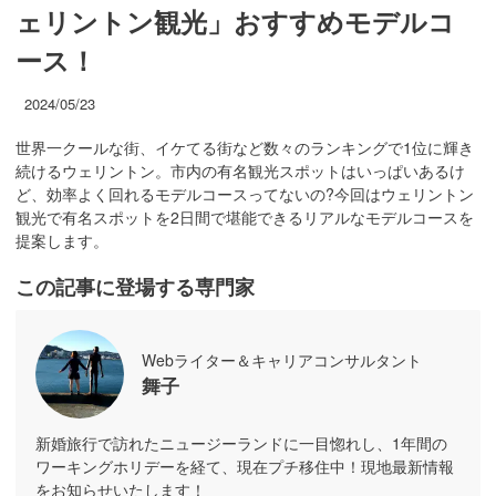
ェリントン観光」おすすめモデルコ
ース！
2024/05/23
世界一クールな街、イケてる街など数々のランキングで1位に輝き
続けるウェリントン。市内の有名観光スポットはいっぱいあるけ
ど、効率よく回れるモデルコースってないの?今回はウェリントン
観光で有名スポットを2日間で堪能できるリアルなモデルコースを
提案します。
この記事に登場する専門家
Webライター＆キャリアコンサルタント
舞子
新婚旅行で訪れたニュージーランドに一目惚れし、1年間の
ワーキングホリデーを経て、現在プチ移住中！現地最新情報
をお知らせいたします！