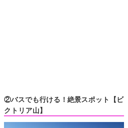
②バスでも行ける！絶景スポット【ビ
クトリア山】