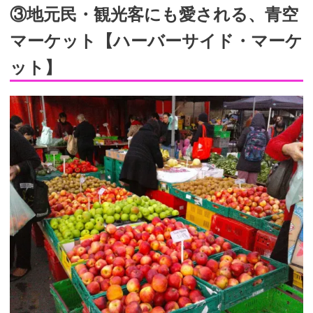
③地元民・観光客にも愛される、青空
マーケット【ハーバーサイド・マーケ
ット】