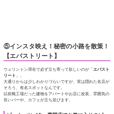
⑤インスタ映え！秘密の小路を散策！
【エバストリート】
ウェリントン滞在で必ず立ち寄って欲しいのが「
エバスト
リート
」。
大通りからは少しわかりづらいですが、実は隠れた名店が
そろう、有名スポットなんです。
以前靴工場だった建物をアパートやお店に改装、雰囲気の
良いバーや、カフェが立ち並びます。