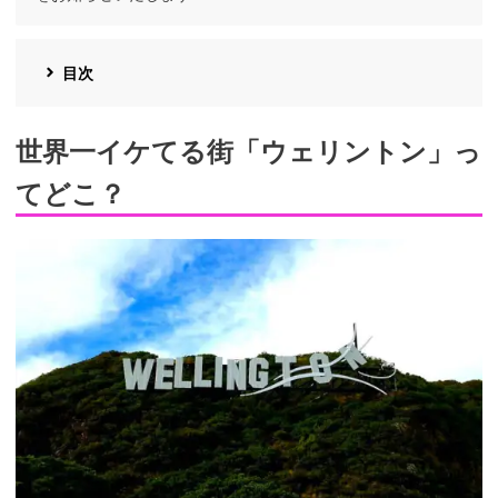
目次
世界一イケてる街「ウェリントン」っ
てどこ？