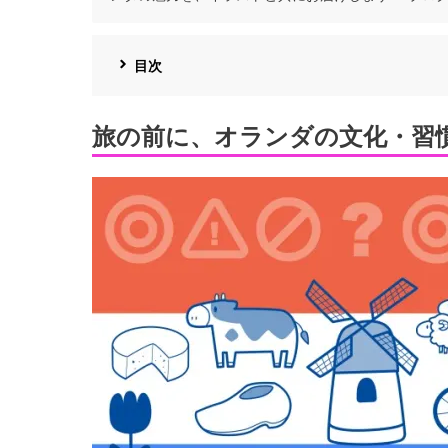
目次
旅の前に、オランダの文化・習