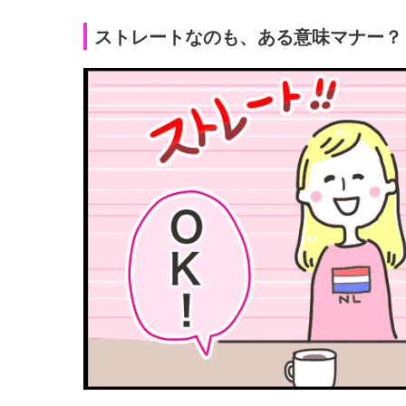
ストレートなのも、ある意味マナー？