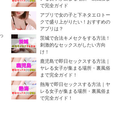
で完全ガイド
アプリで女の子と下ネタエロトー
クで盛り上がりたい！おすすめの
アプリは？
っ
茨城で合法キメセクをする方法！
刺激的なセックスがしたい方向
け！
鹿児島で即日セックスする方法｜
ヤレる女子が集まる場所・裏風俗
まで完全ガイド！
熱海で即日セックスする方法｜ヤ
レる女子が集まる場所・裏風俗ま
で完全ガイド！