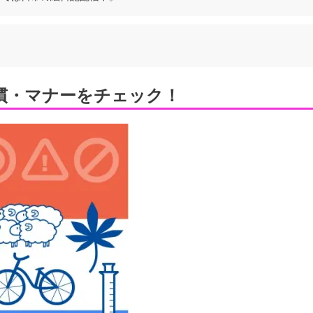
慣・マナーをチェック！