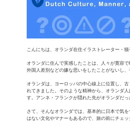
こんにちは、オランダ在住イラストレーター・猫
オランダに住んで実感したことは、人々が寛容で
外国人差別などの嫌な思いをしたことがないし、
オランダは、ヨーロッパの中心線上に位置し、古
れてきました。そのような精神から、オランダ人
す。アンネ・フランクが隠れた先がオランダだっ
さて、そんなオランダでは、基本的に日本で気を
はない文化やマナーもあるので、旅の前にチェッ