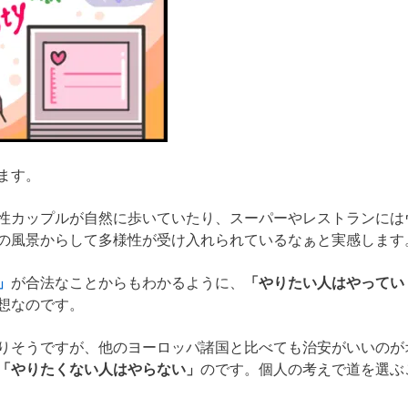
ます。
性カップルが自然に歩いていたり、スーパーやレストランには
の風景からして多様性が受け入れられているなぁと実感します
」
が合法なことからもわかるように、
「やりたい人はやってい
想なのです。
りそうですが、他のヨーロッパ諸国と比べても治安がいいのが
「やりたくない人はやらない」
のです。個人の考えで道を選ぶ