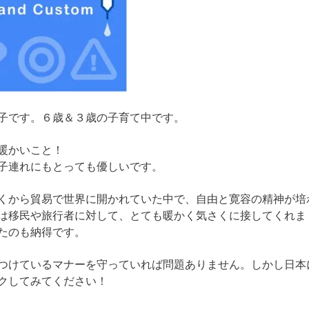
子です。６歳＆３歳の子育て中です。
暖かいこと！
子連れにもとっても優しいです。
くから貿易で世界に開かれていた中で、自由と寛容の精神が培
は移民や旅行者に対して、とても暖かく気さくに接してくれま
たのも納得です。
つけているマナーを守っていれば問題ありません。しかし日本
クしてみてください！