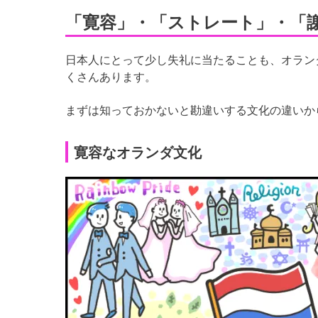
「寛容」・「ストレート」・「
日本人にとって少し失礼に当たることも、オラン
くさんあります。
まずは知っておかないと勘違いする文化の違いか
寛容なオランダ文化