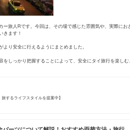
カー旅人Rです。今回は、その場で感じた雰囲気や、実際にお
いきます！
がより安全に行えるようにまとめました。
容をしっかり把握することによって、安全にタイ旅行を楽しむ
ー、旅するライフスタイルを提案中】
金バーツについて解説！おすすめ両替方法・旅行