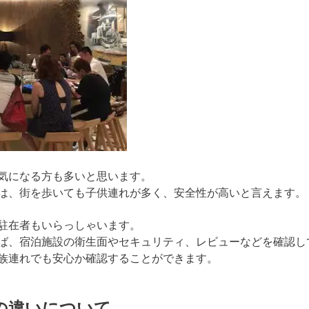
気になる方も多いと思います。
は、街を歩いても子供連れが多く、安全性が高いと言えます。
駐在者もいらっしゃいます。
ば、宿泊施設の衛生面やセキュリティ、レビューなどを確認し
族連れでも安心か確認することができます。
の違いについて