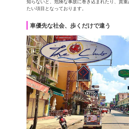
知らないと、危険な事故に巻き込まれたり、貴重
たい項目となっております。
車優先な社会、歩くだけで違う