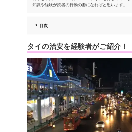
知識や経験が読者の行動の源になればと思います。
目次
タイの治安を経験者がご紹介！