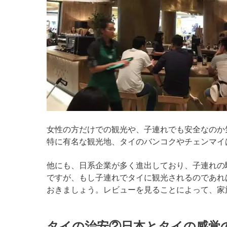
女性の方だけでの観光や、子連れでも安全なのか
特に有名な観光地、タイのバンコクやチェンマイ
他にも、日系企業が多く進出しており、子連れの
ですが、もし子連れでタイに観光されるのであれ
おきましょう。レビューを見ることによって、家
タイの治安②日本とタイの感覚