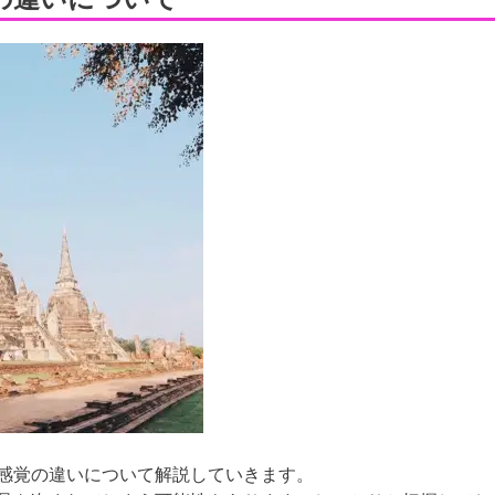
感覚の違いについて解説していきます。