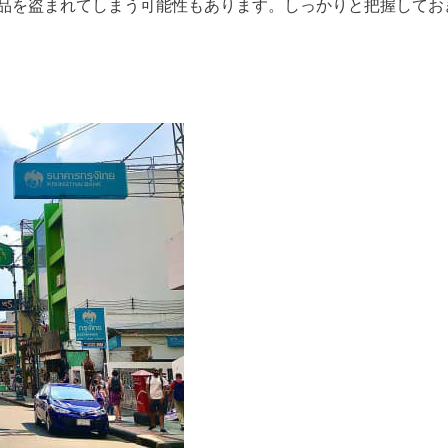
品を盗まれてしまう可能性もあります。しっかりと把握してお