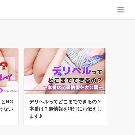
とNG
デリヘルってどこまでできるの？
けない
本番は？裏情報を特別にお伝えし
ます♪