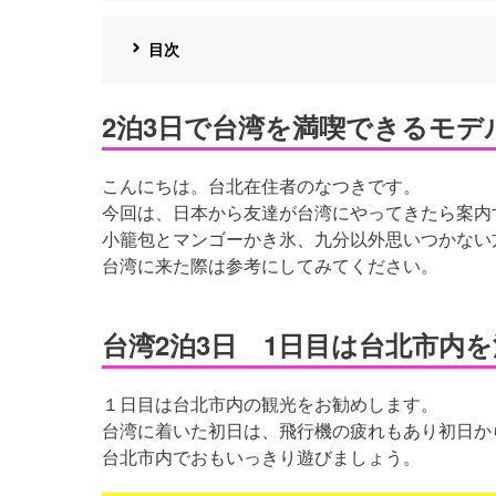
目次
2泊3日で台湾を満喫できるモデ
こんにちは。台北在住者のなつきです。
今回は、日本から友達が台湾にやってきたら案内
小籠包とマンゴーかき氷、九分以外思いつかない
台湾に来た際は参考にしてみてください。
台湾2泊3日 1日目は台北市内
１日目は台北市内の観光をお勧めします。
台湾に着いた初日は、飛行機の疲れもあり初日か
台北市内でおもいっきり遊びましょう。