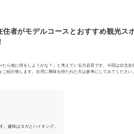
！在住者がモデルコースとおすすめ観光ス
！
べたら他に何をしようかな？」と考えている方必見です。今回は台北在
をご紹介致します。台湾に興味を持たれた方は参考にしてみてください
す。趣味はヨガとハイキング。