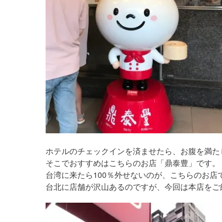
ホテルのチェックインを済ませたら、お腹を満た
そこでおすすめはこちらのお店「鼎泰豊」です。
台湾に来たら100％外せないのが、こちらのお店
台北に店舗が沢山あるのですが、今回は本店をご